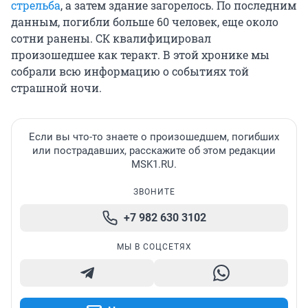
стрельба
, а затем здание загорелось. По последним
данным, погибли больше 60 человек, еще около
сотни ранены. СК квалифицировал
произошедшее как теракт. В этой хронике мы
собрали всю информацию о событиях той
страшной ночи.
Если вы что-то знаете о произошедшем, погибших
или пострадавших, расскажите об этом редакции
MSK1.RU.
ЗВОНИТЕ
+7 982 630 3102
МЫ В СОЦСЕТЯХ