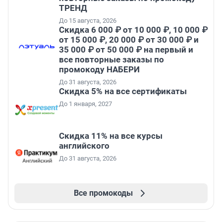
ТРЕНД
До 15 августа, 2026
Скидка 6 000 ₽ от 10 000 ₽, 10 000 ₽
от 15 000 ₽, 20 000 ₽ от 30 000 ₽ и
35 000 ₽ от 50 000 ₽ на первый и
все повторные заказы по
промокоду НАБЕРИ
До 31 августа, 2026
Скидка 5% на все сертификаты
До 1 января, 2027
Скидка 11% на все курсы
английского
До 31 августа, 2026
Все промокоды