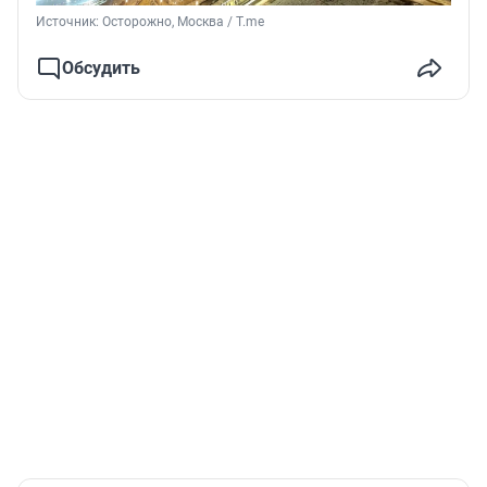
Источник: 
Осторожно, Москва / T.me 
Обсудить