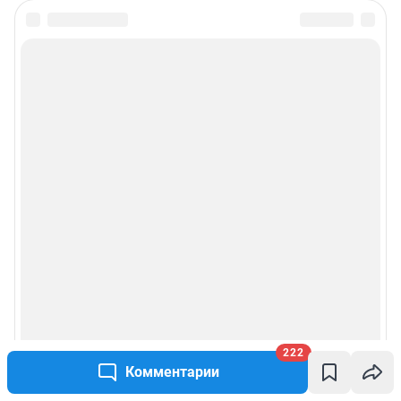
222
Комментарии