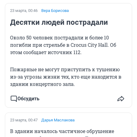
23 марта, 00:46
Вера Борисова
Десятки людей пострадали
Около 50 человек пострадали и более 10
погибли при стрельбе в Crocus City Hall. Об
этом сообщает источник 112.
Пожарные не могут приступить к тушению
из-за угрозы жизни тех, кто еще находится в
здании концертного зала.
Обсудить
23 марта, 00:47
Дарья Маслакова
В здании началось частичное обрушение