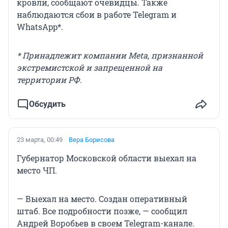
кровли, сообщают очевидцы. Также
наблюдаются сбои в работе Telegram и
WhatsApp*.
* Принадлежит компании Meta, признанной
экстремистской и запрещенной на
территории РФ.
Обсудить
23 марта, 00:49
Вера Борисова
Губернатор Московской области выехал на
место ЧП.
— Выехал на место. Создан оперативный
штаб. Все подробности позже, — сообщил
Андрей Воробьев в своем Telegram-канале.