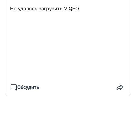
Не удалось загрузить VIQEO
Обсудить