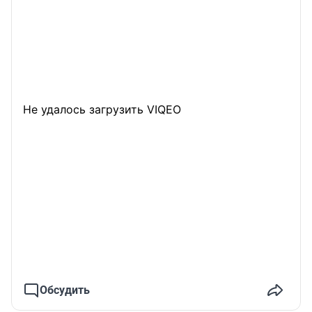
Не удалось загрузить VIQEO
Обсудить