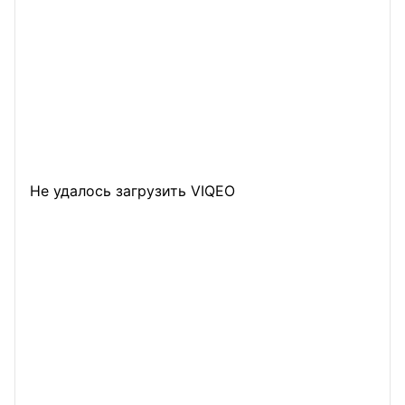
Не удалось загрузить VIQEO