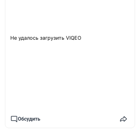
Не удалось загрузить VIQEO
Обсудить