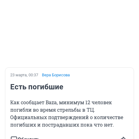
23 марта, 00:37
Вера Борисова
Есть погибшие
Как сообщает Baza, минимум 12 человек
погибли во время стрельбы в ТЦ.
Официальных подтверждений о количестве
погибших и пострадавших пока что нет.