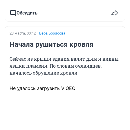
Обсудить
23 марта, 00:42
Вера Борисова
Начала рушиться кровля
Сейчас из крыши здания валит дым и видны
языки пламени. По словам очевидцев,
началось обрушение кровли.
Не удалось загрузить VIQEO