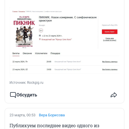
Источник: 
Rockgig.ru
Обсудить
23 марта, 00:53
Вера Борисова
Публикуем последнее видео одного из