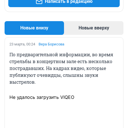
Написать в редакцию
Новые внизу
Новые вверху
23 марта, 00:24
Вера Борисова
По предварительной информации, во время
стрельбы в концертном зале есть несколько
пострадавших. На кадрах видео, которые
публикуют очевидцы, слышны звуки
выстрелов.
Не удалось загрузить VIQEO