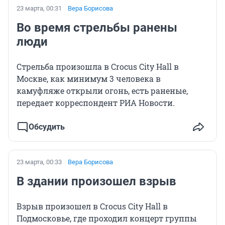
23 марта, 00:31
Вера Борисова
Во время стрельбы ранены
люди
Стрельба произошла в Crocus City Hall в
Москве, как минимум 3 человека в
камуфляже открыли огонь, есть раненые,
передает корреспондент РИА Новости.
Обсудить
23 марта, 00:33
Вера Борисова
В здании произошел взрыв
Взрыв произошел в Crocus City Hall в
Подмосковье, где проходил концерт группы