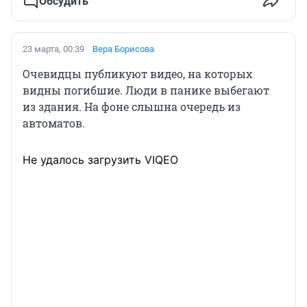
Обсудить
23 марта, 00:39
Вера Борисова
Очевидцы публикуют видео, на которых
видны погибшие. Люди в панике выбегают
из здания. На фоне слышна очередь из
автоматов.
Не удалось загрузить VIQEO