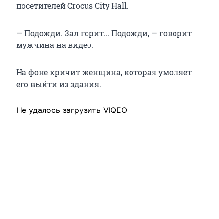
посетителей Crocus City Hall.
— Подожди. Зал горит... Подожди, — говорит
мужчина на видео.
На фоне кричит женщина, которая умоляет
его выйти из здания.
Не удалось загрузить VIQEO