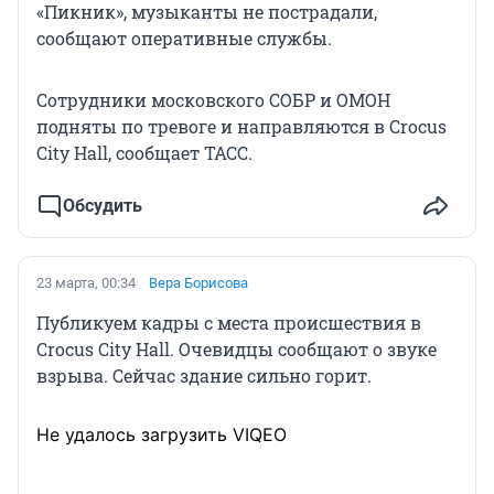
«Пикник», музыканты не пострадали,
сообщают оперативные службы.
Сотрудники московского СОБР и ОМОН
подняты по тревоге и направляются в Crocus
City Hall, сообщает ТАСС.
Обсудить
23 марта, 00:34
Вера Борисова
Публикуем кадры с места происшествия в
Crocus City Hall. Очевидцы сообщают о звуке
взрыва. Сейчас здание сильно горит.
Не удалось загрузить VIQEO