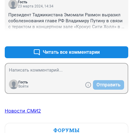
Гость
23 марта 2024, 14:34
Президент Таджикистана Эмомали Рахмон выразил 
соболезнования главе РФ Владимиру Путину в связи 
с терактом в концертном зале «Крокус Сити Холл» в 
Москве.
+0
–0
Читать все комментарии
Гость
Отправить
Войти
Новости СМИ2
ФОРУМЫ