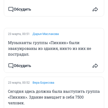
Обсудить
23 марта, 00:51
Дарья Маслакова
Музыканты группы «Пикник» были
эвакуированы из здания, никто из них не
пострадал.
Обсудить
23 марта, 00:52
Вера Борисова
Сегодня здесь должна была выступить группа
«Пикник». Здание вмещает в себя 7500
человек.