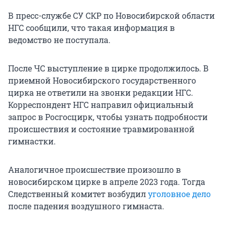
В пресс-службе СУ СКР по Новосибирской области
НГС сообщили, что такая информация в
ведомство не поступала.
После ЧС выступление в цирке продолжилось. В
приемной Новосибирского государственного
цирка не ответили на звонки редакции НГС.
Корреспондент НГС направил официальный
запрос в Росгосцирк, чтобы узнать подробности
происшествия и состояние травмированной
гимнастки.
Аналогичное происшествие произошло в
новосибирском цирке в апреле 2023 года. Тогда
Следственный комитет возбудил
уголовное дело
после падения воздушного гимнаста.