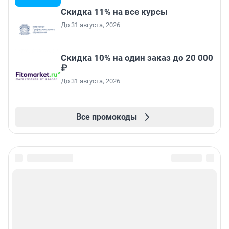
Скидка 11% на все курсы
До 31 августа, 2026
Скидка 10% на один заказ до 20 000
₽
До 31 августа, 2026
Все промокоды