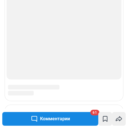
61
Комментарии
Подписаться на новости