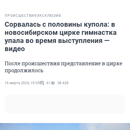
ПРОИСШЕСТВИЯ
ЭКСКЛЮЗИВ
Сорвалась с половины купола: в
новосибирском цирке гимнастка
упала во время выступления —
видео
После происшествия представление в цирке
продолжилось
16 марта 2024, 19:55
61
38 428