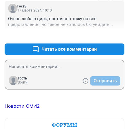
Гость
17 марта 2024, 10:10
Очень люблю цирк, постоянно хожу на все 
представления, но такое не хотелось бы увидеть...
+0
–0
Читать все комментарии
Гость
Отправить
Войти
Новости СМИ2
ФОРУМЫ