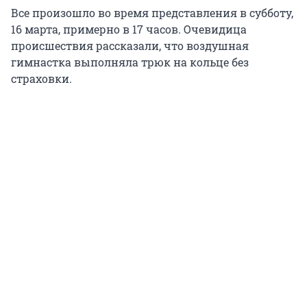
Все произошло во время представления в субботу,
16 марта, примерно в 17 часов. Очевидица
происшествия рассказали, что воздушная
гимнастка выполняла трюк на кольце без
страховки.