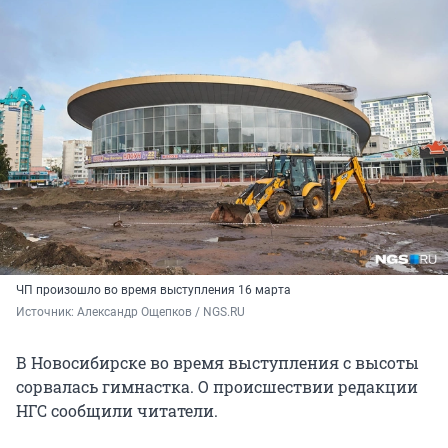
ЧП произошло во время выступления 16 марта
Источник: 
Александр Ощепков / NGS.RU
В Новосибирске во время выступления с высоты
сорвалась гимнастка. О происшествии редакции
НГС сообщили читатели.