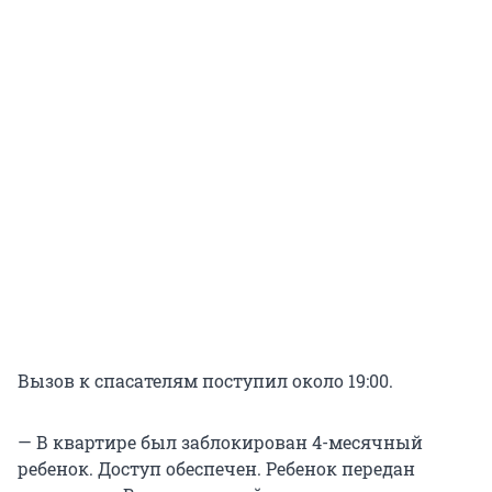
Вызов к спасателям поступил около 19:00.
— В квартире был заблокирован 4-месячный
ребенок. Доступ обеспечен. Ребенок передан