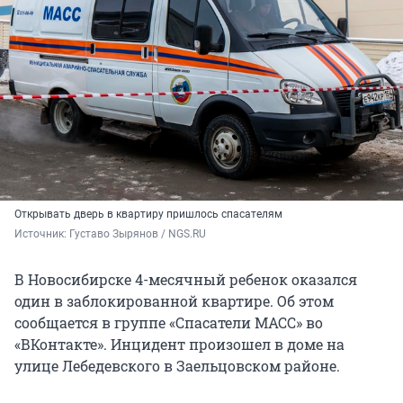
Открывать дверь в квартиру пришлось спасателям
Источник: 
Густаво Зырянов / NGS.RU
В Новосибирске 4-месячный ребенок оказался
один в заблокированной квартире. Об этом
сообщается в группе «Спасатели МАСС» во
«ВКонтакте». Инцидент произошел в доме на
улице Лебедевского в Заельцовском районе.