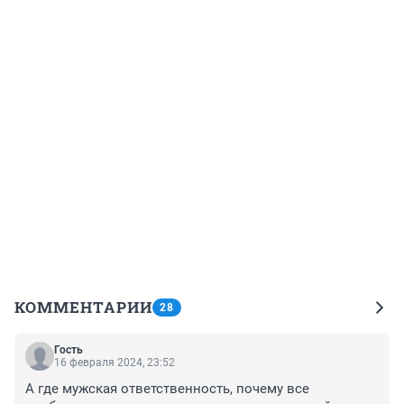
КОММЕНТАРИИ
28
Гость
16 февраля 2024, 23:52
А где мужская ответственность, почему все 