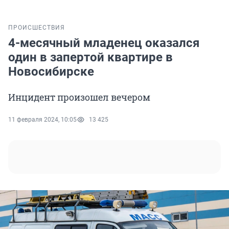
ПРОИСШЕСТВИЯ
4-месячный младенец оказался
один в запертой квартире в
Новосибирске
Инцидент произошел вечером
11 февраля 2024, 10:05
13 425