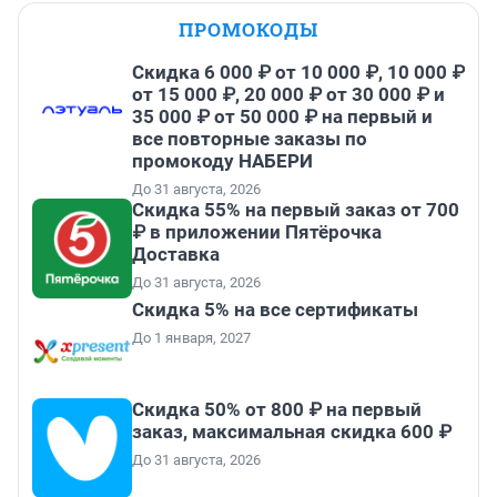
ПРОМОКОДЫ
Скидка 6 000 ₽ от 10 000 ₽, 10 000 ₽
от 15 000 ₽, 20 000 ₽ от 30 000 ₽ и
35 000 ₽ от 50 000 ₽ на первый и
все повторные заказы по
промокоду НАБЕРИ
До 31 августа, 2026
Скидка 55% на первый заказ от 700
₽ в приложении Пятёрочка
Доставка
До 31 августа, 2026
Скидка 5% на все сертификаты
До 1 января, 2027
Скидка 50% от 800 ₽ на первый
заказ, максимальная скидка 600 ₽
До 31 августа, 2026