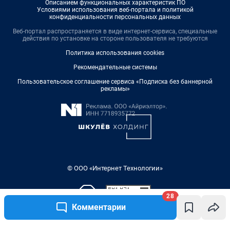
Описанием функциональных характеристик ПО
Условиями использования веб-портала и политикой
конфиденциальности персональных данных
Веб-портал распространяется в виде интернет-сервиса, специальные
действия по установке на стороне пользователя не требуются
Политика использования cookies
Рекомендательные системы
Пользовательское соглашение сервиса «Подписка без баннерной
рекламы»
© ООО «Интернет Технологии»
28
Комментарии