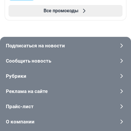
Все промокоды
Подписаться на новости
Сообщить новость
Рубрики
Реклама на сайте
Прайс-лист
О компании