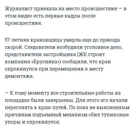
Журналист приехала на место происшествия — в
этом видео есть первые кадры после
происшествия.
57-летняя крановщица умерла еще до приезда
скорой. Следователи возбудили уголовное дело,
представители застройщика (ЖК строит
компания «Брусника») сообщили, что кран
опрокинулся при перемещении к месту
демонтажа:
— К тому моменту все строительные работы на
площадке были завершены. Для этого его начали
перегонять к краю путей. По пока не выясненным
причинам подъемный механизм сбил тупиковые
упоры и опрокинулся.