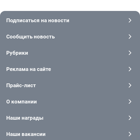
Подписаться на новости
Сообщить новость
Рубрики
Реклама на сайте
Прайс-лист
О компании
Наши награды
Наши вакансии