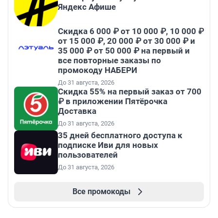
Яндекс Афише
Скидка 6 000 ₽ от 10 000 ₽, 10 000 ₽
от 15 000 ₽, 20 000 ₽ от 30 000 ₽ и
35 000 ₽ от 50 000 ₽ на первый и
все повторные заказы по
промокоду НАБЕРИ
До 31 августа, 2026
Скидка 55% на первый заказ от 700
₽ в приложении Пятёрочка
Доставка
До 31 августа, 2026
35 дней бесплатного доступа к
подписке Иви для новых
пользователей
До 31 августа, 2026
Все промокоды