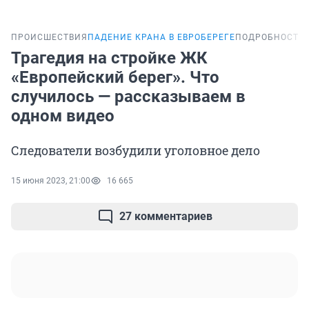
ПРОИСШЕСТВИЯ
ПАДЕНИЕ КРАНА В ЕВРОБЕРЕГЕ
ПОДРОБНОСТИ
Трагедия на стройке ЖК
«Европейский берег». Что
случилось — рассказываем в
одном видео
Следователи возбудили уголовное дело
15 июня 2023, 21:00
16 665
27 комментариев