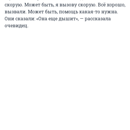
скорую. Может быть, я вызову скорую. Всё хорошо,
вызвали. Может быть, помощь какая-то нужна.
Они сказали: «Она еще дышит», — рассказала
очевидец.