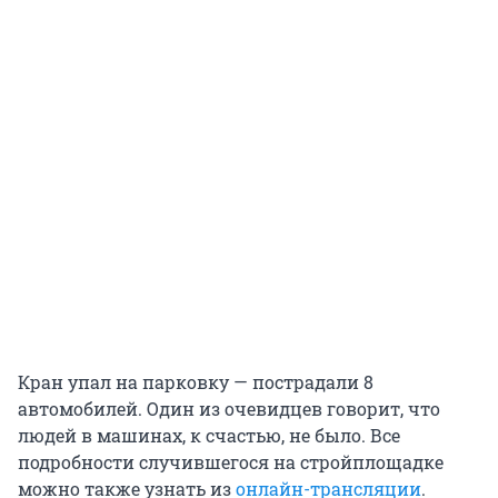
Кран упал на парковку — пострадали 8
автомобилей. Один из очевидцев говорит, что
людей в машинах, к счастью, не было. Все
подробности случившегося на стройплощадке
можно также узнать из
онлайн-трансляции
.