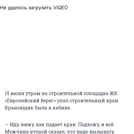
Не удалось загрузить VIQEO
15 июня утром на строительной площадке ЖК
«Европейский берег» упал строительный кран.
Крановщик была в кабине.
— Иду, вижу, как падает кран. Подхожу, и всё.
Мужчина второй сказал, что надо вызывать