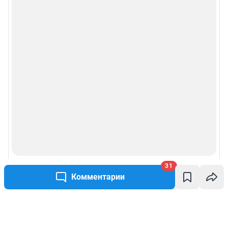
31
Комментарии
Написать комментарий