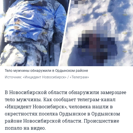
Тело мужчины обнаружили в Ордынском районе
Источник: 
«Инцидент Новосибирск» / «Телеграм»
В Новосибирской области обнаружили замерзшее
тело мужчины. Как сообщает телеграм-канал
«Инцидент Новосибирск», человека нашли в
окрестностях поселка Ордынское в Ордынском
районе Новосибирской области. Происшествие
попало на видео.