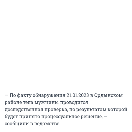
— По факту обнаружения 21.01.2023 в Ордынском
районе тела мужчины проводится
доследственная проверка, по результатам которой
будет принято процессуальное решение, —
сообщили в ведомстве.