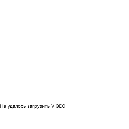
Не удалось загрузить VIQEO