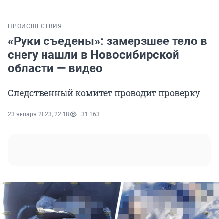
ПРОИСШЕСТВИЯ
«Руки съедены»: замерзшее тело в
снегу нашли в Новосибирской
области — видео
Следственный комитет проводит проверку
23 января 2023, 22:18
31 163