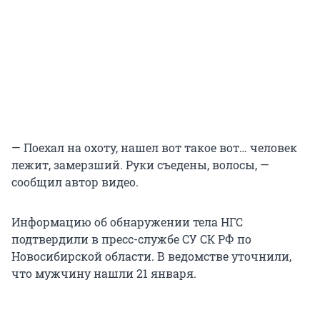
— Поехал на охоту, нашел вот такое вот… человек
лежит, замерзший. Руки съедены, волосы, —
сообщил автор видео.
Информацию об обнаружении тела НГС
подтвердили в пресс-службе СУ СК РФ по
Новосибирской области. В ведомстве уточнили,
что мужчину нашли 21 января.