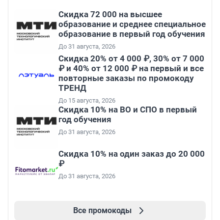
Скидка 72 000 на высшее
образование и среднее специальное
образование в первый год обучения
До 31 августа, 2026
Скидка 20% от 4 000 ₽, 30% от 7 000
₽ и 40% от 12 000 ₽ на первый и все
повторные заказы по промокоду
ТРЕНД
До 15 августа, 2026
Скидка 10% на ВО и СПО в первый
год обучения
До 31 августа, 2026
Скидка 10% на один заказ до 20 000
₽
До 31 августа, 2026
Все промокоды