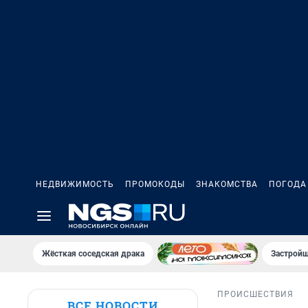
НЕДВИЖИМОСТЬ
ПРОМОКОДЫ
ЗНАКОМСТВА
ПОГОДА
Жёсткая соседская драка
Застройщ
ПРОИСШЕСТВИЯ
ВСЕ НОВОСТИ