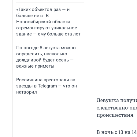
«Таких объектов раз — и
больше нет». В
Новосибирской области
отремонтируют уникальное
здание — ему больше ста лет
По погоде 8 августа можно
определить, насколько
дождливой будет осень —
важные приметы
Россиянина арестовали за
звезды в Telegram — что он
натворил
Девушка получи
следственно-оп
происшествия.
В ночь с 13 на