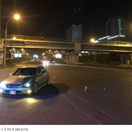
с 5 по 6 августа