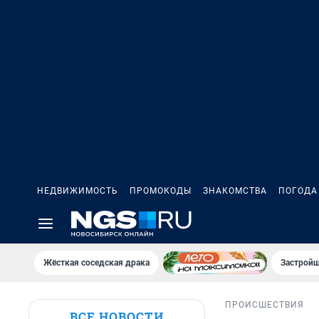
НЕДВИЖИМОСТЬ
ПРОМОКОДЫ
ЗНАКОМСТВА
ПОГОДА
Жёсткая соседская драка
Застройщ
ПРОИСШЕСТВИЯ
ВСЕ НОВОСТИ