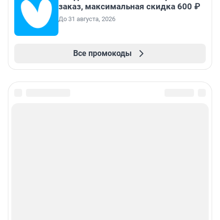
заказ, максимальная скидка 600 ₽
До 31 августа, 2026
Все промокоды