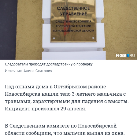
Следователи проводят доследственную проверку
Источник: 
Алина Скитович
Под окнами дома в Октябрьском районе
Новосибирска нашли тело 3-летнего мальчика с
травмами, характерными для падения с высоты.
Инцидент произошел 29 апреля.
В Следственном комитете по Новосибирской
области сообщили, что мальчик выпал из окна.