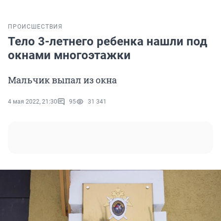
ПРОИСШЕСТВИЯ
Тело 3-летнего ребенка нашли под
окнами многоэтажки
Мальчик выпал из окна
4 мая 2022, 21:30
95
31 341