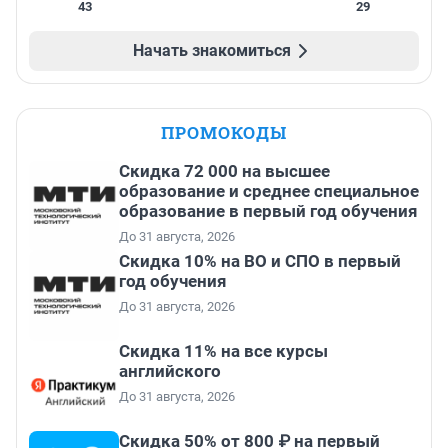
43
29
Начать знакомиться
ПРОМОКОДЫ
Скидка 72 000 на высшее
образование и среднее специальное
образование в первый год обучения
До 31 августа, 2026
Скидка 10% на ВО и СПО в первый
год обучения
До 31 августа, 2026
Скидка 11% на все курсы
английского
До 31 августа, 2026
Скидка 50% от 800 ₽ на первый