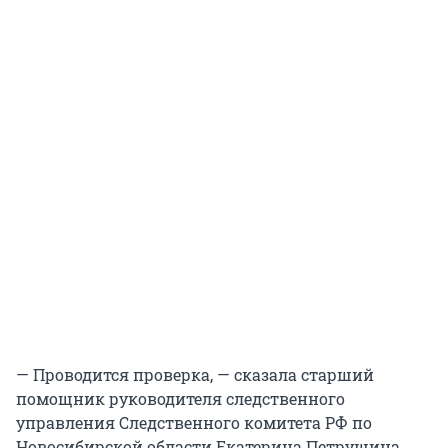
— Проводится проверка, — сказала старший
помощник руководителя следственного
управления Следственного комитета РФ по
Новосибирской области Екатерина Петрушина.