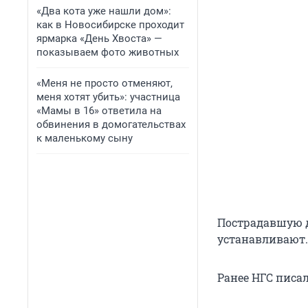
«Два кота уже нашли дом»:
как в Новосибирске проходит
ярмарка «День Хвоста» —
показываем фото животных
«Меня не просто отменяют,
меня хотят убить»: участница
«Мамы в 16» ответила на
обвинения в домогательствах
к маленькому сыну
Пострадавшую д
устанавливают.
Ранее НГС писал