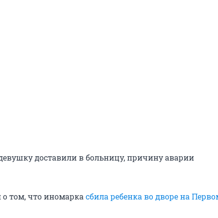
евушку доставили в больницу, причину аварии
 о том, что иномарка
сбила ребенка во дворе на Перв