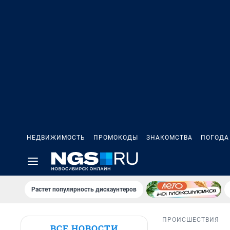
НЕДВИЖИМОСТЬ
ПРОМОКОДЫ
ЗНАКОМСТВА
ПОГОДА
Растет популярность дискаунтеров
ПРОИСШЕСТВИЯ
ВСЕ НОВОСТИ