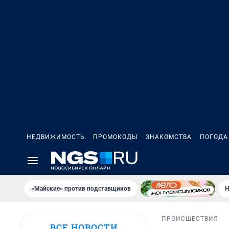
НЕДВИЖИМОСТЬ
ПРОМОКОДЫ
ЗНАКОМСТВА
ПОГОДА
«Майские» против подставщиков
Н
ПРОИСШЕСТВИЯ
ВСЕ НОВОСТИ