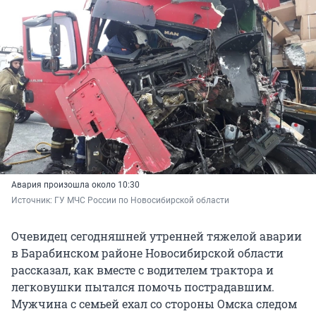
Авария произошла около 10:30
Источник: 
ГУ МЧС России по Новосибирской области
Очевидец сегодняшней утренней тяжелой аварии
в Барабинском районе Новосибирской области
рассказал, как вместе с водителем трактора и
легковушки пытался помочь пострадавшим.
Мужчина с семьей ехал со стороны Омска следом