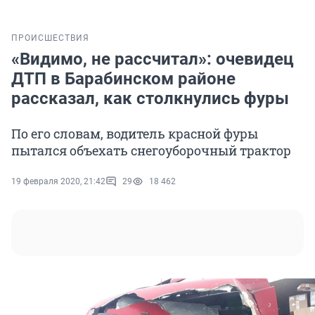
ПРОИСШЕСТВИЯ
«Видимо, не рассчитал»: очевидец
ДТП в Барабинском районе
рассказал, как столкнулись фуры
По его словам, водитель красной фуры
пытался объехать снегоуборочный трактор
19 февраля 2020, 21:42
29
18 462