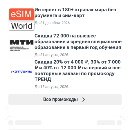
Интернет в 180+ странах мира без
роуминга и сим-карт
До 31 декабря, 2026
Скидка 72 000 на высшее
образование и среднее специальное
образование в первый год обучения
До 31 августа, 2026
Скидка 20% от 4 000 ₽, 30% от 7 000
₽ и 40% от 12 000 ₽ на первый и все
повторные заказы по промокоду
ТРЕНД
До 15 августа, 2026
Все промокоды