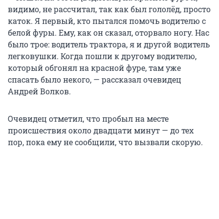
видимо, не рассчитал, так как был гололёд, просто
каток. Я первый, кто пытался помочь водителю с
белой фуры. Ему, как он сказал, оторвало ногу. Нас
было трое: водитель трактора, я и другой водитель
легковушки. Когда пошли к другому водителю,
который обгонял на красной фуре, там уже
спасать было некого, — рассказал очевидец
Андрей Волков.
Очевидец отметил, что пробыл на месте
происшествия около двадцати минут — до тех
пор, пока ему не сообщили, что вызвали скорую.