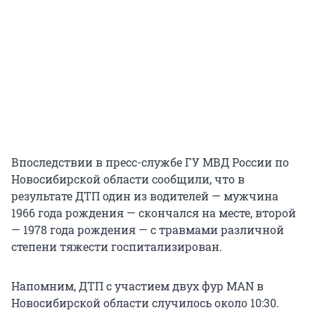
Впоследствии в пресс-службе ГУ МВД России по
Новосибирской области сообщили, что в
результате ДТП один из водителей — мужчина
1966 года рождения — скончался на месте, второй
— 1978 года рождения — с травмами различной
степени тяжести госпитализирован.
Напомним, ДТП с участием двух фур MAN в
Новосибирской области случилось около 10:30.