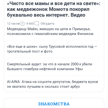
«Чисто все мамы и все дети на свете»:
как медвежонок Момота покорил
буквально весь интернет. Видео
12 часов
4 665
Обсудить
Медведицу Майю, жившую на цепи в Приморье,
познакомили с гималайским медведем Фиником
«Все еще в шоке»: сыну Трусовой исполнился год —
трогательный пост и фото
Смертельный аудит: за что в начале 2000-х убили
бывшего главбуха нефтяной компании Уфы
AI-AINA: Атака на соцсети депутатов, бюджета вузов
не хватило лучшим и сколько стоит арбуз
ЗНАКОМСТВА