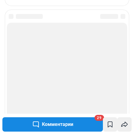
29
Комментарии