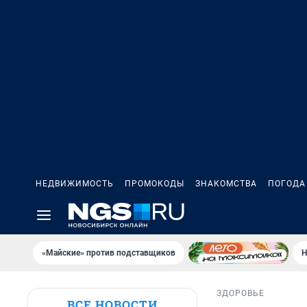
НЕДВИЖИМОСТЬ
ПРОМОКОДЫ
ЗНАКОМСТВА
ПОГОДА
«Майские» против подставщиков
Н
ЗДОРОВЬЕ
ВСЕ НОВОСТИ