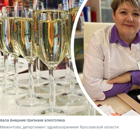
звала внешние признаки алкоголика
 Мамонтова, департамент здравоохранения Ярославской области