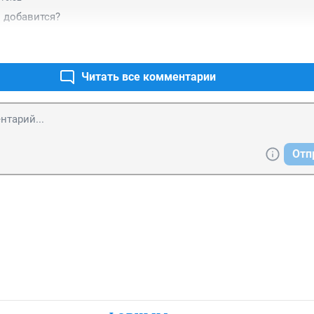
 добавится?
Читать все комментарии
Отп