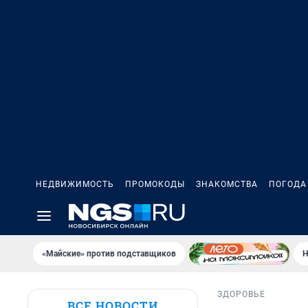
НЕДВИЖИМОСТЬ
ПРОМОКОДЫ
ЗНАКОМСТВА
ПОГОДА
«Майские» против подставщиков
Н
ЗДОРОВЬЕ
ВСЕ НОВОСТИ