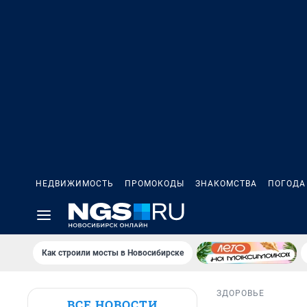
НЕДВИЖИМОСТЬ
ПРОМОКОДЫ
ЗНАКОМСТВА
ПОГОДА
Как строили мосты в Новосибирске
ЗДОРОВЬЕ
ВСЕ НОВОСТИ