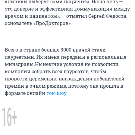
клиники выберут сами пациенты. Наша цель —
это доверие и эффективная коммуникация между
врачом и пациентом
»,
— отметил Сергей Федосов,
основатель «ПроДокторов».
Всего в стране больше 3000 врачей стали
лауреатами. Их имена переданы в региональные
минздравы.Нынешние условия не позволили
компании собрать всех лауреатов, чтобы
провести церемонию награждения победителей
премии в очном режиме, поэтому она прошла в
формате онлайн
ток-шоу.