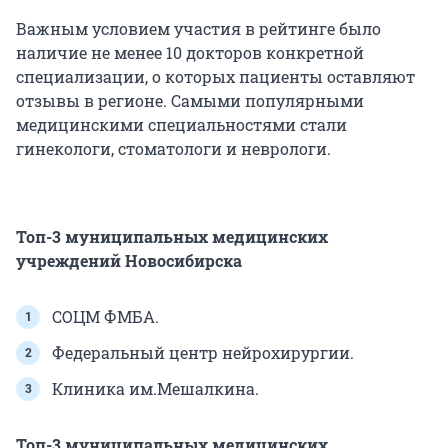
Важным условием участия в рейтинге было
наличие не менее 10 докторов конкретной
специализации, о которых пациенты оставляют
отзывы в регионе. Самыми популярными
медицинскими специальностями стали
гинекологи, стоматологи и неврологи.
Топ-3 муниципальных медицинских
учреждений Новосибирска
СОЦМ ФМБА.
Федеральный центр нейрохирургии.
Клиника им.Мешалкина.
Топ-3 муниципальных медицинских