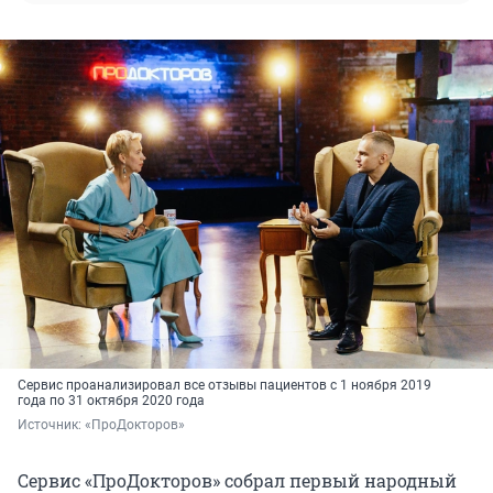
Сервис проанализировал все отзывы пациентов с 1 ноября 2019
года по 31 октября 2020 года
Источник: 
«ПроДокторов»
Сервис «ПроДокторов» собрал первый народный