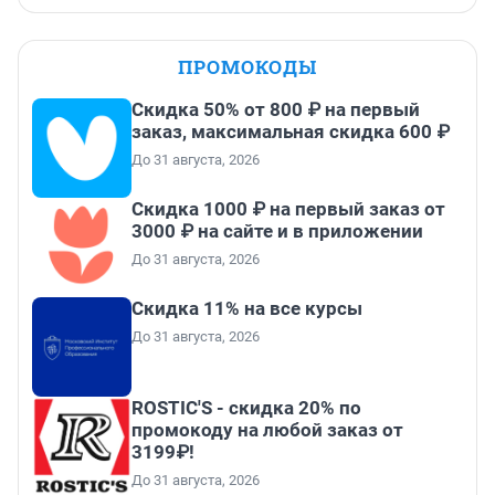
ПРОМОКОДЫ
Скидка 50% от 800 ₽ на первый
заказ, максимальная скидка 600 ₽
До 31 августа, 2026
Скидка 1000 ₽ на первый заказ от
3000 ₽ на сайте и в приложении
До 31 августа, 2026
Скидка 11% на все курсы
До 31 августа, 2026
ROSTIC'S - скидка 20% по
промокоду на любой заказ от
3199₽!
До 31 августа, 2026