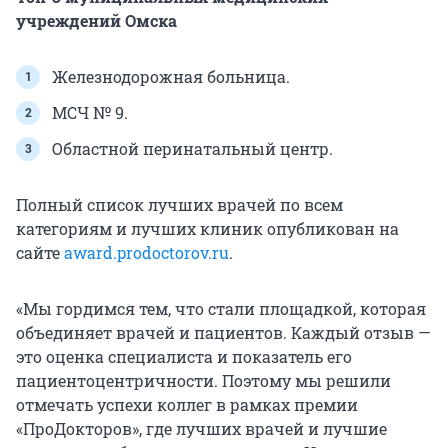
учреждений Омска
Железнодорожная больница.
МСЧ № 9.
Областной перинатальный центр.
Полный список лучших врачей по всем
категориям и лучших клиник опубликован на
сайте
award.prodoctorov.ru
.
«Мы гордимся тем, что стали площадкой, которая
объединяет врачей и пациентов. Каждый отзыв —
это оценка специалиста и показатель его
пациентоцентричности. Поэтому мы решили
отмечать успехи коллег в рамках премии
«ПроДокторов», где лучших врачей и лучшие