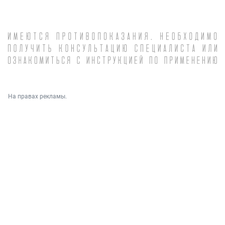
На правах рекламы.