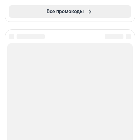
Все промокоды