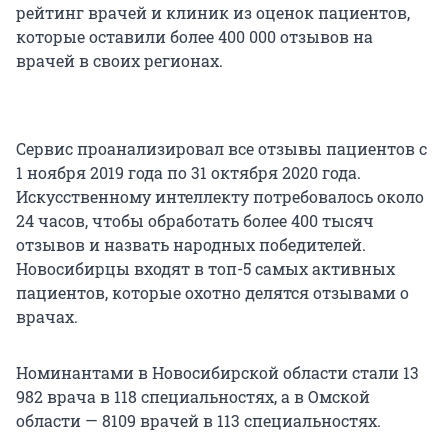
рейтинг врачей и клиник из оценок пациентов,
которые оставили более 400 000 отзывов на
врачей в своих регионах.
Сервис проанализировал все отзывы пациентов с
1 ноября 2019 года по 31 октября 2020 года.
Искусственному интеллекту потребовалось около
24 часов, чтобы обработать более 400 тысяч
отзывов и назвать народных победителей.
Новосибирцы входят в топ-5 самых активных
пациентов, которые охотно делятся отзывами о
врачах.
Номинантами в Новосибирской области стали 13
982 врача в 118 специальностях, а в Омской
области — 8109 врачей в 113 специальностях.