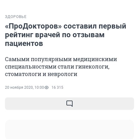
ЗДОРОВЬЕ
«ПроДокторов» составил первый
рейтинг врачей по отзывам
пациентов
Самыми популярными медицинскими
специальностями стали гинекологи,
стоматологи и неврологи
20 ноября 2020, 10:00
16 315