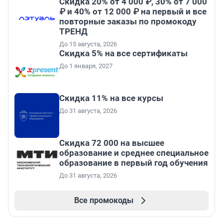
Скидка 20% от 4 000 ₽, 30% от 7 000
₽ и 40% от 12 000 ₽ на первый и все
повторные заказы по промокоду
ТРЕНД
До 15 августа, 2026
Скидка 5% на все сертификаты
До 1 января, 2027
Скидка 11% на все курсы
До 31 августа, 2026
Скидка 72 000 на высшее
образование и среднее специальное
образование в первый год обучения
До 31 августа, 2026
Все промокоды