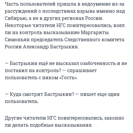
Часть пользователей пришла в недоумение из-за
рассуждений о последствиях взрыва именно над
Сибирью, а не в других регионах России.
Некоторые читатели НГС поинтересовались, взял
ли на контроль высказывание Маргариты
Симоньян председатель Следственного комитета
России Александр Бастрыкин.
— Бастрыкин ещё не высказал озабоченность и не
поставил на контроль? — спрашивает
пользователь с ником «Гость».
— Куда смотрит Бастрыкин? — пишет еще один
пользователь.
Другие читатели НГС поинтересовались, законно
ли делать подобные высказывания.