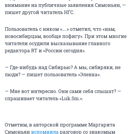
внимание на публичные заявления Симоньян, —
пишет другой читатель НГС.
Пользователь с ником «….» отметил, что «нам,
новосибирцам, вообще пофигу». При этом многие
читатели осудили высказывание главного
редактора RT и «России сегодня».
— Где-нибудь над Сибирью? А мы, сибиряки, не
люди? — пишет пользователь «Эленка».
— Мне вот интересно. Они сами себя слышат? —
спрашивает читатель «Luk.Sm.».
Отметим, в авторской программе Маргарита
Симоньян
вспомнила
разговор со знакомым