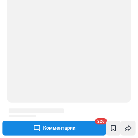
226
Комментарии