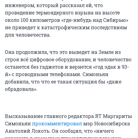
инженером, который рассказал ей, что
проведение термоядерного взрыва на высоте
около 100 километров «где-нибудь над Сибирью»
не приведет к катастрофическим последствиям
для человечества.
Она продолжила, что это выведет на Земле из
строя всё цифровое оборудование, и человечество
останется без гаджетов и вернется «год эдак в 93-
й» с проводными телефонами. Симоньян
добавила, что что ее такая ситуация бы «даже
обрадовала».
Высказывание главного редактора RT Маргариты
Симоньян
прокомментировал
мэр Новосибирска
Анатолий Локоть. Он сообщил, что «ничего