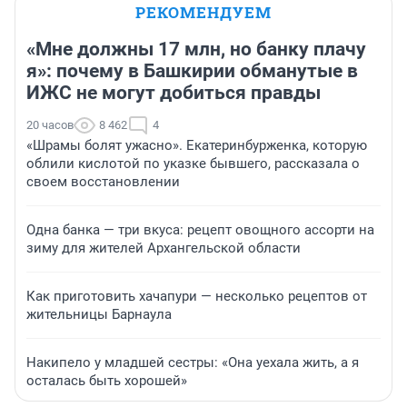
РЕКОМЕНДУЕМ
«Мне должны 17 млн, но банку плачу
я»: почему в Башкирии обманутые в
ИЖС не могут добиться правды
20 часов
8 462
4
«Шрамы болят ужасно». Екатеринбурженка, которую
облили кислотой по указке бывшего, рассказала о
своем восстановлении
Одна банка — три вкуса: рецепт овощного ассорти на
зиму для жителей Архангельской области
Как приготовить хачапури — несколько рецептов от
жительницы Барнаула
Накипело у младшей сестры: «Она уехала жить, а я
осталась быть хорошей»