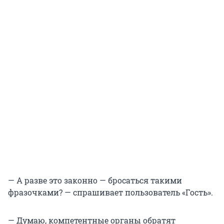
— А разве это законно — бросаться такими
фразочками? — спрашивает пользователь «Гость».
— Думаю, компетентные органы обратят