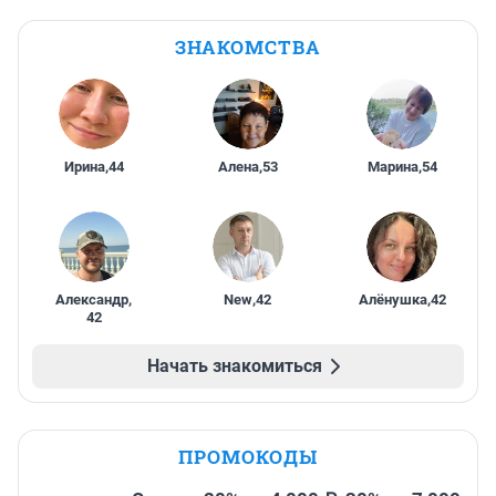
ЗНАКОМСТВА
Ирина
,
44
Алена
,
53
Марина
,
54
Александр
,
New
,
42
Алёнушка
,
42
42
Начать знакомиться
ПРОМОКОДЫ