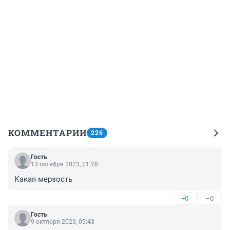
КОММЕНТАРИИ
226
Гость
13 октября 2023, 01:28
Какая мерзость
+0
–0
Гость
9 октября 2023, 05:43