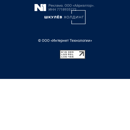
© ООО «Интернет Технологии»