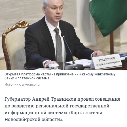
Открытая платформа карты не привязана ни к какому конкретному
банку и платежной системе
Источник: 
www.nso.ru
Губернатор Андрей Травников провел совещание
по развитию региональной государственной
информационной системы «Карта жителя
Новосибирской области».