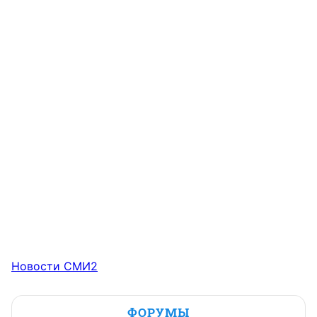
Новости СМИ2
ФОРУМЫ