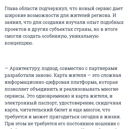
Глава области подчеркнул, что новый сервис дает
широкие возможности для жителей региона. И
заявил, что для создания изучали опыт подобных
проектов в других субъектах страны, но в итоге
смогли создать особенную, уникальную
концепцию.
— Архитектуру, подход, совместно с партнерами
разработали заново. Карта жителя — это сложная
информационно-цифровая платформа, которая
позволяет объединить и реализовывать многие
сервисы. Это одновременно и карта жителя, и
электронный паспорт, удостоверение, скидочная
карта, читательский билет и еще многое, что
требуется и может пригодиться сегодня в жизни.
При этом не требуется его постоянное ношение с