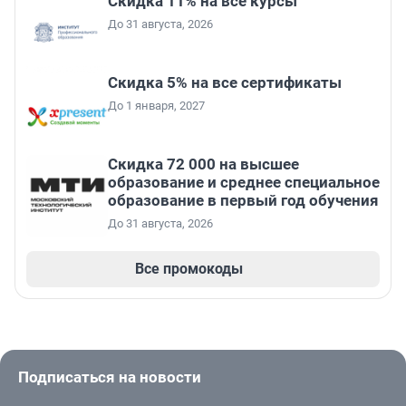
Скидка 11% на все курсы
До 31 августа, 2026
Скидка 5% на все сертификаты
До 1 января, 2027
Скидка 72 000 на высшее
образование и среднее специальное
образование в первый год обучения
До 31 августа, 2026
Все промокоды
Подписаться на новости