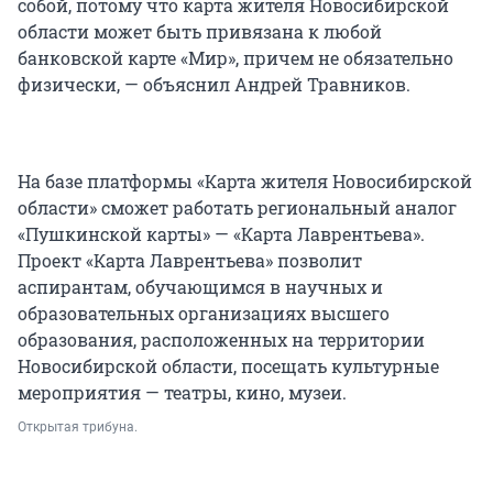
собой, потому что карта жителя Новосибирской
области может быть привязана к любой
банковской карте «Мир», причем не обязательно
физически, — объяснил Андрей Травников.
На базе платформы «Карта жителя Новосибирской
области» сможет работать региональный аналог
«Пушкинской карты» — «Карта Лаврентьева».
Проект «Карта Лаврентьева» позволит
аспирантам, обучающимся в научных и
образовательных организациях высшего
образования, расположенных на территории
Новосибирской области, посещать культурные
мероприятия — театры, кино, музеи.
Открытая трибуна.