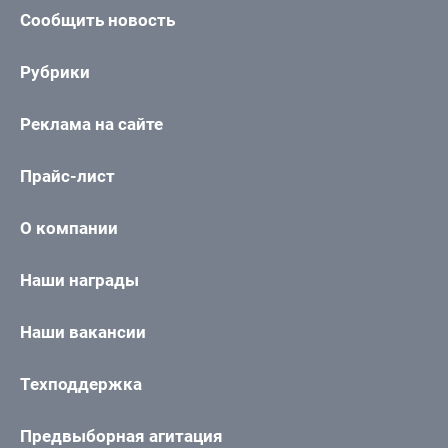
Сообщить новость
Рубрики
Реклама на сайте
Прайс-лист
О компании
Наши награды
Наши вакансии
Техподдержка
Предвыборная агитация