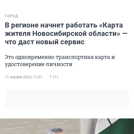
ГОРОД
В регионе начнет работать «Карта
жителя Новосибирской области» —
что даст новый сервис
Это одновременно транспортная карта и
удостоверение личности
11 апреля 2023, 17:01
7 111