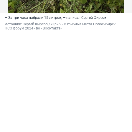
— За три часа набрали 15 литров, — написал Сергей Фирсов
Источник: 
Сергей Фирсов / «Грибы и грибные места Новосибирск 
НСО форум 2024» во «ВКонтакте»