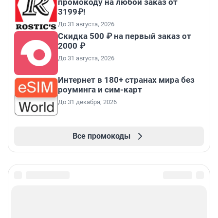
промокоду на любой заказ от
3199₽!
До 31 августа, 2026
Скидка 500 ₽ на первый заказ от
2000 ₽
До 31 августа, 2026
Интернет в 180+ странах мира без
роуминга и сим-карт
До 31 декабря, 2026
Все промокоды