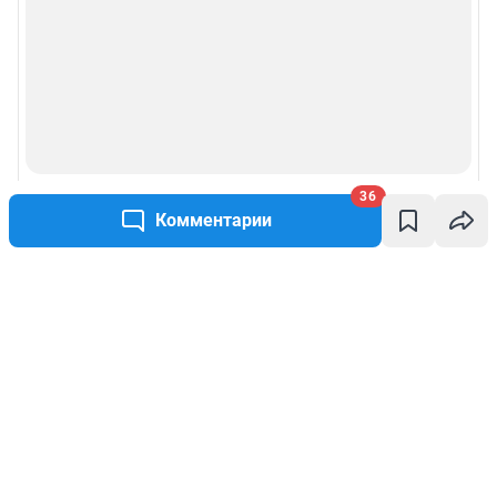
36
Комментарии
Написать комментарий