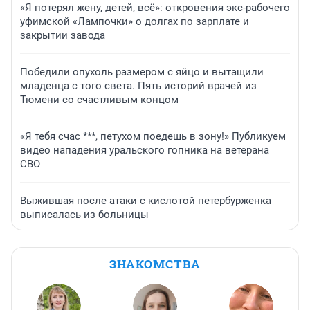
«Я потерял жену, детей, всё»: откровения экс-рабочего
уфимской «Лампочки» о долгах по зарплате и
закрытии завода
Победили опухоль размером с яйцо и вытащили
младенца с того света. Пять историй врачей из
Тюмени со счастливым концом
«Я тебя счас ***, петухом поедешь в зону!» Публикуем
видео нападения уральского гопника на ветерана
СВО
Выжившая после атаки с кислотой петербурженка
выписалась из больницы
ЗНАКОМСТВА