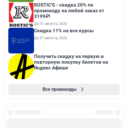
ROSTIC'S - скидка 20% по
промокоду на любой заказ от
3199₽!
До 31 августа, 2026
Скидка 11% на все курсы
До 31 августа, 2026
Получить скидку на первую и
повторную покупку билетов на
Яндекс Афише
Все промокоды