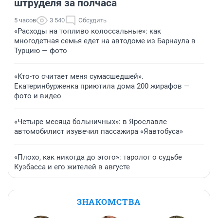
штруделя за полчаса
5 часов
3 540
Обсудить
«Расходы на топливо колоссальные»: как
многодетная семья едет на автодоме из Барнаула в
Турцию — фото
«Кто-то считает меня сумасшедшей».
Екатеринбурженка приютила дома 200 жирафов —
фото и видео
«Четыре месяца больничных»: в Ярославле
автомобилист изувечил пассажира «Яавтобуса»
«Плохо, как никогда до этого»: таролог о судьбе
Кузбасса и его жителей в августе
ЗНАКОМСТВА