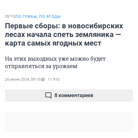
ЛЕТО
ПО ГРИБЫ, ПО ЯГОДЫ
Первые сборы: в новосибирских
лесах начала спеть земляника —
карта самых ягодных мест
На этих выходных уже можно будет
отправляться за урожаем
26 июня 2024, 09:15
11 910
8 комментариев