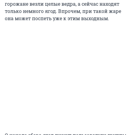
горожане везли целые ведра, а сейчас находят
только немного ягод. Впрочем, при такой жаре
она может поспеть уже к этим выходным.