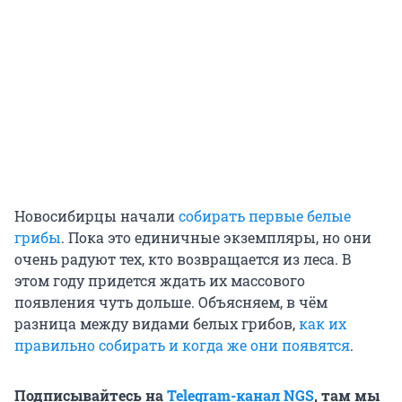
Новосибирцы начали
собирать первые белые
грибы
. Пока это единичные экземпляры, но они
очень радуют тех, кто возвращается из леса. В
этом году придется ждать их массового
появления чуть дольше. Объясняем, в чём
разница между видами белых грибов,
как их
правильно собирать и когда же они появятся
.
Подписывайтесь на
Telegram-канал NGS
, там мы