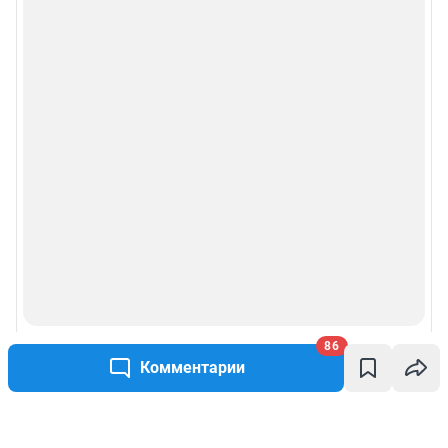
86
Комментарии
Написать комментарий