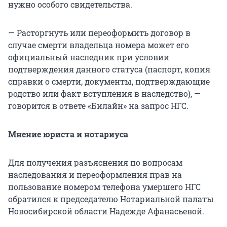
нужно особого свидетельства.
— Расторгнуть или переоформить договор в
случае смерти владельца номера может его
официальный наследник при условии
подтверждения данного статуса (паспорт, копия
справки о смерти, документы, подтверждающие
родство или факт вступления в наследство), —
говорится в ответе «Билайн» на запрос НГС.
Мнение юриста и нотариуса
Для получения разъяснения по вопросам
наследования и переоформления прав на
пользование номером телефона умершего НГС
обратился к председателю Нотариальной палаты
Новосибирской области Надежде Афанасьевой.