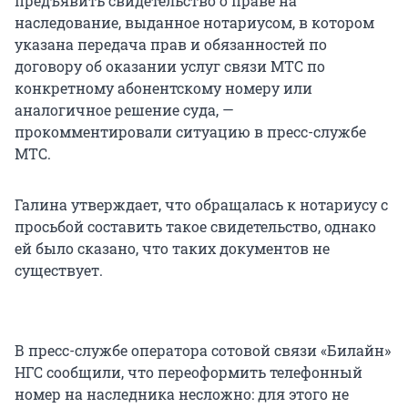
предъявить свидетельство о праве на
наследование, выданное нотариусом, в котором
указана передача прав и обязанностей по
договору об оказании услуг связи МТС по
конкретному абонентскому номеру или
аналогичное решение суда, —
прокомментировали ситуацию в пресс-службе
МТС.
Галина утверждает, что обращалась к нотариусу с
просьбой составить такое свидетельство, однако
ей было сказано, что таких документов не
существует.
В пресс-службе оператора сотовой связи «Билайн»
НГС сообщили, что переоформить телефонный
номер на наследника несложно: для этого не