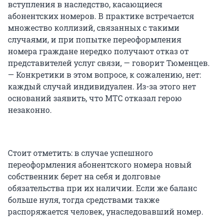
вступления в наследство, касающиеся
абонентских номеров. В практике встречается
множество коллизий, связанных с такими
случаями, и при попытке переоформления
номера граждане нередко получают отказ от
представителей услуг связи, — говорит Тюменцев.
— Конкретики в этом вопросе, к сожалению, нет:
каждый случай индивидуален. Из-за этого нет
оснований заявить, что МТС отказал герою
незаконно.
Стоит отметить: в случае успешного
переоформления абонентского номера новый
собственник берет на себя и долговые
обязательства при их наличии. Если же баланс
больше нуля, тогда средствами также
распоряжается человек, унаследовавший номер.