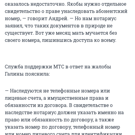
оказалось недостаточно. Якобы нужно отдельное
свидетельство о праве унаследовать абонентский
номер, — говорит Андрей. — Но нам нотариус
заявил, что таких документов в природе не
существует. Вот уже месяц мать мучается без
своего номера, лишившись доступа ко всему.
Служба поддержки МТС в ответ на жалобы
Галины пояснила:
— Наследуются не телефонные номера или
лицевые счета, а имущественные права и
обязанности из договора. В свидетельстве о
наследстве нотариус должен указать именно на
право или обязанность по договору, а также
указать номер по договору, телефонный номер
или номер лицевого счета для идентификации