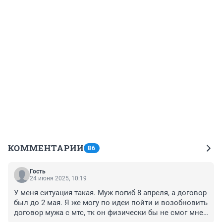
КОММЕНТАРИИ
86
Гость
24 июня 2025, 10:19
У меня ситуация такая. Муж погиб 8 апреля, а договор 
был до 2 мая. Я же могу по идеи пойти и возобновить 
договор мужа с мтс, тк он физически бы не смог мне 