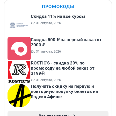
ПРОМОКОДЫ
Скидка 11% на все курсы
До 31 августа, 2026
Скидка 500 ₽ на первый заказ от
2000 ₽
До 31 августа, 2026
ROSTIC'S - скидка 20% по
промокоду на любой заказ от
3199₽!
До 31 августа, 2026
Получить скидку на первую и
повторную покупку билетов на
Яндекс Афише