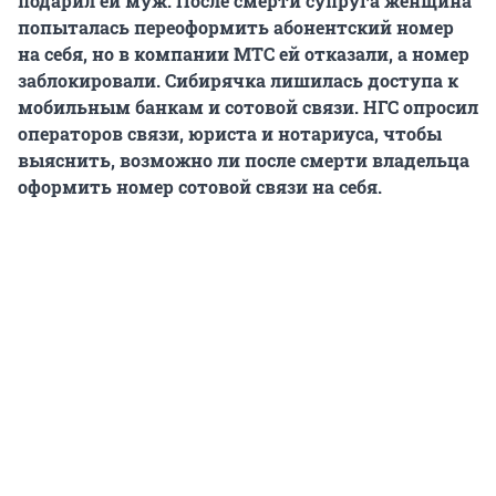
подарил ей муж. После смерти супруга женщина
попыталась переоформить абонентский номер
на себя, но в компании МТС ей отказали, а номер
заблокировали. Сибирячка лишилась доступа к
мобильным банкам и сотовой связи. НГС опросил
операторов связи, юриста и нотариуса, чтобы
выяснить, возможно ли после смерти владельца
оформить номер сотовой связи на себя.