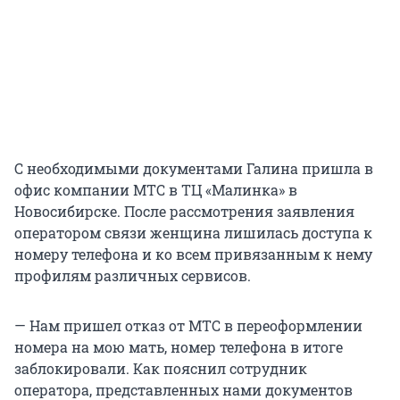
С необходимыми документами Галина пришла в
офис компании МТС в ТЦ «Малинка» в
Новосибирске. После рассмотрения заявления
оператором связи женщина лишилась доступа к
номеру телефона и ко всем привязанным к нему
профилям различных сервисов.
— Нам пришел отказ от МТС в переоформлении
номера на мою мать, номер телефона в итоге
заблокировали. Как пояснил сотрудник
оператора, представленных нами документов