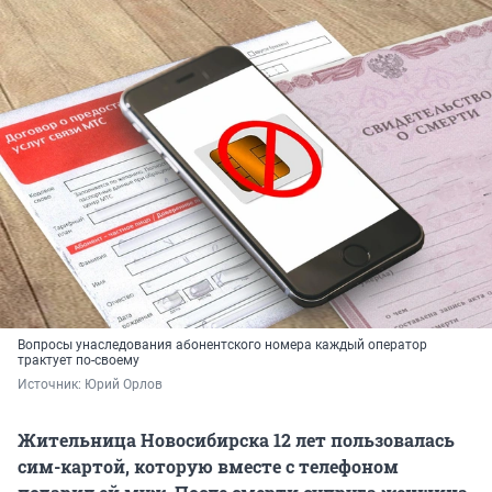
Вопросы унаследования абонентского номера каждый оператор
трактует по-своему
Источник: 
Юрий Орлов
Жительница Новосибирска 12 лет пользовалась
сим-картой, которую вместе с телефоном