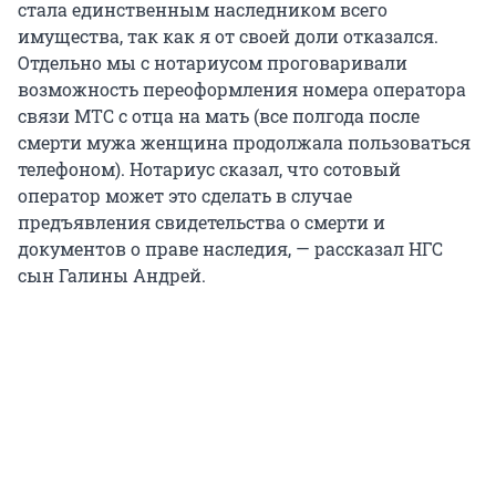
стала единственным наследником всего
имущества, так как я от своей доли отказался.
Отдельно мы с нотариусом проговаривали
возможность переоформления номера оператора
связи МТС с отца на мать (все полгода после
смерти мужа женщина продолжала пользоваться
телефоном). Нотариус сказал, что сотовый
оператор может это сделать в случае
предъявления свидетельства о смерти и
документов о праве наследия, — рассказал НГС
сын Галины Андрей.