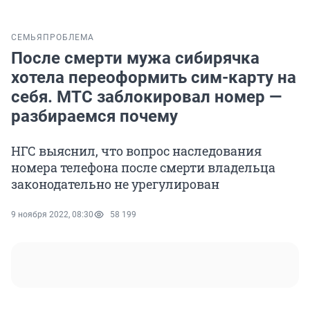
СЕМЬЯ
ПРОБЛЕМА
После смерти мужа сибирячка
хотела переоформить сим-карту на
себя. МТС заблокировал номер —
разбираемся почему
НГС выяснил, что вопрос наследования
номера телефона после смерти владельца
законодательно не урегулирован
9 ноября 2022, 08:30
58 199