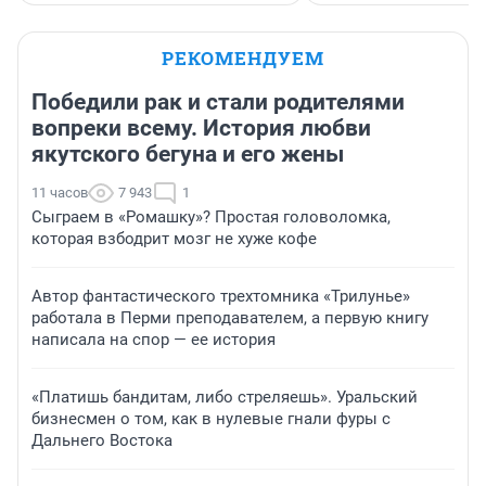
РЕКОМЕНДУЕМ
Победили рак и стали родителями
вопреки всему. История любви
якутского бегуна и его жены
11 часов
7 943
1
Сыграем в «Ромашку»? Простая головоломка,
которая взбодрит мозг не хуже кофе
Автор фантастического трехтомника «Трилунье»
работала в Перми преподавателем, а первую книгу
написала на спор — ее история
«Платишь бандитам, либо стреляешь». Уральский
бизнесмен о том, как в нулевые гнали фуры с
Дальнего Востока