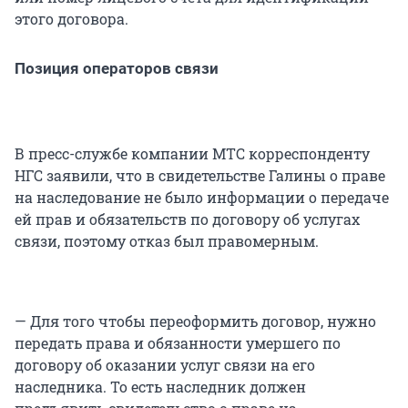
этого договора.
Позиция операторов связи
В пресс-службе компании МТС корреспонденту
НГС заявили, что в свидетельстве Галины о праве
на наследование не было информации о передаче
ей прав и обязательств по договору об услугах
связи, поэтому отказ был правомерным.
— Для того чтобы переоформить договор, нужно
передать права и обязанности умершего по
договору об оказании услуг связи на его
наследника. То есть наследник должен