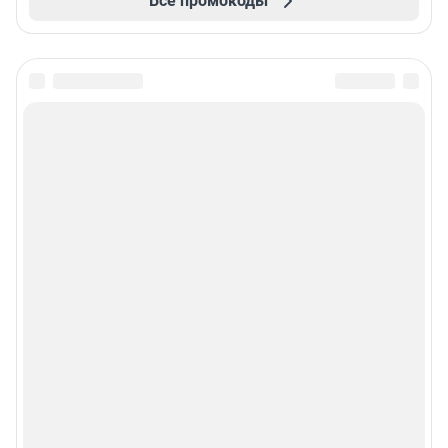
Все промокоды