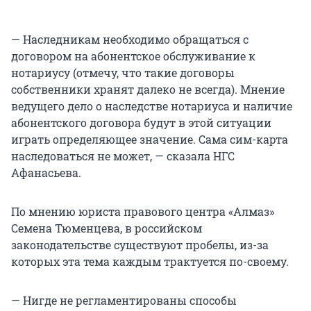
— Наследникам необходимо обращаться с
договором на абонентское обслуживание к
нотариусу (отмечу, что такие договоры
собственники хранят далеко не всегда). Мнение
ведущего дело о наследстве нотариуса и наличие
абонентского договора будут в этой ситуации
играть определяющее значение. Сама сим-карта
наследоваться не может, — сказала НГС
Афанасьева.
По мнению юриста правового центра «Алмаз»
Семена Тюменцева, в российском
законодательстве существуют пробелы, из-за
которых эта тема каждым трактуется по-своему.
— Нигде не регламентированы способы