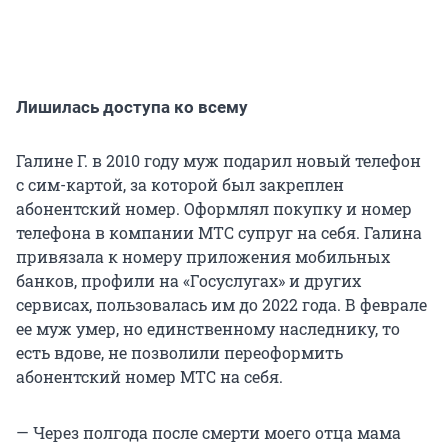
Лишилась доступа ко всему
Галине Г. в 2010 году муж подарил новый телефон
с сим-картой, за которой был закреплен
абонентский номер. Оформлял покупку и номер
телефона в компании МТС супруг на себя. Галина
привязала к номеру приложения мобильных
банков, профили на «Госуслугах» и других
сервисах, пользовалась им до 2022 года. В феврале
ее муж умер, но единственному наследнику, то
есть вдове, не позволили переоформить
абонентский номер МТС на себя.
— Через полгода после смерти моего отца мама