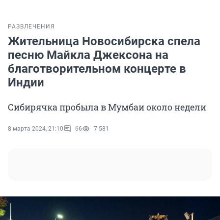
РАЗВЛЕЧЕНИЯ
Жительница Новосибирска спела
песню Майкла Джексона на
благотворительном концерте в
Индии
Сибирячка пробыла в Мумбаи около недели
8 марта 2024, 21:10
66
7 581