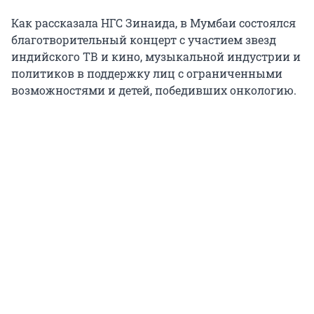
Как рассказала НГС Зинаида, в Мумбаи состоялся
благотворительный концерт с участием звезд
индийского ТВ и кино, музыкальной индустрии и
политиков в поддержку лиц с ограниченными
возможностями и детей, победивших онкологию.