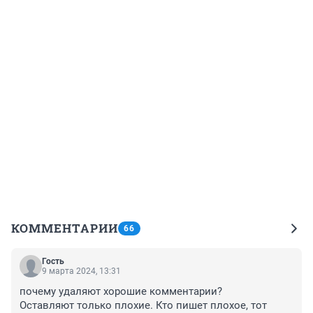
КОММЕНТАРИИ
66
Гость
9 марта 2024, 13:31
почему удаляют хорошие комментарии?

Оставляют только плохие. Кто пишет плохое, тот 