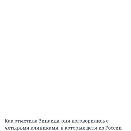
Как отметила Зинаида, они договорились с
четырьмя клиниками, в которых дети из России