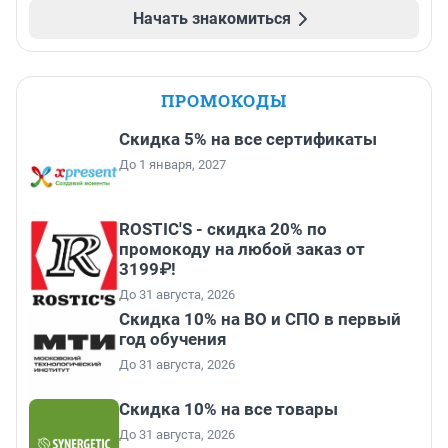
Начать знакомиться
ПРОМОКОДЫ
Скидка 5% на все сертификаты
До 1 января, 2027
ROSTIC'S - скидка 20% по
промокоду на любой заказ от
3199₽!
До 31 августа, 2026
Скидка 10% на ВО и СПО в первый
год обучения
До 31 августа, 2026
Скидка 10% на все товары
До 31 августа, 2026