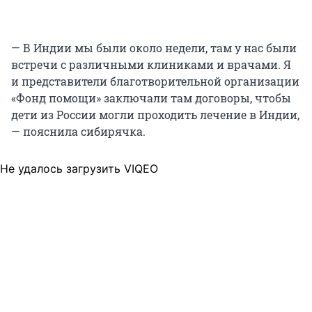
— В Индии мы были около недели, там у нас были
встречи с различными клиниками и врачами. Я
и представители благотворительной организации
«Фонд помощи» заключали там договоры, чтобы
дети из России могли проходить лечение в Индии,
— пояснила сибирячка.
Не удалось загрузить VIQEO