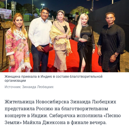
Женщина приехала в Индию в составе благотворительной
организации
Источник: 
Зинаида Любецких
Жительница Новосибирска Зинаида Любецких
представила Россию на благотворительном
концерте в Индии. Сибирячка исполнила «Песню
Земли» Майкла Джексона в финале вечера.