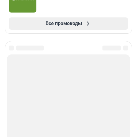
Все промокоды