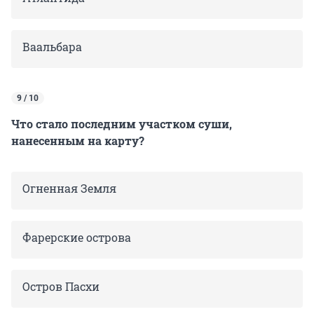
Ваальбара
9 / 10
Что стало последним участком суши,
нанесенным на карту?
Огненная Земля
Фарерские острова
Остров Пасхи