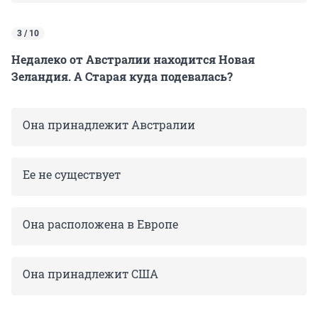
3 / 10
Недалеко от Австралии находится Новая
Зеландия. А Старая куда подевалась?
Она принадлежит Австралии
Ее не существует
Она расположена в Европе
Она принадлежит США