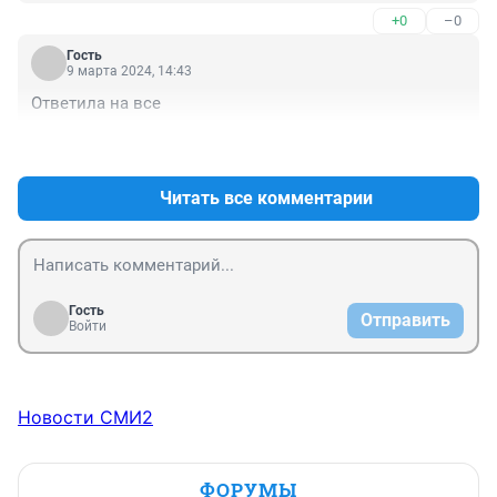
+0
–0
Гость
9 марта 2024, 14:43
Ответила на все
+0
–0
Читать все комментарии
Гость
Отправить
Войти
Новости СМИ2
ФОРУМЫ