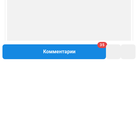
35
Комментарии
Написать комментарий