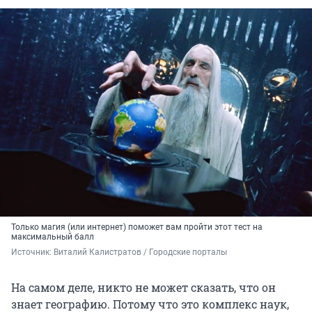
Только магия (или интернет) поможет вам пройти этот тест на
максимальный балл
Источник: 
Виталий Калистратов / Городские порталы
На самом деле, никто не может сказать, что он
знает географию. Потому что это комплекс наук,