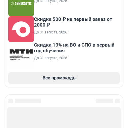
До 31 августа, 2026
Скидка 500 ₽ на первый заказ от
2000 ₽
До 31 августа, 2026
Скидка 10% на ВО и СПО в первый
год обучения
До 31 августа, 2026
Все промокоды