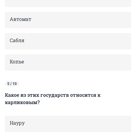
Автомат
Сабля
Копье
5 / 10
Какое из этих государств относится к
карликовым?
Науру