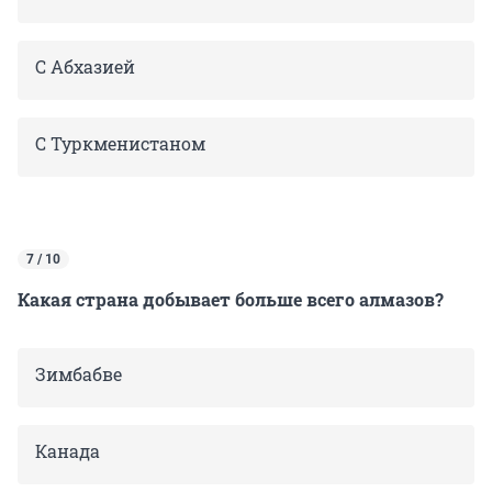
С Абхазией
С Туркменистаном
7 / 10
Какая страна добывает больше всего алмазов?
Зимбабве
Канада