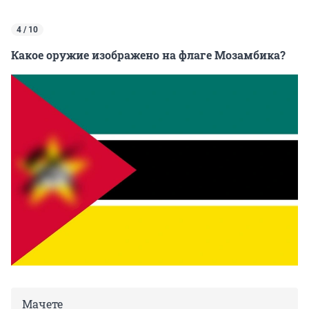
4 / 10
Какое оружие изображено на флаге Мозамбика?
Мачете