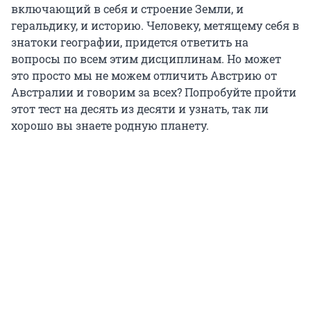
включающий в себя и строение Земли, и
геральдику, и историю. Человеку, метящему себя в
знатоки географии, придется ответить на
вопросы по всем этим дисциплинам. Но может
это просто мы не можем отличить Австрию от
Австралии и говорим за всех? Попробуйте пройти
этот тест на десять из десяти и узнать, так ли
хорошо вы знаете родную планету.