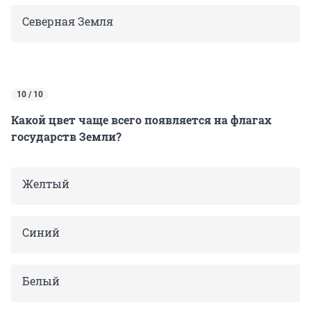
Северная Земля
10 / 10
Какой цвет чаще всего появляется на флагах
государств Земли?
Желтый
Синий
Белый