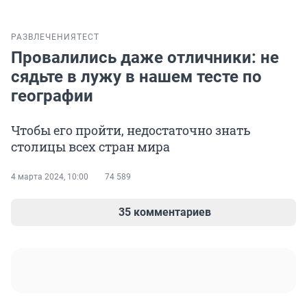
РАЗВЛЕЧЕНИЯ
ТЕСТ
Провалились даже отличники: не
сядьте в лужу в нашем тесте по
географии
Чтобы его пройти, недостаточно знать
столицы всех стран мира
4 марта 2024, 10:00
74 589
35 комментариев