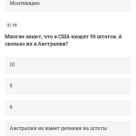
Монтевидео
2 / 10
Многие знают, что в США входят 50 штатов. А
сколько их в Австралии?
10
5
6
Австралия не имеет деления на штаты