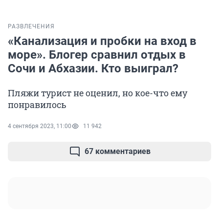
РАЗВЛЕЧЕНИЯ
«Канализация и пробки на вход в
море». Блогер сравнил отдых в
Сочи и Абхазии. Кто выиграл?
Пляжи турист не оценил, но кое-что ему
понравилось
4 сентября 2023, 11:00
11 942
67 комментариев