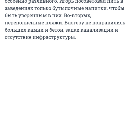
особенно разливного. Игорь посоветовал пить в
заведениях только бутылочные напитки, чтобы
быть уверенным в них. Во-вторых,
переполненные пляжи. Блогеру не понравились
большие камни и бетон, запах канализации и
отсутствие инфраструктуры.