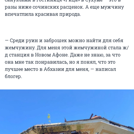
разы ниже сочинских расценок. А еще мужчину
впечатлила красивая природа.
— Среди руин и заброшек можно найти для себя
жемчужину. Для меня этой жемчужиной стала ж/
д станция в Новом Афоне. Даже не знаю, за что
она мне так понравилась, но я понял, что это
лучшее место в Абхазии для меня, — написал
блогер.