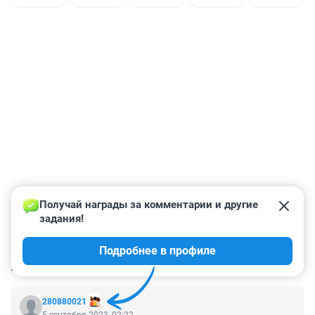
Получай награды за комментарии и другие 
задания!
Подробнее в профиле
КОММЕНТАРИИ
67
280880021
5 сентября 2023, 02:22