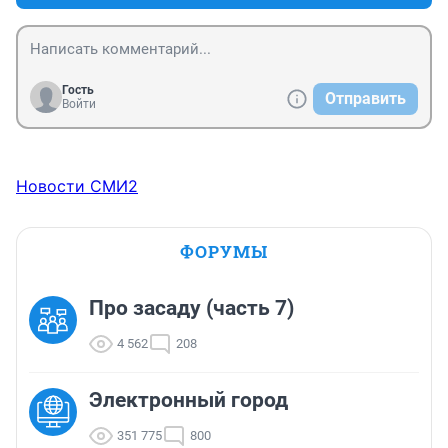
Гость
Отправить
Войти
Новости СМИ2
ФОРУМЫ
Про засаду (часть 7)
4 562
208
Электронный город
351 775
800