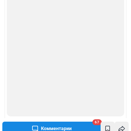
67
Комментарии