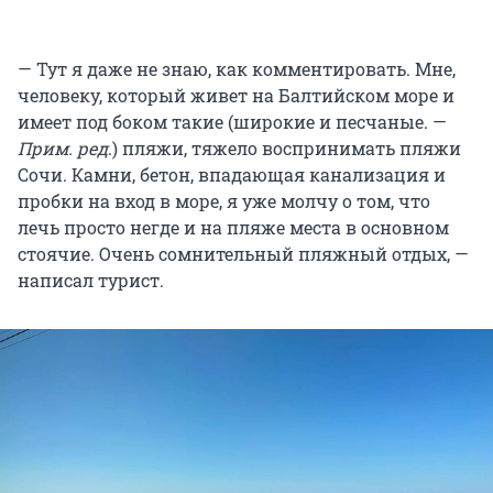
— Тут я даже не знаю, как комментировать. Мне,
человеку, который живет на Балтийском море и
имеет под боком такие (широкие и песчаные. —
Прим. ред
.) пляжи, тяжело воспринимать пляжи
Сочи. Камни, бетон, впадающая канализация и
пробки на вход в море, я уже молчу о том, что
лечь просто негде и на пляже места в основном
стоячие. Очень сомнительный пляжный отдых, —
написал турист.