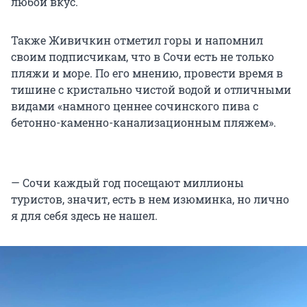
любой вкус.
Также Живичкин отметил горы и напомнил
своим подписчикам, что в Сочи есть не только
пляжи и море. По его мнению, провести время в
тишине с кристально чистой водой и отличными
видами «намного ценнее сочинского пива с
бетонно-каменно-канализационным пляжем».
— Сочи каждый год посещают миллионы
туристов, значит, есть в нем изюминка, но лично
я для себя здесь не нашел.