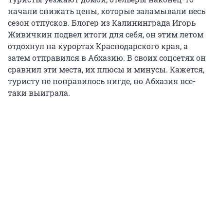
начали снижать цены, которые заламывали весь
сезон отпусков. Блогер из Калининграда Игорь
Живичкин подвел итоги для себя, он этим летом
отдохнул на курортах Краснодарского края, а
затем отправился в Абхазию. В своих соцсетях он
сравнил эти места, их плюсы и минусы. Кажется,
туристу не понравилось нигде, но Абхазия все-
таки выиграла.