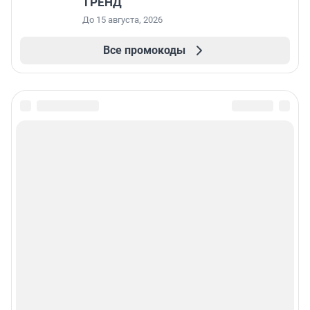
ТРЕНД
До 15 августа, 2026
Все промокоды