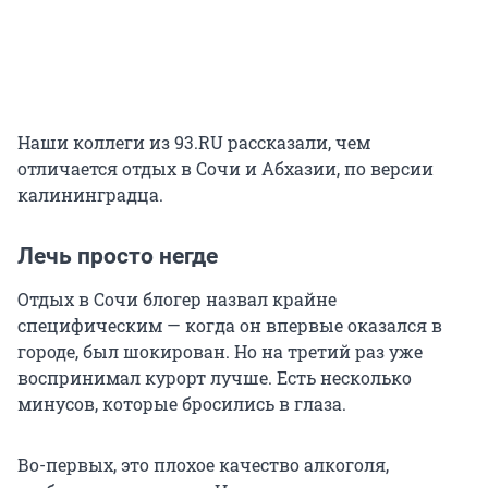
Наши коллеги из 93.RU рассказали, чем
отличается отдых в Сочи и Абхазии, по версии
калининградца.
Лечь просто негде
Отдых в Сочи блогер назвал крайне
специфическим — когда он впервые оказался в
городе, был шокирован. Но на третий раз уже
воспринимал курорт лучше. Есть несколько
минусов, которые бросились в глаза.
Во-первых, это плохое качество алкоголя,