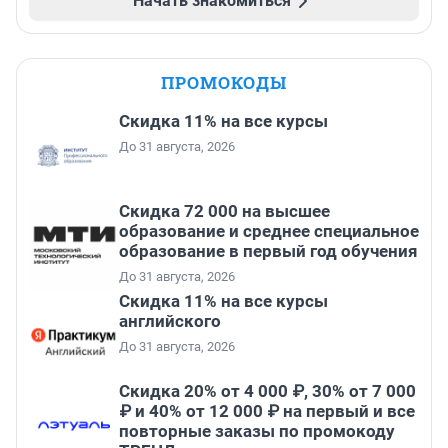
Начать знакомиться
ПРОМОКОДЫ
Скидка 11% на все курсы
До 31 августа, 2026
Скидка 72 000 на высшее
образование и среднее специальное
образование в первый год обучения
До 31 августа, 2026
Скидка 11% на все курсы
английского
До 31 августа, 2026
Скидка 20% от 4 000 ₽, 30% от 7 000
₽ и 40% от 12 000 ₽ на первый и все
повторные заказы по промокоду