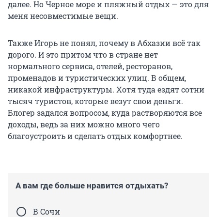
далее. Но Черное море и пляжный отдых — это для
меня несовместимые вещи.
Также Игорь не понял, почему в Абхазии всё так
дорого. И это притом что в стране нет
нормального сервиса, отелей, ресторанов,
променадов и туристических улиц. В общем,
никакой инфраструктуры. Хотя туда ездят сотни
тысяч туристов, которые везут свои деньги.
Блогер задался вопросом, куда растворяются все
доходы, ведь за них можно много чего
благоустроить и сделать отдых комфортнее.
А вам где больше нравится отдыхать?
В Сочи