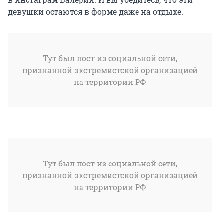
девушки остаются в форме даже на отдыхе.
Тут был пост из социальной сети,
признанной экстремистской организацией
на территории РФ
Тут был пост из социальной сети,
признанной экстремистской организацией
на территории РФ