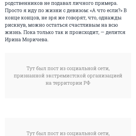
родственников не подавал личного примера.
Просто я иду по жизни с девизом: «А что если?» В
конце концов, не зря же говорят, что, однажды
рискнув, можно остаться счастливым на всю
жизнь. Пока только так и происходит, — делится
Ирина Моричева.
Тут был пост из социальной сети,
признанной экстремистской организацией
на территории РФ
Тут был пост из социальной сети,