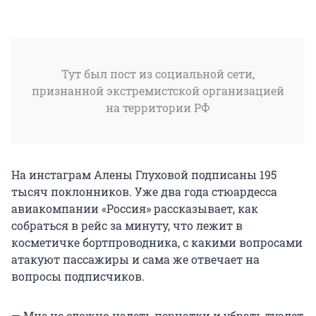
Тут был пост из социальной сети,
признанной экстремистской организацией
на территории РФ
На инстаграм Алены Глуховой подписаны 195
тысяч поклонников. Уже два года стюардесса
авиакомпании «Россия» рассказывает, как
собраться в рейс за минуту, что лежит в
косметичке бортпроводника, с какими вопросами
атакуют пассажиры и сама же отвечает на
вопросы подписчиков.
— Мне не сложно надеть перчатки и убрать туалет