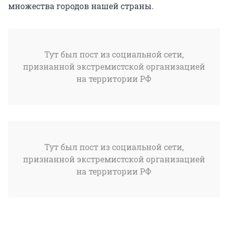
множества городов нашей страны.
Тут был пост из социальной сети,
признанной экстремистской организацией
на территории РФ
Тут был пост из социальной сети,
признанной экстремистской организацией
на территории РФ