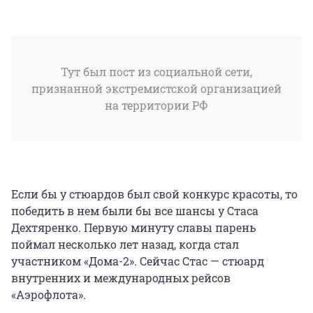
Тут был пост из социальной сети,
признанной экстремистской организацией
на территории РФ
Если бы у стюардов был свой конкурс красоты, то
победить в нем были бы все шансы у Стаса
Дехтяренко. Первую минуту славы парень
поймал несколько лет назад, когда стал
участником «Дома-2». Сейчас Стас — стюард
внутренних и международных рейсов
«Аэрофлота».