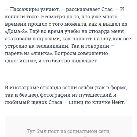
— Пассажиры узнают, — рассказывает Стас. — И
коллеги тоже. Несмотря на то, что уже много
времени прошло с того момента, как я вышел из
«Дома-2». Ещё во время учебы на стюарда меня
атаковали вопросами, как попасть на шоу, как все
устроено на телевидении. Так и говорили —
парень из «ящика». Вопросы совершенно
однотипные, и это быстро надоедает.
В инстаграме стюарда сотни селфи (как в форме,
так и без нее), фотографии из путешествий и
любимый щенок Стаса — шпиц по кличке Нейт.
Тут был пост из социальной сети,