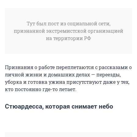
Тут был пост из социальной сети,
признанной экстремистской организацией
на территории РФ
Признания о работе переплетаются с рассказами о
личной жизни и домашних делах — переезды,
уборка и готовка ужина присутствуют даже у тех,
кто постоянно где-то летает.
Стюардесса, которая снимает небо