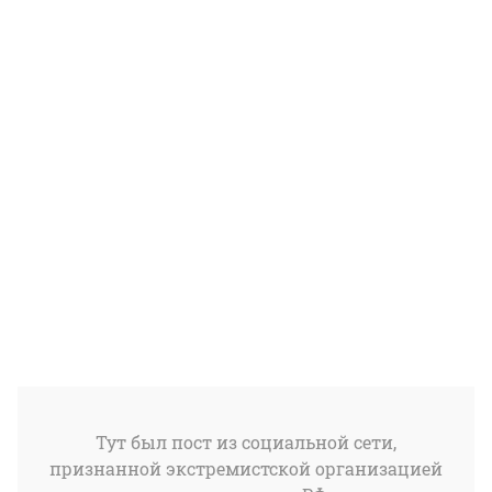
Тут был пост из социальной сети,
признанной экстремистской организацией