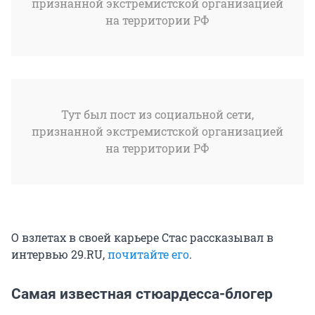
признанной экстремистской организацией
на территории РФ
Тут был пост из социальной сети,
признанной экстремистской организацией
на территории РФ
О взлетах в своей карьере Стас рассказывал в
интервью 29.RU,
почитайте его
.
Самая известная стюардесса-блогер