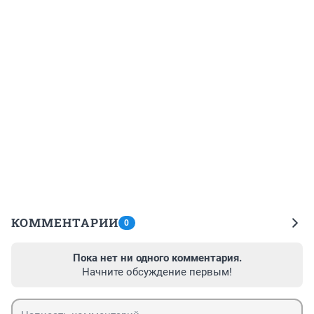
КОММЕНТАРИИ
0
Пока нет ни одного комментария.
Начните обсуждение первым!