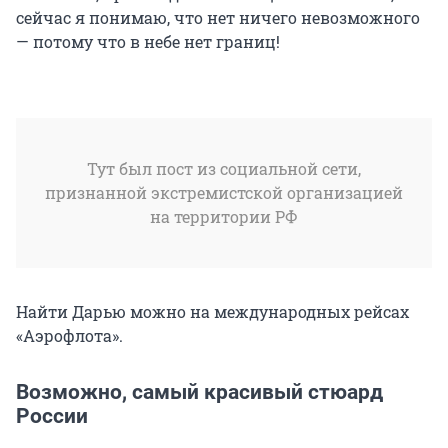
сейчас я понимаю, что нет ничего невозможного
— потому что в небе нет границ!
Тут был пост из социальной сети,
признанной экстремистской организацией
на территории РФ
Найти Дарью можно на международных рейсах
«Аэрофлота».
Возможно, самый красивый стюард
России