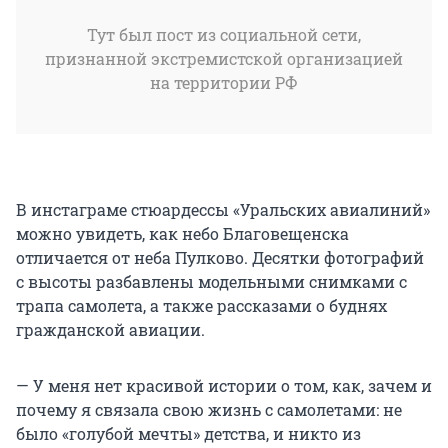
Тут был пост из социальной сети,
признанной экстремистской организацией
на территории РФ
В инстаграме стюардессы «Уральских авиалиний»
можно увидеть, как небо Благовещенска
отличается от неба Пулково. Десятки фотографий
с высоты разбавлены модельными снимками с
трапа самолета, а также рассказами о буднях
гражданской авиации.
— У меня нет красивой истории о том, как, зачем и
почему я связала свою жизнь с самолетами: не
было «голубой мечты» детства, и никто из