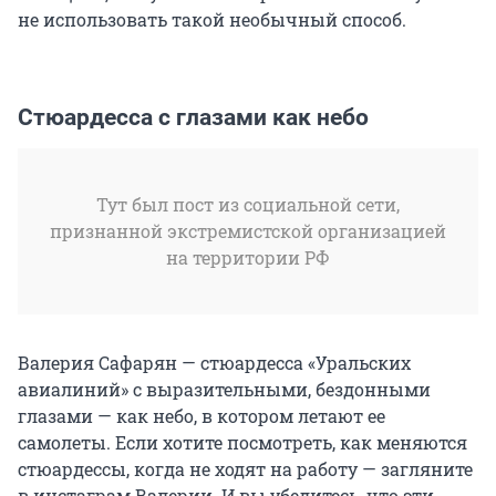
не использовать такой необычный способ.
Стюардесса с глазами как небо
Тут был пост из социальной сети,
признанной экстремистской организацией
на территории РФ
Валерия Сафарян — стюардесса «Уральских
авиалиний» с выразительными, бездонными
глазами — как небо, в котором летают ее
самолеты. Если хотите посмотреть, как меняются
стюардессы, когда не ходят на работу — загляните
в инстаграм Валерии. И вы убедитесь, что эти