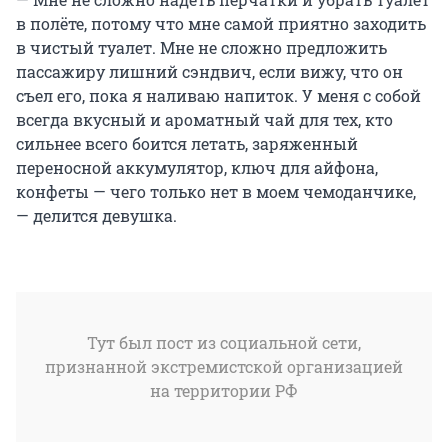
в полёте, потому что мне самой приятно заходить
в чистый туалет. Мне не сложно предложить
пассажиру лишний сэндвич, если вижу, что он
съел его, пока я наливаю напиток. У меня с собой
всегда вкусный и ароматный чай для тех, кто
сильнее всего боится летать, заряженный
переносной аккумулятор, ключ для айфона,
конфеты — чего только нет в моем чемоданчике,
— делится девушка.
Тут был пост из социальной сети,
признанной экстремистской организацией
на территории РФ