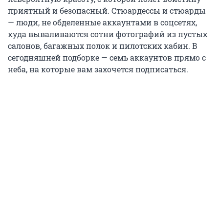
приятный и безопасный. Стюардессы и стюарды
— люди, не обделенные аккаунтами в соцсетях,
куда вываливаются сотни фотографий из пустых
салонов, багажных полок и пилотских кабин. В
сегодняшней подборке — семь аккаунтов прямо с
неба, на которые вам захочется подписаться.