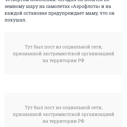
земному шару на самолетах «Аэрофлота» и на
каждой остановке предупреждает маму, что он
покушал.
Тут был пост из социальной сети,
признанной экстремистской организацией
на территории РФ
Тут был пост из социальной сети,
признанной экстремистской организацией
на территории РФ