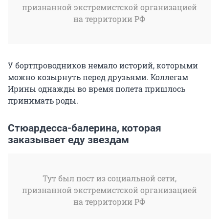
признанной экстремистской организацией
на территории РФ
У бортпроводников немало историй, которыми
можно козырнуть перед друзьями. Коллегам
Ирины однажды во время полета пришлось
принимать роды.
Стюардесса-балерина, которая
заказывает еду звездам
Тут был пост из социальной сети,
признанной экстремистской организацией
на территории РФ