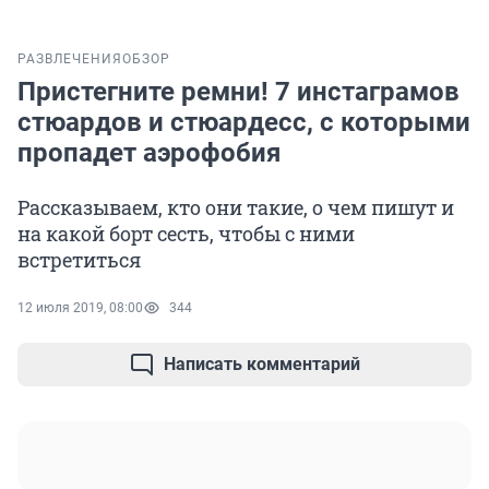
РАЗВЛЕЧЕНИЯ
ОБЗОР
Пристегните ремни! 7 инстаграмов
стюардов и стюардесс, с которыми
пропадет аэрофобия
Рассказываем, кто они такие, о чем пишут и
на какой борт сесть, чтобы с ними
встретиться
12 июля 2019, 08:00
344
Написать комментарий