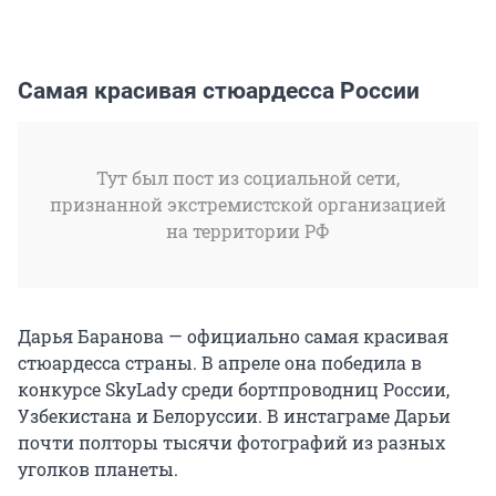
Самая красивая стюардесса России
Тут был пост из социальной сети,
признанной экстремистской организацией
на территории РФ
Дарья Баранова — официально самая красивая
стюардесса страны. В апреле она победила в
конкурсе SkyLady среди бортпроводниц России,
Узбекистана и Белоруссии. В инстаграме Дарьи
почти полторы тысячи фотографий из разных
уголков планеты.