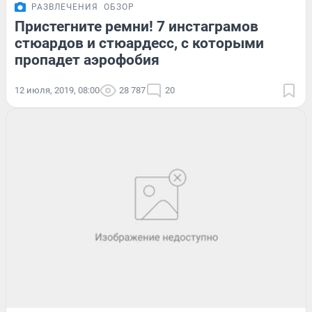
РАЗВЛЕЧЕНИЯ
ОБЗОР
Пристегните ремни! 7 инстаграмов
стюардов и стюардесс, с которыми
пропадет аэрофобия
12 июля, 2019, 08:00
28 787
20