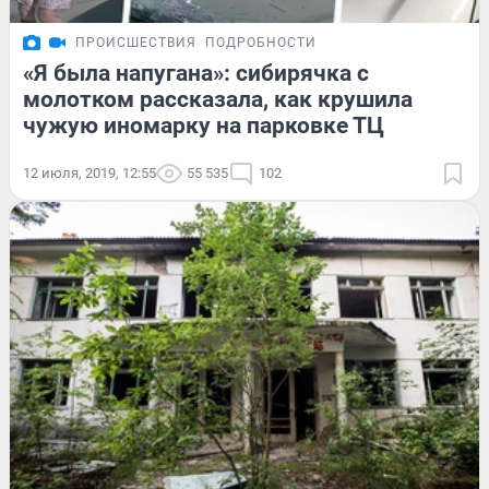
ПРОИСШЕСТВИЯ
ПОДРОБНОСТИ
«Я была напугана»: сибирячка с
молотком рассказала, как крушила
чужую иномарку на парковке ТЦ
12 июля, 2019, 12:55
55 535
102