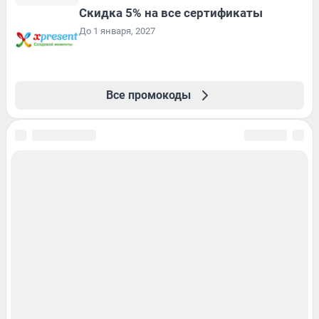
Скидка 5% на все сертификаты
До 1 января, 2027
Все промокоды