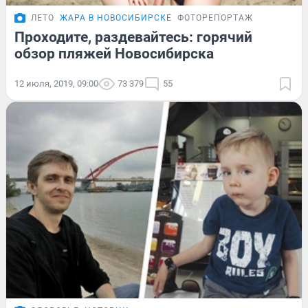
ЛЕТО
ЖАРА В НОВОСИБИРСКЕ
ФОТОРЕПОРТАЖ
Проходите, раздевайтесь: горячий
обзор пляжей Новосибирска
12 июля, 2019, 09:00
73 379
55