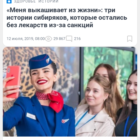
ЗДОРОВЬЕ
ИСТОРИИ
«Меня выкашивает из жизни»: три
истории сибиряков, которые остались
без лекарств из-за санкций
12 июля, 2019, 08:00
29 867
216