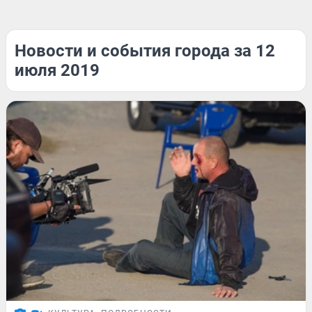
Новости и события города за 12
июля 2019