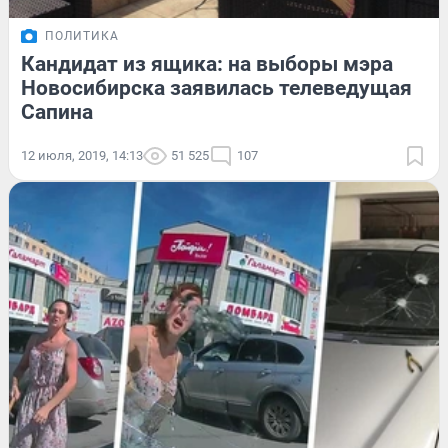
ПОЛИТИКА
Кандидат из ящика: на выборы мэра
Новосибирска заявилась телеведущая
Сапина
12 июля, 2019, 14:13
51 525
107