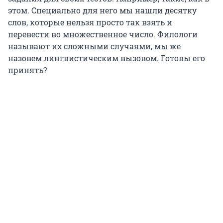
этом. Специально для него мы нашли десятку
слов, которые нельзя просто так взять и
перевести во множественное число. Филологи
называют их сложными случаями, мы же
назовем лингвистическим вызовом. Готовы его
принять?