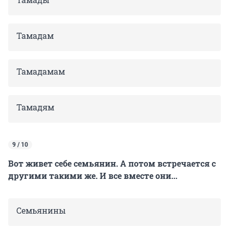
Тамадам
Тамадамам
Тамадям
9 / 10
Вот живет себе семьянин. А потом встречается с
другими такими же. И все вместе они...
Семьянины