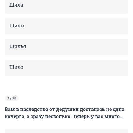
Шила
Шилы
Шилья
Шило
7 / 10
Вам в наследство от дедушки досталась не одна
кочерга, а сразу несколько. Теперь у вас много...