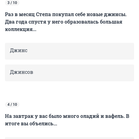
3 / 10
Раз в месяц Степа покупал себе новые джинсы.
Два года спустя у него образовалась большая
коллекция...
Джинс
Джинсов
4 / 10
На завтрак у вас было много оладий и вафель. В
итоге вы объелись...