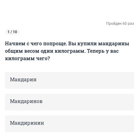
Пройден 60 раз
1 / 10
Начнем с чего попроще. Вы купили мандарины
общим весом один килограмм. Теперь у вас
килограмм чего?
Мандарин
Мандаринов
Мандиринин