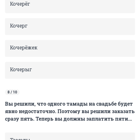
Кочерёг
Кочерг
Кочерёжек
Кочерыг
8 / 10
Вы решили, что одного тамады на свадьбе будет
явно недостаточно. Поэтому вы решили заказать
сразу пять. Теперь вы должны заплатить пяти...
Тамады