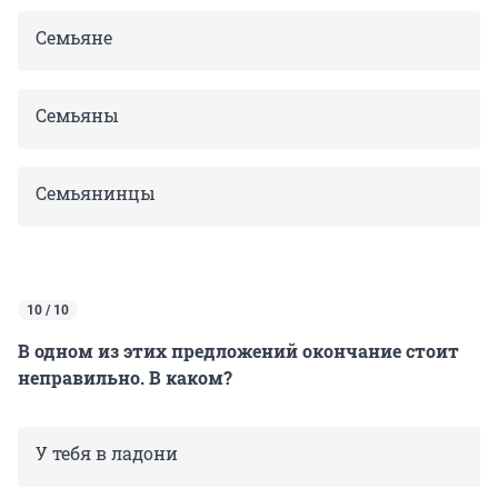
Семьяне
Семьяны
Семьянинцы
10 / 10
В одном из этих предложений окончание стоит
неправильно. В каком?
У тебя в ладони