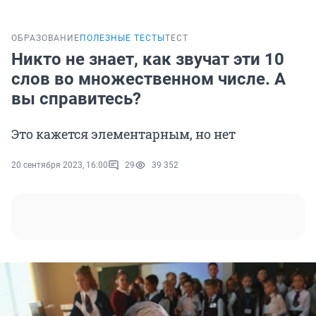
ОБРАЗОВАНИЕ
ПОЛЕЗНЫЕ ТЕСТЫ
ТЕСТ
Никто не знает, как звучат эти 10
слов во множественном числе. А
вы справитесь?
Это кажется элементарным, но нет
20 сентября 2023, 16:00
29
39 352