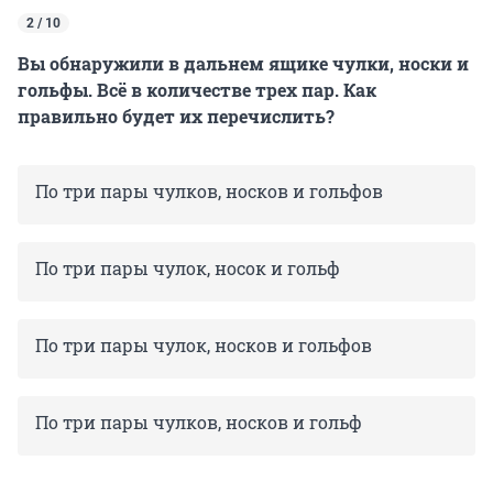
2 / 10
Вы обнаружили в дальнем ящике чулки, носки и
гольфы. Всё в количестве трех пар. Как
правильно будет их перечислить?
По три пары чулков, носков и гольфов
По три пары чулок, носок и гольф
По три пары чулок, носков и гольфов
По три пары чулков, носков и гольф