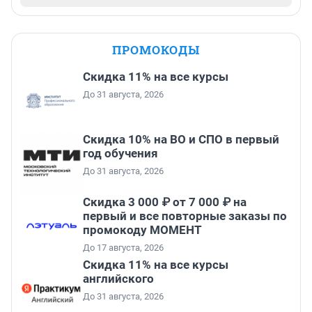
ПРОМОКОДЫ
Скидка 11% на все курсы
До 31 августа, 2026
Скидка 10% на ВО и СПО в первый
год обучения
До 31 августа, 2026
Скидка 3 000 ₽ от 7 000 ₽ на
первый и все повторные заказы по
промокоду МОМЕНТ
До 17 августа, 2026
Скидка 11% на все курсы
английского
До 31 августа, 2026