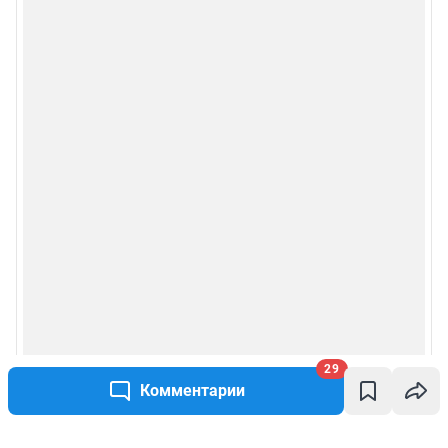
29
Комментарии