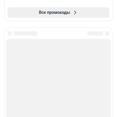
Все промокоды