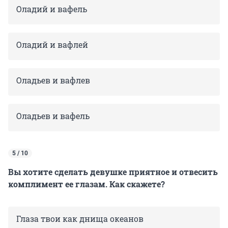
Оладий и вафель
Оладий и вафлей
Оладьев и вафлев
Оладьев и вафель
5 / 10
Вы хотите сделать девушке приятное и отвесить
комплимент ее глазам. Как скажете?
Глаза твои как днища океанов