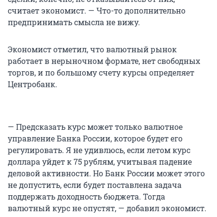
считает экономист. — Что-то дополнительно
предпринимать смысла не вижу.
Экономист отметил, что валютный рынок
работает в нерыночном формате, нет свободных
торгов, и по большому счету курсы определяет
Центробанк.
— Предсказать курс может только валютное
управление Банка России, которое будет его
регулировать. Я не удивлюсь, если летом курс
доллара уйдет к 75 рублям, учитывая падение
деловой активности. Но Банк России может этого
не допустить, если будет поставлена задача
поддержать доходность бюджета. Тогда
валютный курс не опустят, — добавил экономист.