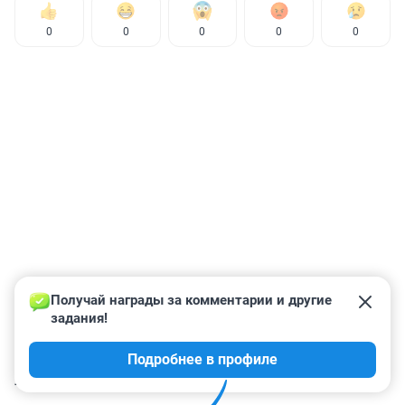
0
0
0
0
0
Получай награды за комментарии и другие 
задания!
Подробнее в профиле
КОММЕНТАРИИ
44