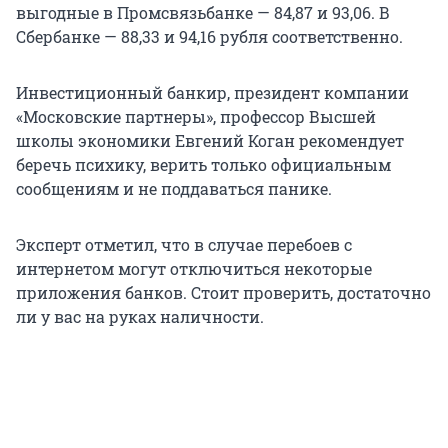
выгодные в Промсвязьбанке — 84,87 и 93,06. В
Сбербанке — 88,33 и 94,16 рубля соответственно.
Инвестиционный банкир, президент компании
«Московские партнеры», профессор Высшей
школы экономики Евгений Коган рекомендует
беречь психику, верить только официальным
сообщениям и не поддаваться панике.
Эксперт отметил, что в случае перебоев с
интернетом могут отключиться некоторые
приложения банков. Стоит проверить, достаточно
ли у вас на руках наличности.