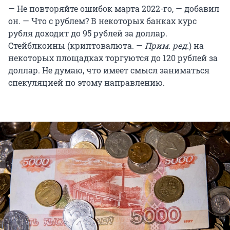
— Не повторяйте ошибок марта 2022-го, — добавил
он. — Что с рублем? В некоторых банках курс
рубля доходит до 95 рублей за доллар.
Стейблкоины (криптовалюта. —
Прим. ред.
) на
некоторых площадках торгуются до 120 рублей за
доллар. Не думаю, что имеет смысл заниматься
спекуляцией по этому направлению.