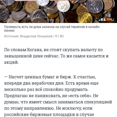
Проверьте, есть ли дома наличка на случай перебоев в онлайн-
банках
Источник: 
Владислав Лоншаков / E1.RU
По словам Когана, не стоит скупать валюту по
завышенной цене сейчас. То же самое касается и
акций.
— Насчет ценных бумаг и бирж. К счастью,
впереди два нерабочих дня. Есть время еще
несколько раз всё спокойно продумать.
Предлагаю не паниковать, не «есть себя». Не
думаю, что имеет смысл заниматься спекуляцией
по этому направлению. Не исключу, если
российские биржевые площадки в случае