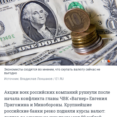
Экономисты сходятся во мнении, что скупать валюту сейчас не
выгодно
Источник: 
Владислав Лоншаков / E1.RU
Акции всех российских компаний рухнули после
начала конфликта главы ЧВК «Вагнер» Евгения
Пригожина и Минобороны. Крупнейшие
российские банки резко подняли курсы валют: