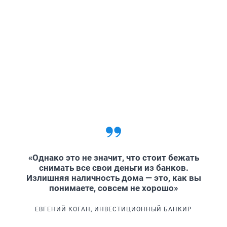
«Однако это не значит, что стоит бежать
снимать все свои деньги из банков.
Излишняя наличность дома — это, как вы
понимаете, совсем не хорошо»
ЕВГЕНИЙ КОГАН, ИНВЕСТИЦИОННЫЙ БАНКИР