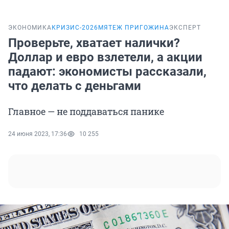
ЭКОНОМИКА
КРИЗИС-2026
МЯТЕЖ ПРИГОЖИНА
ЭКСПЕРТ
Проверьте, хватает налички?
Доллар и евро взлетели, а акции
падают: экономисты рассказали,
что делать с деньгами
Главное — не поддаваться панике
24 июня 2023, 17:36
10 255