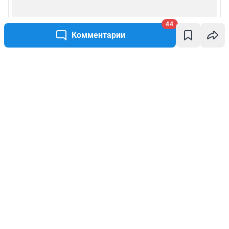
44
Комментарии
Написать комментарий