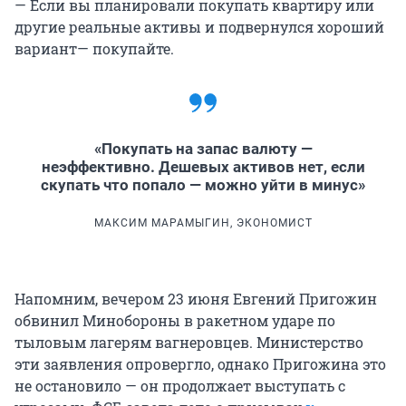
— Если вы планировали покупать квартиру или
другие реальные активы и подвернулся хороший
вариант— покупайте.
«Покупать на запас валюту —
неэффективно. Дешевых активов нет, если
скупать что попало — можно уйти в минус»
МАКСИМ МАРАМЫГИН, ЭКОНОМИСТ
Напомним, вечером 23 июня Евгений Пригожин
обвинил Минобороны в ракетном ударе по
тыловым лагерям вагнеровцев. Министерство
эти заявления опровергло, однако Пригожина это
не остановило — он продолжает выступать с