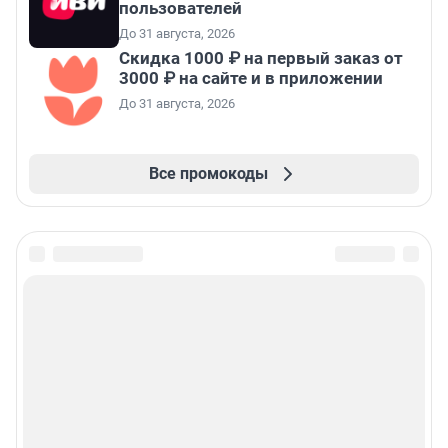
пользователей
До 31 августа, 2026
Скидка 1000 ₽ на первый заказ от
3000 ₽ на сайте и в приложении
До 31 августа, 2026
Все промокоды