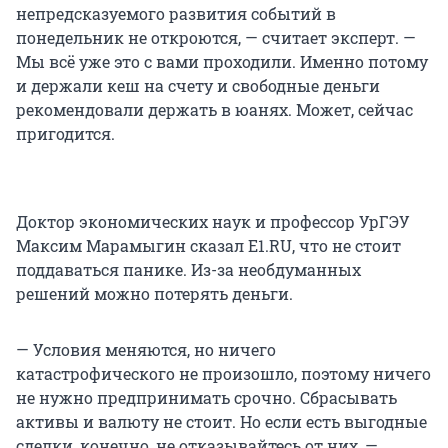
непредсказуемого развития событий в
понедельник не откроются, — считает эксперт. —
Мы всё уже это с вами проходили. Именно потому
и держали кеш на счету и свободные деньги
рекомендовали держать в юанях. Может, сейчас
пригодится.
Доктор экономических наук и профессор УрГЭУ
Максим Марамыгин сказал E1.RU, что не стоит
поддаваться панике. Из-за необдуманных
решений можно потерять деньги.
— Условия меняются, но ничего
катастрофического не произошло, поэтому ничего
не нужно предпринимать срочно. Сбрасывать
активы и валюту не стоит. Но если есть выгодные
сделки, конечно, не отказывайтесь от них, —