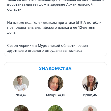
восстанавливает дом в деревне Архангельской
области
На пляже под Геленджиком при атаке БПЛА погибли
преподаватель английского языка и ее 12-летняя
дочь
Сезон черники в Мурманской области: рецепт
хрустящего ягодного штруделя за полчаса
ЗНАКОМСТВА
New
,
42
Алёнушка
,
42
Ирина
,
46