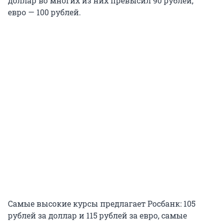
доллар во многих из них превысил 90 рублей,
евро — 100 рублей.
Самые высокие курсы предлагает Росбанк: 105
рублей за доллар и 115 рублей за евро, самые