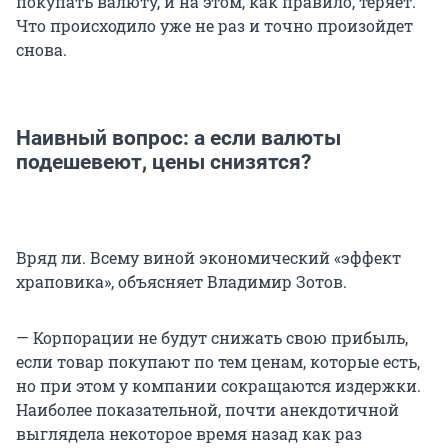
покупать валюту, и на этом, как правило, теряет.
Что происходило уже не раз и точно произойдет
снова.
Наивный вопрос: а если валюты
подешевеют, цены снизятся?
Вряд ли. Всему виной экономический «эффект
храповика», объясняет Владимир Зотов.
— Корпорации не будут снижать свою прибыль,
если товар покупают по тем ценам, которые есть,
но при этом у компании сокращаются издержки.
Наиболее показательной, почти анекдотичной
выглядела некоторое время назад как раз