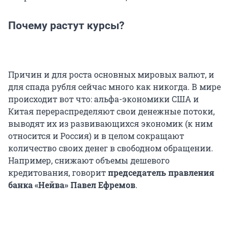
Почему растут курсы?
Причин и для роста основных мировых валют, и
для спада рубля сейчас много как никогда. В мире
происходит вот что: альфа-экономики США и
Китая перераспределяют свои денежные потоки,
выводят их из развивающихся экономик (к ним
относится и Россия) и в целом сокращают
количество своих денег в свободном обращении.
Например, снижают объемы дешевого
кредитования, говорит
председатель правления
банка «Нейва» Павел Ефремов
.