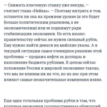
— Снижать ключевую ставку уже некуда, —
считает глава «Нейвы». — Поэтому интрига в том,
останется ли она на прежнем уровне (и это будет
больше политическим решением, а не
экономическим) или ее поднимут ради
стабилизации экономики. Но есть нюанс:
правительству сейчас не нужен сильный рубль.
Ему нужно найти деньги на майские указы. А в
текущей ситуации самое очевидное решение этой
проблемы — продажа нефти за доллары и
наполнение бюджета рублями. В целом сейчас
положение России в мировой экономике таково,
что мы не влияем ни на что, но на нас при этом
влияют самые незначительные изменения извне.
Еще одна тотальная проблема рубля в том, что
крупные держатели государственных облигаций