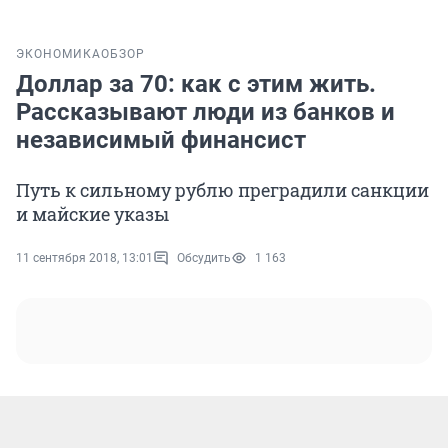
ЭКОНОМИКА
ОБЗОР
Доллар за 70: как с этим жить.
Рассказывают люди из банков и
независимый финансист
Путь к сильному рублю преградили санкции
и майские указы
11 сентября 2018, 13:01
Обсудить
1 163