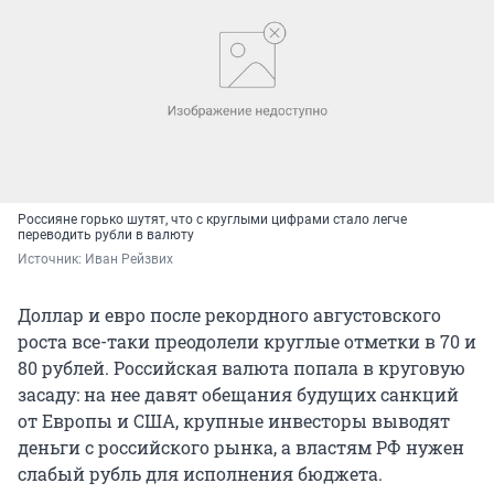
Россияне горько шутят, что с круглыми цифрами стало легче
переводить рубли в валюту
Источник: 
Иван Рейзвих
Доллар и евро после рекордного августовского
роста все-таки преодолели круглые отметки в 70 и
80 рублей. Российская валюта попала в круговую
засаду: на нее давят обещания будущих санкций
от Европы и США, крупные инвесторы выводят
деньги с российского рынка, а властям РФ нужен
слабый рубль для исполнения бюджета.