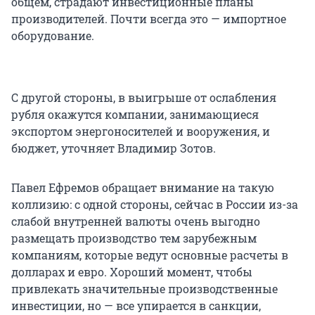
общем, страдают инвестиционные планы
производителей. Почти всегда это — импортное
оборудование.
С другой стороны, в выигрыше от ослабления
рубля окажутся компании, занимающиеся
экспортом энергоносителей и вооружения, и
бюджет, уточняет Владимир Зотов.
Павел Ефремов обращает внимание на такую
коллизию: с одной стороны, сейчас в России из-за
слабой внутренней валюты очень выгодно
размещать производство тем зарубежным
компаниям, которые ведут основные расчеты в
долларах и евро. Хороший момент, чтобы
привлекать значительные производственные
инвестиции, но — все упирается в санкции,