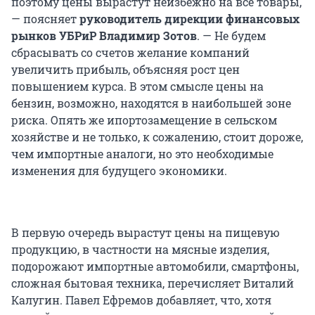
поэтому цены вырастут неизбежно на все товары,
— поясняет
руководитель дирекции финансовых
рынков УБРиР Владимир Зотов
. — Не будем
сбрасывать со счетов желание компаний
увеличить прибыль, объясняя рост цен
повышением курса. В этом смысле цены на
бензин, возможно, находятся в наибольшей зоне
риска. Опять же ипортозамещение в сельском
хозяйстве и не только, к сожалению, стоит дороже,
чем импортные аналоги, но это необходимые
изменения для будущего экономики.
В первую очередь вырастут цены на пищевую
продукцию, в частности на мясные изделия,
подорожают импортные автомобили, смартфоны,
сложная бытовая техника, перечисляет Виталий
Калугин. Павел Ефремов добавляет, что, хотя