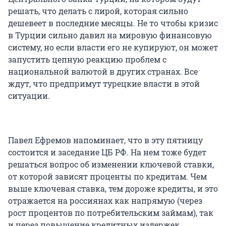
решать, что делать с лирой, которая сильно
дешевеет в последние месяцы. Не то чтобы кризис
в Турции сильно давил на мировую финансовую
систему, но если власти его не купируют, он может
запустить цепную реакцию проблем с
национальной валютой в других странах. Все
ждут, что предпримут турецкие власти в этой
ситуации.
Павел Ефремов напоминает, что в эту пятницу
состоится и заседание ЦБ РФ. На нем тоже будет
решаться вопрос об изменении ключевой ставки,
от которой зависят проценты по кредитам. Чем
выше ключевая ставка, тем дороже кредиты, и это
отражается на россиянах как напрямую (через
рост процентов по потребительским займам), так
и через повышение кредитных издержек