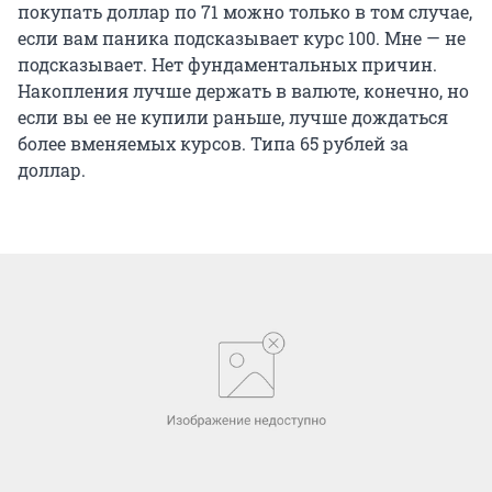
покупать доллар по 71 можно только в том случае,
если вам паника подсказывает курс 100. Мне — не
подсказывает. Нет фундаментальных причин.
Накопления лучше держать в валюте, конечно, но
если вы ее не купили раньше, лучше дождаться
более вменяемых курсов. Типа 65 рублей за
доллар.