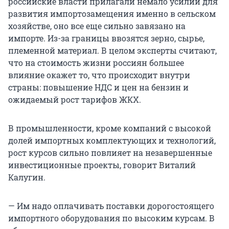
российские власти прилагали немало усилий для
развития импортозамещения именно в сельском
хозяйстве, оно все еще сильно завязано на
импорте. Из-за границы ввозятся зерно, сырье,
племенной материал. В целом эксперты считают,
что на стоимость жизни россиян большее
влияние окажет то, что происходит внутри
страны: повышение НДС и цен на бензин и
ожидаемый рост тарифов ЖКХ.
В промышленности, кроме компаний с высокой
долей импортных комплектующих и технологий,
рост курсов сильно повлияет на незавершенные
инвестиционные проекты, говорит Виталий
Калугин.
— Им надо оплачивать поставки дорогостоящего
импортного оборудования по высоким курсам. В