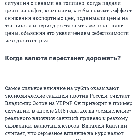
ситуация с ценами на топливо: когда падали
цены на нефть, компании, чтобы снизить эффект
снижения экспортных цен, поднимали цены на
топливо, а в период роста опять же повышали
цены, объясняя это увеличением себестоимости
исходного сырья.
Когда валюта перестанет дорожать?
Самое сильное влияние на рубль оказывают
экономические санкции против России, считает
Владимир Зотов из УБРиР. Он приводит в пример
ситуацию в апреле 2018 года, когда «осмысление»
реального влияния санкций привело к резкому
снижению валютных курсов. Виталий Калугин
считает, что серьезное влияние на курс валют