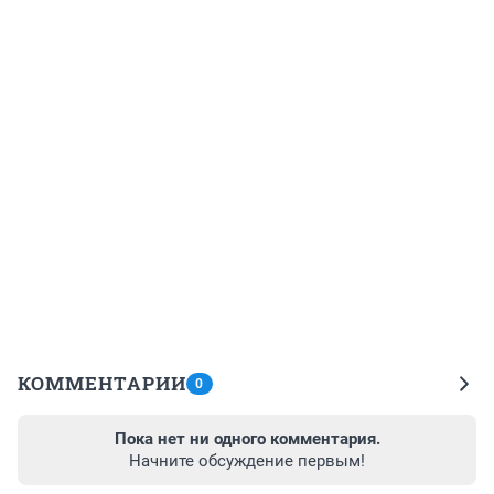
КОММЕНТАРИИ
0
Пока нет ни одного комментария.
Начните обсуждение первым!