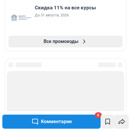
Скидка 11% на все курсы
До 31 августа, 2026
Все промокоды
0
Комментарии