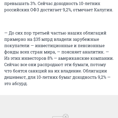
превышать 3%. Сейчас доходность 10-летних
российских ОФЗ достигает 9,2%, отмечает Калугин.
— До сих пор третьей частью наших облигаций
примерно на $35 млрд владели зарубежные
покупатели — инвестиционные и пенсионные
фонды всех стран мира, — поясняет аналитик. —
Из этих инвесторов 8% — американские компании.
Сейчас все они распродают эти бумаги, потому
что боятся санкций на их владение. Облигации
дешевеют, для 10-летних бумаг доходность 9,2% —
это абсурд.