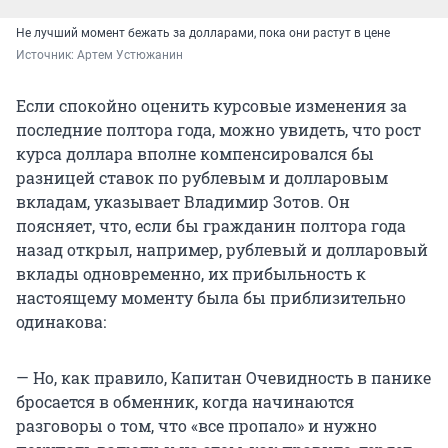
Не лучший момент бежать за долларами, пока они растут в цене
Источник: 
Артем Устюжанин
Если спокойно оценить курсовые изменения за
последние полтора года, можно увидеть, что рост
курса доллара вполне компенсировался бы
разницей ставок по рублевым и долларовым
вкладам, указывает Владимир Зотов. Он
поясняет, что, если бы гражданин полтора года
назад открыл, например, рублевый и долларовый
вклады одновременно, их прибыльность к
настоящему моменту была бы приблизительно
одинакова:
— Но, как правило, Капитан Очевидность в панике
бросается в обменник, когда начинаются
разговоры о том, что «все пропало» и нужно