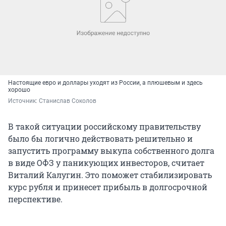
Настоящие евро и доллары уходят из России, а плюшевым и здесь
хорошо
Источник: 
Станислав Соколов
В такой ситуации российскому правительству
было бы логично действовать решительно и
запустить программу выкупа собственного долга
в виде ОФЗ у паникующих инвесторов, считает
Виталий Калугин. Это поможет стабилизировать
курс рубля и принесет прибыль в долгосрочной
перспективе.