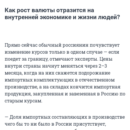
Как рост валюты отразится на
внутренней экономике и жизни людей?
Прямо сейчас обычный россиянин почувствует
изменение курсов только в одном случае — если
поедет за границу, отмечают эксперты. Цены
внутри страны начнут меняться через 2–3
месяца, когда на них скажется подорожание
импортных комплектующих в отечественном
производстве, а на складах кончится импортная
продукция, закупленная и завезенная в Россию по
старым курсам.
— Доля импортных составляющих в производстве
чего бы то ни было в России присутствует,