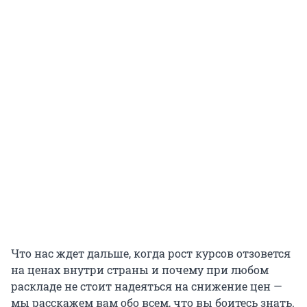
Что нас ждет дальше, когда рост курсов отзовется
на ценах внутри страны и почему при любом
раскладе не стоит надеяться на снижение цен —
мы расскажем вам обо всем, что вы боитесь знать.