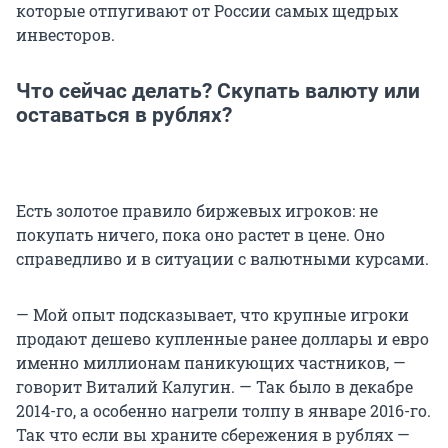
которые отпугивают от России самых щедрых
инвесторов.
Что сейчас делать? Скупать валюту или
оставаться в рублях?
Есть золотое правило биржевых игроков: не
покупать ничего, пока оно растет в цене. Оно
справедливо и в ситуации с валютными курсами.
— Мой опыт подсказывает, что крупные игроки
продают дешево купленные ранее доллары и евро
именно миллионам паникующих частников, —
говорит Виталий Калугин. — Так было в декабре
2014-го, а особенно нагрели толпу в январе 2016-го.
Так что если вы храните сбережения в рублях —