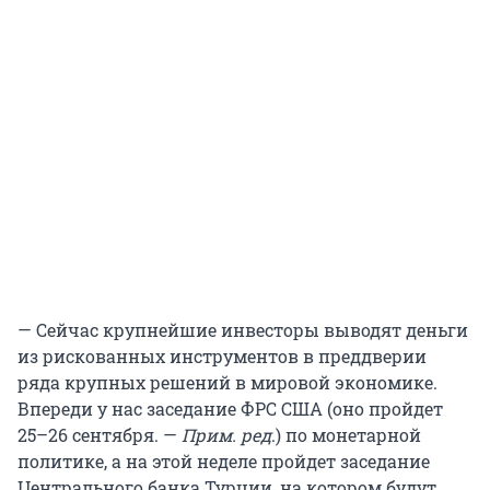
— Сейчас крупнейшие инвесторы выводят деньги
из рискованных инструментов в преддверии
ряда крупных решений в мировой экономике.
Впереди у нас заседание ФРС США (оно пройдет
25–26 сентября. —
Прим. ред
.) по монетарной
политике, а на этой неделе пройдет заседание
Центрального банка Турции, на котором будут