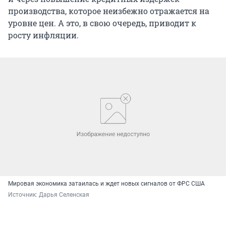
производства, которое неизбежно отражается на
уровне цен. А это, в свою очередь, приводит к
росту инфляции.
Мировая экономика затаилась и ждет новых сигналов от ФРС США
Источник: 
Дарья Селенская