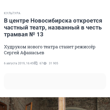
КУЛЬТУРА
В центре Новосибирска откроется
частный театр, названный в честь
трамвая № 13
Худруком нового театра станет режиссёр
Сергей Афанасьев
6 августа 2019, 16:45
67
31 905