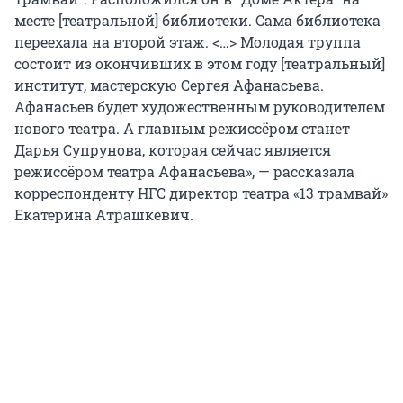
месте [театральной] библиотеки. Сама библиотека
переехала на второй этаж. <…> Молодая труппа
состоит из окончивших в этом году [театральный]
институт, мастерскую Сергея Афанасьева.
Афанасьев будет художественным руководителем
нового театра. А главным режиссёром станет
Дарья Супрунова, которая сейчас является
режиссёром театра Афанасьева», — рассказала
корреспонденту НГС директор театра «13 трамвай»
Екатерина Атрашкевич.