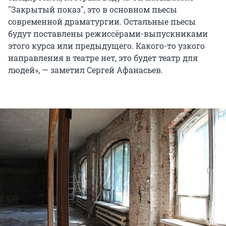
"Закрытый показ", это в основном пьесы
современной драматургии. Остальные пьесы
будут поставлены режиссёрами-выпускниками
этого курса или предыдущего. Какого-то узкого
направления в театре нет, это будет театр для
людей», — заметил Сергей Афанасьев.