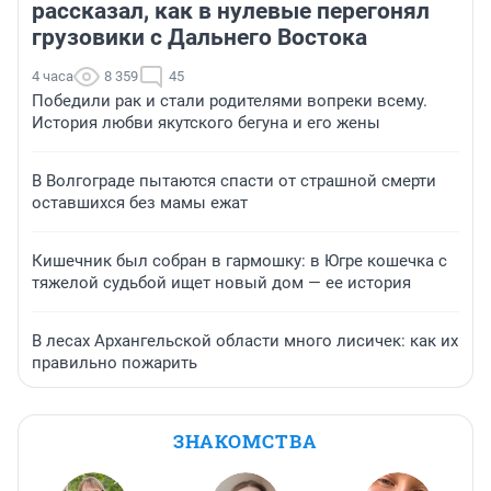
рассказал, как в нулевые перегонял
грузовики с Дальнего Востока
4 часа
8 359
45
Победили рак и стали родителями вопреки всему.
История любви якутского бегуна и его жены
В Волгограде пытаются спасти от страшной смерти
оставшихся без мамы ежат
Кишечник был собран в гармошку: в Югре кошечка с
тяжелой судьбой ищет новый дом — ее история
В лесах Архангельской области много лисичек: как их
правильно пожарить
ЗНАКОМСТВА