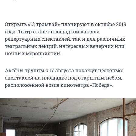
Открыть «13 трамвай» планируют в октябре 2019
года. Театр станет площадкой как для
репертуарных спектаклей, так и для различных
театральных лекций, интересных вечерних или
ночных мероприятий.
Актёры труппы с 17 августа покажут несколько
спектаклей на площадке под открытым небом,
расположенной возле кинотеатра «Победа».