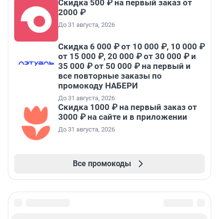
Скидка 500 ₽ на первый заказ от
2000 ₽
До 31 августа, 2026
Скидка 6 000 ₽ от 10 000 ₽, 10 000 ₽
от 15 000 ₽, 20 000 ₽ от 30 000 ₽ и
35 000 ₽ от 50 000 ₽ на первый и
все повторные заказы по
промокоду НАБЕРИ
До 31 августа, 2026
Скидка 1000 ₽ на первый заказ от
3000 ₽ на сайте и в приложении
До 31 августа, 2026
Все промокоды