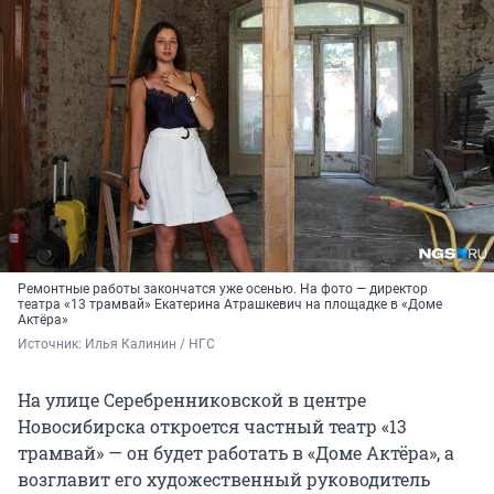
Ремонтные работы закончатся уже осенью. На фото — директор
театра «13 трамвай» Екатерина Атрашкевич на площадке в «Доме
Актёра»
Источник: 
Илья Калинин / НГС 
На улице Серебренниковской в центре
Новосибирска откроется частный театр «13
трамвай» — он будет работать в «Доме Актёра», а
возглавит его художественный руководитель