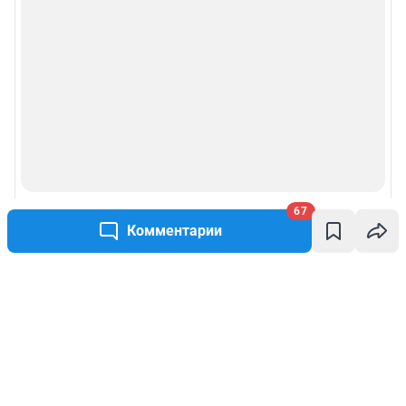
67
Комментарии
Написать комментарий