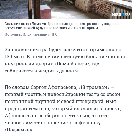
Большие окна «Дома Актёра» в помещении театра останутся, но во
время спектаклей будут плотно закрываться шторами
Источник: 
Илья Калинин / НГС
Зал нового театра будет рассчитан примерно на
130 мест. В помещении останутся большие окна во
внутренний дворик «Дома Актёра», где
собираются высадить деревья.
По словам Сергея Афанасьева, «13 трамвай» —
первый частный новосибирский театр со своей
постоянной труппой и своей площадкой. Имя
предпринимателя, который вложился в проект,
Афанасьев не сообщил, но уточнил, что этот
человек имеет отношение к лофт-парку
«Подземка».