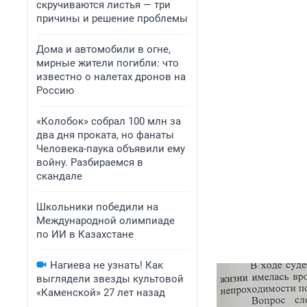
скручиваются листья — три
причины и решение проблемы
Дома и автомобили в огне,
мирные жители погибли: что
известно о налетах дронов на
Россию
«Колобок» собрал 100 млн за
два дня проката, но фанаты
Человека-паука объявили ему
войну. Разбираемся в
скандале
Школьники победили на
Международной олимпиаде
по ИИ в Казахстане
Нагиева не узнать! Как
выглядели звезды культовой
«Каменской» 27 лет назад