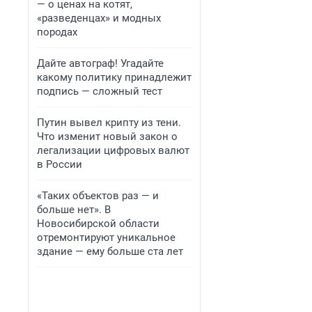
— о ценах на котят,
«разведенцах» и модных
породах
Дайте автограф! Угадайте
какому политику принадлежит
подпись — сложный тест
Путин вывел крипту из тени.
Что изменит новый закон о
легализации цифровых валют
в России
«Таких объектов раз — и
больше нет». В
Новосибирской области
отремонтируют уникальное
здание — ему больше ста лет