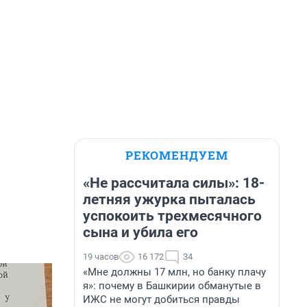
РЕКОМЕНДУЕМ
«Не рассчитала силы»: 18-
летняя ужурка пыталась
успокоить трехмесячного
сына и убила его
19 часов
16 172
34
«Мне должны 17 млн, но банку плачу
я»: почему в Башкирии обманутые в
ИЖС не могут добиться правды