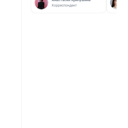
Корреспондент