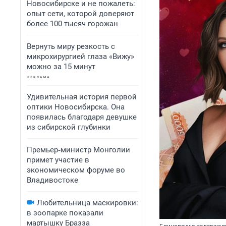
Новосибирске и не пожалеть:
опыт сети, которой доверяют
более 100 тысяч горожан
Вернуть миру резкость с
микрохирургией глаза «Вижу»
можно за 15 минут
Удивительная история первой
оптики Новосибирска. Она
появилась благодаря девушке
из сибирской глубинки
Премьер‑министр Монголии
примет участие в
экономическом форуме во
Владивостоке
Любительница маскировки:
в зоопарке показали
мартышку Бразза