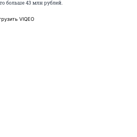
это больше 43 млн рублей.
грузить VIQEO