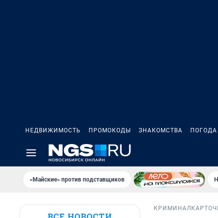
НЕДВИЖИМОСТЬ
ПРОМОКОДЫ
ЗНАКОМСТВА
ПОГОДА
«Майские» против подставщиков
Н
КРИМИНАЛ
КАРТОЧ
ВСЕ НОВОСТИ