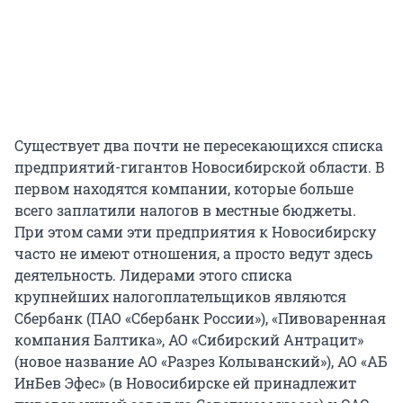
Существует два почти не пересекающихся списка
предприятий-гигантов Новосибирской области. В
первом находятся компании, которые больше
всего заплатили налогов в местные бюджеты.
При этом сами эти предприятия к Новосибирску
часто не имеют отношения, а просто ведут здесь
деятельность. Лидерами этого списка
крупнейших налогоплательщиков являются
Сбербанк (ПАО «Сбербанк России»), «Пивоваренная
компания Балтика», АО «Сибирский Антрацит»
(новое название АО «Разрез Колыванский»), АО «АБ
ИнБев Эфес» (в Новосибирске ей принадлежит