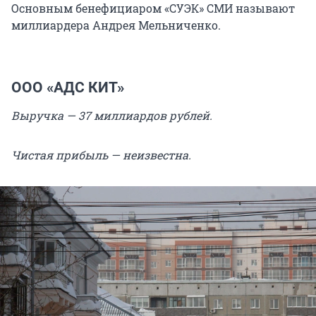
Основным бенефициаром «СУЭК» СМИ называют
миллиардера Андрея Мельниченко.
ООО «АДС КИТ»
Выручка — 37 миллиардов рублей.
Чистая прибыль — неизвестна.