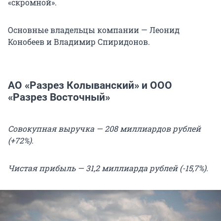
«скромной».
Основные владельцы компании — Леонид
Конобеев и Владимир Спиридонов.
АО «Разрез Колыванский» и ООО
«Разрез Восточный»
Совокупная выручка — 208 миллиардов рублей
(+72%).
Чистая прибыль — 31,2 миллиарда рублей (-15,7%).