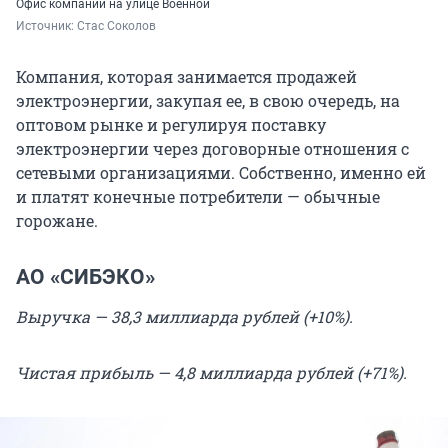
Офис компании на улице Военной
Источник: 
Стас Соколов
Компания, которая занимается продажей
электроэнергии, закупая ее, в свою очередь, на
оптовом рынке и регулируя поставку
электроэнергии через договорные отношения с
сетевыми организациями. Собственно, именно ей
и платят конечные потребители — обычные
горожане.
АО «СИБЭКО»
Выручка — 38,3 миллиарда рублей (+10%).
Чистая прибыль — 4,8 миллиарда рублей (+71%).