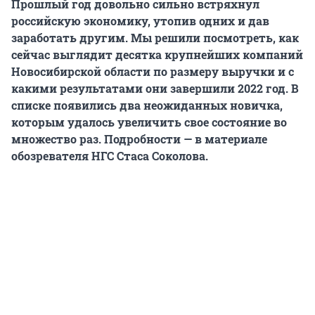
Прошлый год довольно сильно встряхнул
российскую экономику, утопив одних и дав
заработать другим. Мы решили посмотреть, как
сейчас выглядит десятка крупнейших компаний
Новосибирской области по размеру выручки и с
какими результатами они завершили 2022 год. В
списке появились два неожиданных новичка,
которым удалось увеличить свое состояние во
множество раз. Подробности — в материале
обозревателя НГС Стаса Соколова.