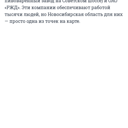
пивоваренный завод на Советском шоссе) и ОАО
«РЖД». Эти компании обеспечивают работой
тысячи людей, но Новосибирская область для них
— просто одна из точек на карте.