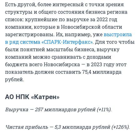
Есть другой, более интересный с точки зрения
структуры и общего состояния бизнеса региона
список: крупнейшие по выручке за 2022 год
компании, которые в Новосибирской области
зарегистрированы. Их, например, уже
выстроила
в ряд система «СПАРК-Интерфакс»
. Для того чтобы
были понятней масштабы бизнеса, выручку
компаний можно сравнивать с доходами
бюджета всего Новосибирска — в 2023 году этот
показатель должен составить 75,4 миллиарда
рублей.
АО НПК «Катрен»
Выручка — 257 миллиардов рублей (+11%).
Чистая прибыль — 5,3 миллиарда рублей (+126%).