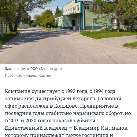
Здание офиса ООО «Агроресурс»
Источник: 
«Яндекс.Карты»
Компания существует с 1992 года, с 1994 года
занимается дистрибуцией лекарств. Головной
офис расположен в Кольцово. Предприятие в
последние годы стабильно наращивало оборот, но
в 2019 и 2020 годах показало убытки.
Единственный владелец — Владимир Кытманов,
которому принадлежат также гостиница и