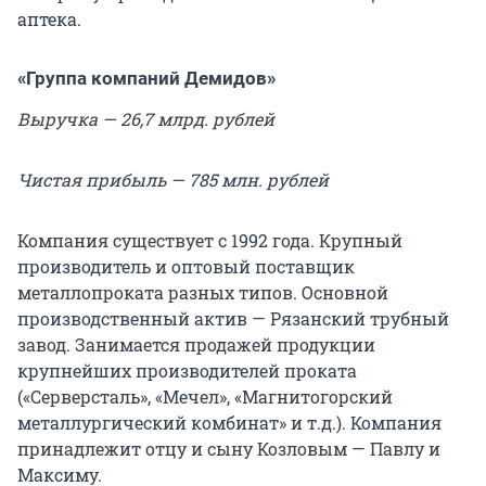
аптека.
«Группа компаний Демидов»
Выручка — 26,7 млрд. рублей
Чистая прибыль — 785 млн. рублей
Компания существует с 1992 года. Крупный
производитель и оптовый поставщик
металлопроката разных типов. Основной
производственный актив — Рязанский трубный
завод. Занимается продажей продукции
крупнейших производителей проката
(«Серверсталь», «Мечел», «Магнитогорский
металлургический комбинат» и т.д.). Компания
принадлежит отцу и сыну Козловым — Павлу и
Максиму.