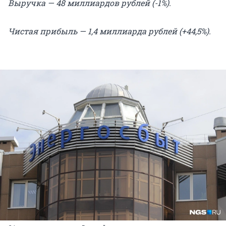
Выручка — 48 миллиардов рублей (-1%).
Чистая прибыль — 1,4 миллиарда рублей (+44,5%).