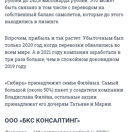
рублей до 242,8 миллиарда рублей. Это может
быть связано в том числе с переводом на
собственный баланс самолетов, которые до этого
находились в лизинге.
Впрочем, прибыль и так растет. Убыточным был
только 2020 год, когда перевозки обвалились во
всем мире. А в 2021 году компания заработала в
три раза больше, чем в спокойном доковидном
2019 году.
«Сибирь» принадлежит семье Филёвых. Самый
большой (около 50%) пакет у создателя компании
Владислава Филёва, остальные акции
принадлежат его дочерям Татьяне и Марии.
ООО «БКС КОНСАЛТИНГ»