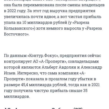
она была переименована после смены владельцев
в 2022 году. За этот год выручка предприятия
увеличилась почти вдвое, а вот чистая прибыль
упала на 10 миллиардов рублей (у «Разреза
Колыванского») хотя немного выросла у «Разреза
Восточного».
По данным «Контур.Фокус», предприятия сейчас
контролирует АО «А-Проперти», совладельцами
которой являются Альберт Авдолян и Александр
Исаев. Интересно, что сама компания «А-
Проперти» показала в прошлом году убытки в
размере 45,4 миллиарда рублей, тогда как в 2021
году получила чистую прибыль свыше 35
миллиардов.