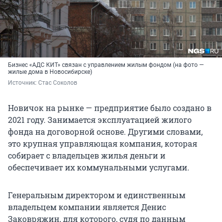
Бизнес «АДС КИТ» связан с управлением жилым фондом (на фото —
жилые дома в Новосибирске)
Источник: 
Стас Соколов
Новичок на рынке — предприятие было создано в
2021 году. Занимается эксплуатацией жилого
фонда на договорной основе. Другими словами,
это крупная управляющая компания, которая
собирает с владельцев жилья деньги и
обеспечивает их коммунальными услугами.
Генеральным директором и единственным
владельцем компании является Денис
Заковряжин, для которого, судя по данным