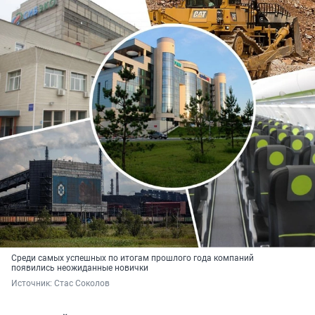
Среди самых успешных по итогам прошлого года компаний
появились неожиданные новички
Источник: 
Стас Соколов