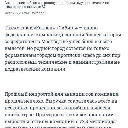
Сокращение рейсов за границу в прошлом году практически не
сказалось на выручке S7
Источник: 
Стас Соколов
Также как и «Катрен», «Сибирь» — давно
федеральная компания, основной бизнес которой
сосредоточен в Москве, где у нее больше всего
вылетов. Но родной город остается не только
формальным городом прописки: здесь до сих пор
расположены технические и административные
подразделения компании.
Прошлый непростой для авиации год компания
прошла неплохо. Выручка сократилась всего на
несколько процентов, зато прибыль выросла
почти втрое. Примерно в такой же пропорции
выросли и активы компании: с 72,8 миллиарда