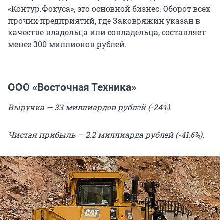
«Контур.Фокуса», это основной бизнес. Оборот всех
прочих предприятий, где Заковряжин указан в
качестве владельца или совладельца, составляет
менее 300 миллионов рублей.
ООО «Восточная Техника»
Выручка — 33 миллиардов рублей (-24%).
Чистая прибыль — 2,2 миллиарда рублей (-41,6%).