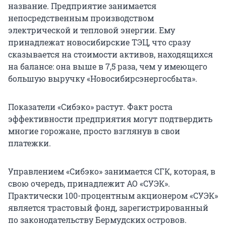
название. Предприятие занимается
непосредственным производством
электрической и тепловой энергии. Ему
принадлежат новосибирские ТЭЦ, что сразу
сказывается на стоимости активов, находящихся
на балансе: она выше в 7,5 раза, чем у имеющего
большую выручку «Новосибирсэнергосбыта».
Показатели «Сибэко» растут. Факт роста
эффективности предприятия могут подтвердить
многие горожане, просто взглянув в свои
платежки.
Управлением «Сибэко» занимается СГК, которая, в
свою очередь, принадлежит АО «СУЭК».
Практически 100-процентным акционером «СУЭК»
является трастовый фонд, зарегистрированный
по законодательству Бермудских островов.