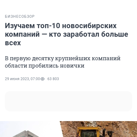
БИЗНЕС
ОБЗОР
Изучаем топ-10 новосибирских
компаний — кто заработал больше
всех
В первую десятку крупнейших компаний
области пробились новички
29 июня 2023, 07:00
63 803