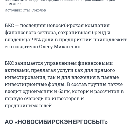
компании
Источник: 
Стас Соколов
БКС — последняя новосибирская компания
финансового сектора, сохранившая бренд и
владельца: 99% доли в предприятии принадлежит
его создателю Олегу Михасенко.
БКС занимается управлением финансовыми
активами, предлагая услуги как для прямого
инвестирования, так и для вложения в паевые
инвестиционные фонды. В состав группы также
входит одноименный банк, который рассчитан в
первую очередь на инвесторов и
предпринимателей.
АО «НОВОСИБИРСКЭНЕРГОСБЫТ»