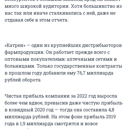
много широкой аудитории. Хотя большинство из
нас так или иначе сталкивались с ней, даже не
отдавая себе в этом отчета.
«Катрен» — один из крупнейших дистрибьюторов
фармпродукции. Он работает прежде всего с
оптовыми покупателями: аптечными сетями и
больницами. Только государственные контракты
в прошлом году добавили ему 76,7 миллиарда
рублей оборота
Чистая прибыль компании за 2022 год выросла
более чем вдвое, превысив даже чистую прибыль
в ковидный 2020 год — тогда она составила 4,8
миллиарда рублей. На этом фоне прибыль 2019
года в 1,9 миллиарда смотрится и вовсе