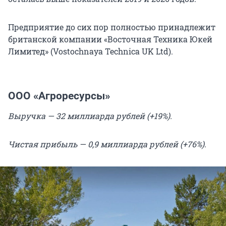
Предприятие до сих пор полностью принадлежит
британской компании «Восточная Техника Юкей
Лимитед» (Vostochnaya Technica UK Ltd).
ООО «Агроресурсы»
Выручка — 32 миллиарда рублей (+19%).
Чистая прибыль — 0,9 миллиарда рублей (+76%).