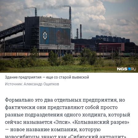
Здание предприятия — еще со старой вывеской
Источник: 
Александр Ощепков
Формально это два отдельных предприятия, но
фактически они представляют собой просто
разные подразделения одного холдинга, который
сейчас называется «Элси». «Колыванский разрез»
— новое название компании, которую
новосибирцы знают как «Сибирский антрацит»,