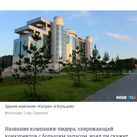
Здание компании «Катрен» в Кольцово
Источник: 
Стас Соколов
Название компании-лидера, опережающей
конкурентов с большим запасом, вряд ли скажет