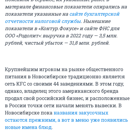
материале финансовые показатели опирались на
показатели указанные на
сайте бухгалтерской
отчетности налоговой службы
. Нынешние
показатели в «Контур.Фокусе» и сайте ФНС для
ООО «Родолит»: выручка в 2022 году — 3,5 млн.
рублей, чистый убыток — 31,8 млн. рублей.
Крупнейшим игроком на рынке общественного
питания в Новосибирске традиционно является
сеть KFC со своими 44 заведениями. В этом году,
однако, владелец этого американского бренда
продал свой российский бизнес, и расположенные
в России точки сети начали менять вывески. В
Новосибирске пока
названия закусочных
остаются прежними, а вот в меню уже появились
новые имена блюд
.