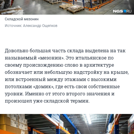
Складской мезонин
Источник: 
Александр Ощепков
Довольно большая часть склада выделена на так
называемый «мезонин». Это итальянское по
своему происхождению слово в архитектуре
обозначает или небольшую надстройку на крыше,
или встроенный между этажами с высокими
потолками «домик», где есть свои собственные
уровни. Именно от этого второго значения и
произошел уже складской термин.