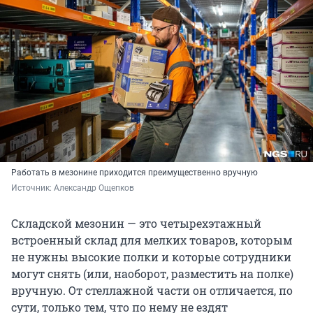
Работать в мезонине приходится преимущественно вручную
Источник: 
Александр Ощепков
Складской мезонин — это четырехэтажный
встроенный склад для мелких товаров, которым
не нужны высокие полки и которые сотрудники
могут снять (или, наоборот, разместить на полке)
вручную. От стеллажной части он отличается, по
сути, только тем, что по нему не ездят