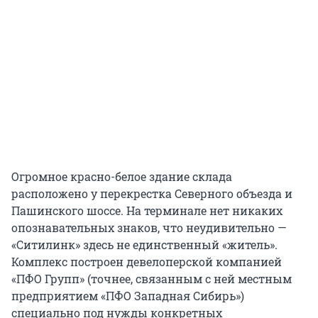
Огромное красно-белое здание склада
расположено у перекрестка Северного объезда и
Пашинского шоссе. На терминале нет никаких
опознавательных знаков, что неудивительно —
«Ситилинк» здесь не единственный «житель».
Комплекс построен девелоперской компанией
«ПФО Групп» (точнее, связанным с ней местным
предприятием «ПФО Западная Сибирь»)
специально под нужды конкретных