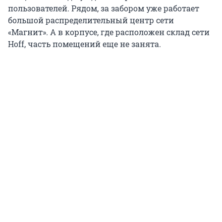
пользователей. Рядом, за забором уже работает
большой распределительный центр сети
«Магнит». А в корпусе, где расположен склад сети
Hoff, часть помещений еще не занята.