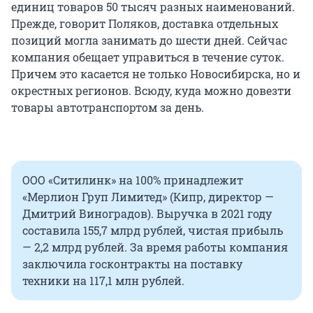
единиц товаров 50 тысяч разных наименований.
Прежде, говорит Поляков, доставка отдельных
позиций могла занимать до шести дней. Сейчас
компания обещает управиться в течение суток.
Причем это касается не только Новосибирска, но и
окрестных регионов. Всюду, куда можно довезти
товары автотранспортом за день.
ООО «Ситилинк» на 100% принадлежит
«Мерлион Груп Лимитед» (Кипр, директор —
Дмитрий Виноградов). Выручка в 2021 году
составила 155,7 млрд рублей, чистая прибыль
— 2,2 млрд рублей. За время работы компания
заключила госконтракты на поставку
техники на 117,1 млн рублей.