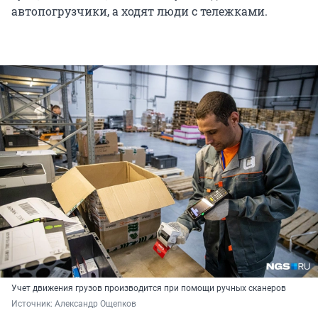
автопогрузчики, а ходят люди с тележками.
Учет движения грузов производится при помощи ручных сканеров
Источник: 
Александр Ощепков