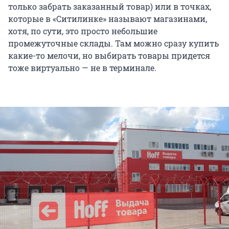
только забрать заказанный товар) или в точках,
которые в «Ситилинке» называют магазинами,
хотя, по сути, это просто небольшие
промежуточные склады. Там можно сразу купить
какие-то мелочи, но выбирать товары придется
тоже виртуально — не в терминале.