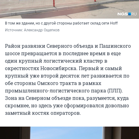
В том же здании, но с другой стороны работает склад сети Hoff
Источник: 
Александр Ощепков
Район развязки Северного объезда и Пашинского
шоссе превращается в последнее время в еще
один крупный логистический кластер в
окрестностях Новосибирска. Первый и самый
крупный уже второй десяток лет развивается по
обе стороны Омского тракта в рамках
промышленного-логистического парка (ПЛП).
Зона на Северном объезде пока, разумеется, куда
скромнее, но здесь уже сформировался довольно
заметный костяк операторов.