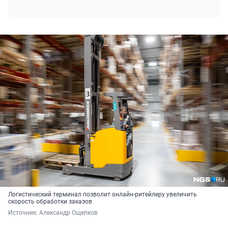
Логистический терминал позволит онлайн-ритейлеру увеличить
скорость обработки заказов
Источник: 
Александр Ощепков