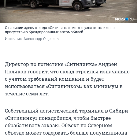
О наличии здесь склада «Ситилинка» можно узнать только по
присутствию брендированных автомобилей
Источник: 
Александр Ощепков
Директор по логистике «Ситилинка» Андрей
Поляков говорит, что склад строился изначально
с учетом требований компании и будет
использоваться «Ситилинком» как минимум в
течение семи лет.
Собственный логистический терминал в Сибири
«Ситилинку» понадобился, чтобы быстрее
обрабатывать заказы. Объект на Северном
объезде может содержать больше полумиллиона