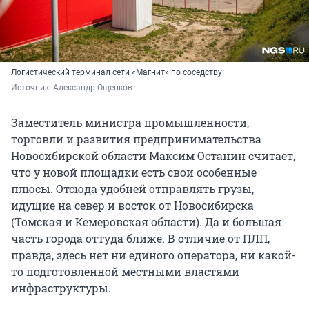
Логистический терминал сети «Магнит» по соседству
Источник: 
Александр Ощепков
Заместитель министра промышленности,
торговли и развития предпринимательства
Новосибирской области Максим Останин считает,
что у новой площадки есть свои особенные
плюсы. Отсюда удобней отправлять грузы,
идущие на север и восток от Новосибирска
(Томская и Кемеровская области). Да и большая
часть города оттуда ближе. В отличие от ПЛП,
правда, здесь нет ни единого оператора, ни какой-
то подготовленной местными властями
инфраструктуры.