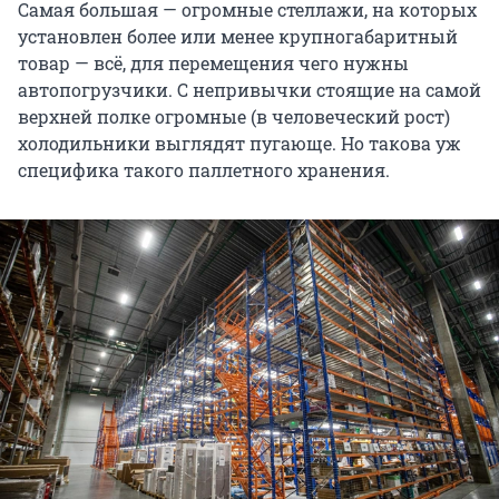
Самая большая — огромные стеллажи, на которых
установлен более или менее крупногабаритный
товар — всё, для перемещения чего нужны
автопогрузчики. С непривычки стоящие на самой
верхней полке огромные (в человеческий рост)
холодильники выглядят пугающе. Но такова уж
специфика такого паллетного хранения.