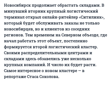
Новосибирск продолжает обрастать складами. В
минувший вторник крупный логистический
терминал открыл онлайн-ритейлер «Ситилинк»,
который будет обслуживать заказы не только
новосибирцев, но и клиентов из соседних
регионов. Тем временем на Северном объезде, где
начал работать этот объект, постепенно
формируется второй логистический кластер.
Своими распределительными центрами и
складами здесь обзавелись уже несколько
крупных компаний. И число их будет расти.
Самое интересное о новом кластере — в
репортаже Стаса Соколова.