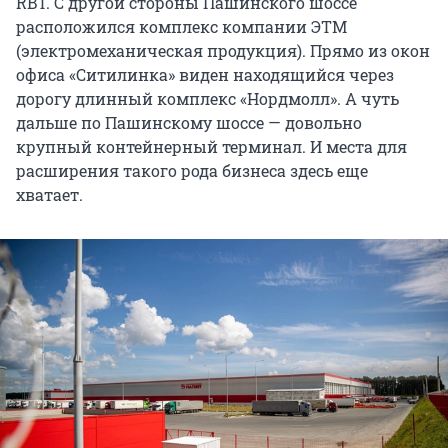
RBT. С другой стороны Пашинского шоссе
расположился комплекс компании ЭТМ
(электромеханическая продукция). Прямо из окон
офиса «Ситилинка» виден находящийся через
дорогу длинный комплекс «Нордмолл». А чуть
дальше по Пашинскому шоссе — довольно
крупный контейнерный терминал. И места для
расширения такого рода бизнеса здесь еще
хватает.