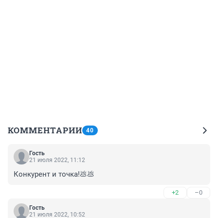
КОММЕНТАРИИ
40
Гость
21 июля 2022, 11:12
Конкурент и точка!💩💩
+2
–0
Гость
21 июля 2022, 10:52