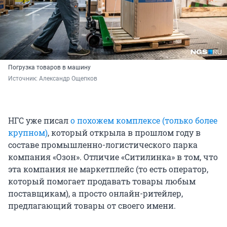
Погрузка товаров в машину
Источник: 
Александр Ощепков
НГС уже писал
о похожем комплексе (только более
крупном)
, который открыла в прошлом году в
составе промышленно-логистического парка
компания «Озон». Отличие «Ситилинка» в том, что
эта компания не маркетплейс (то есть оператор,
который помогает продавать товары любым
поставщикам), а просто онлайн-ритейлер,
предлагающий товары от своего имени.