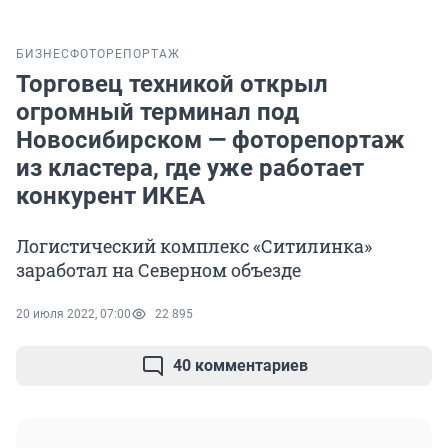
БИЗНЕС
ФОТОРЕПОРТАЖ
Торговец техникой открыл
огромный терминал под
Новосибирском — фоторепортаж
из кластера, где уже работает
конкурент ИКЕА
Логистический комплекс «Ситилинка»
заработал на Северном объезде
20 июля 2022, 07:00
22 895
40 комментариев