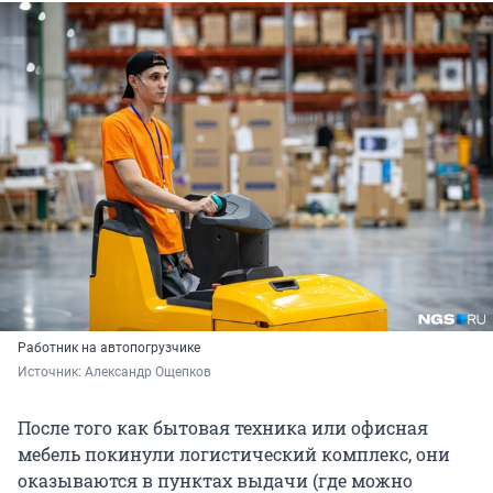
Работник на автопогрузчике
Источник: 
Александр Ощепков
После того как бытовая техника или офисная
мебель покинули логистический комплекс, они
оказываются в пунктах выдачи (где можно