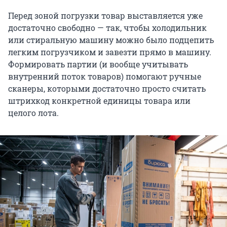
Перед зоной погрузки товар выставляется уже
достаточно свободно — так, чтобы холодильник
или стиральную машину можно было подцепить
легким погрузчиком и завезти прямо в машину.
Формировать партии (и вообще учитывать
внутренний поток товаров) помогают ручные
сканеры, которыми достаточно просто считать
штрихкод конкретной единицы товара или
целого лота.