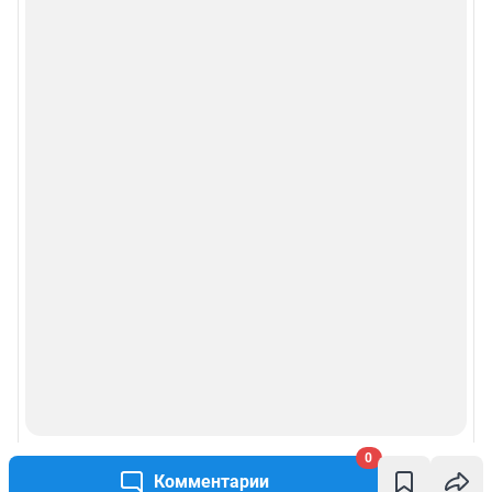
0
Комментарии