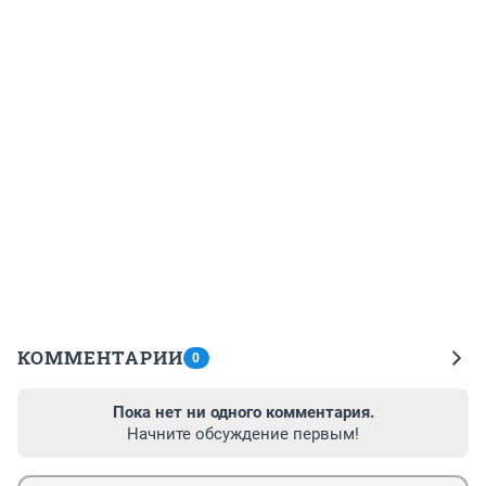
КОММЕНТАРИИ
0
Пока нет ни одного комментария.
Начните обсуждение первым!