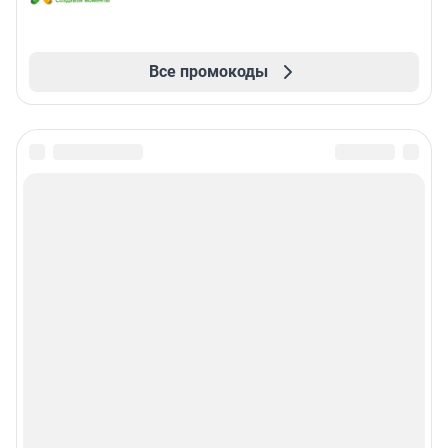
Все промокоды