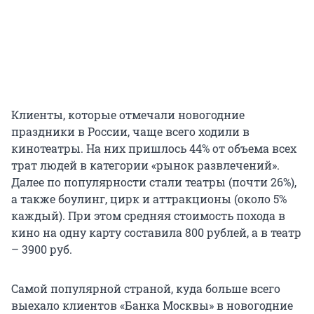
Клиенты, которые отмечали новогодние
праздники в России, чаще всего ходили в
кинотеатры. На них пришлось 44% от объема всех
трат людей в категории «рынок развлечений».
Далее по популярности стали театры (почти 26%),
а также боулинг, цирк и аттракционы (около 5%
каждый). При этом средняя стоимость похода в
кино на одну карту составила 800 рублей, а в театр
– 3900 руб.
Самой популярной страной, куда больше всего
выехало клиентов «Банка Москвы» в новогодние