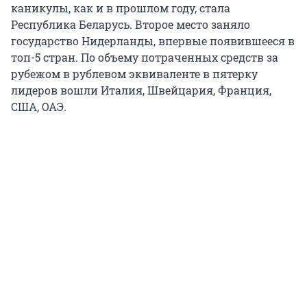
каникулы, как и в прошлом году, стала
Республика Беларусь. Второе место заняло
государство Нидерланды, впервые появившееся в
топ-5 стран. По объему потраченных средств за
рубежом в рублевом эквиваленте в пятерку
лидеров вошли Италия, Швейцария, Франция,
США, ОАЭ.