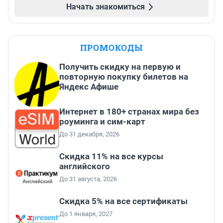
Начать знакомиться
ПРОМОКОДЫ
Получить скидку на первую и
повторную покупку билетов на
Яндекс Афише
Интернет в 180+ странах мира без
роуминга и сим-карт
До 31 декабря, 2026
Скидка 11% на все курсы
английского
До 31 августа, 2026
Скидка 5% на все сертификаты
До 1 января, 2027