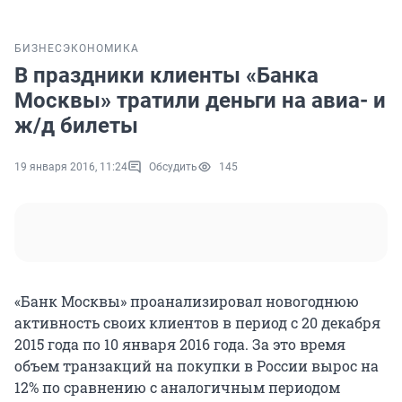
БИЗНЕС
ЭКОНОМИКА
В праздники клиенты «Банка
Москвы» тратили деньги на авиа- и
ж/д билеты
19 января 2016, 11:24
Обсудить
145
«Банк Москвы» проанализировал новогоднюю
активность своих клиентов в период с 20 декабря
2015 года по 10 января 2016 года. За это время
объем транзакций на покупки в России вырос на
12% по сравнению с аналогичным периодом