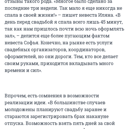
отзывы такого рода. «Многое было сделано за
последние три недели. Так мало я еще никогда не
спала в своей жизни!» – пишет невеста Иляна. «В
день перед свадьбой я спала всего лишь 45 минут,
так как нам пришлось почти всю ночь оформлять
зал», – делится еще более пугающим фактом
невеста Софья. Конечно, на рынке есть услуги
свадебных организаторов, координаторов,
оформителей, но они дороги. Тем, кто все делает
своим руками, приходится вкладывать много
времени и сил».
Впрочем, есть сомнения в возможности
реализации идеи. «В большинстве случаев
молодожены планируют свадьбу заранее и
стараются зарегистрировать брак накануне
отпуска. Возможность взять пять дней за свой