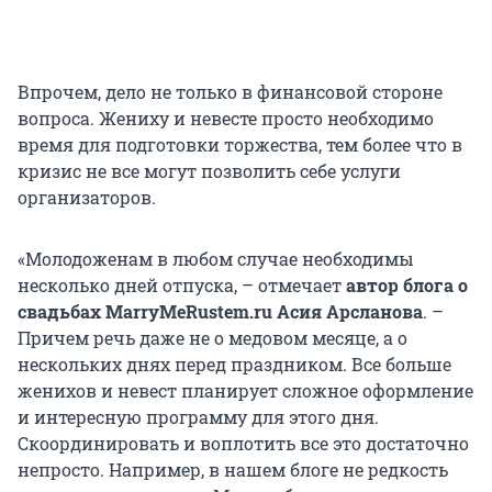
Впрочем, дело не только в финансовой стороне
вопроса. Жениху и невесте просто необходимо
время для подготовки торжества, тем более что в
кризис не все могут позволить себе услуги
организаторов.
«Молодоженам в любом случае необходимы
несколько дней отпуска, – отмечает
автор блога о
свадьбах MarryMeRustem.ru Асия Арсланова
. –
Причем речь даже не о медовом месяце, а о
нескольких днях перед праздником. Все больше
женихов и невест планирует сложное оформление
и интересную программу для этого дня.
Скоординировать и воплотить все это достаточно
непросто. Например, в нашем блоге не редкость