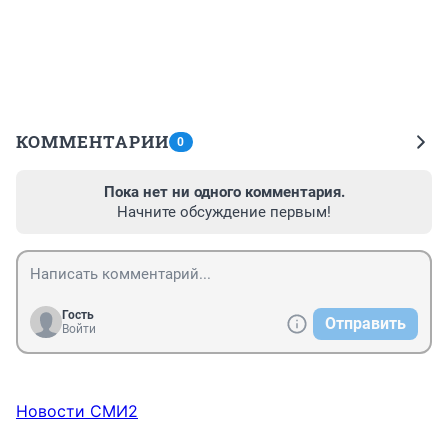
КОММЕНТАРИИ
0
Пока нет ни одного комментария.
Начните обсуждение первым!
Гость
Отправить
Войти
Новости СМИ2