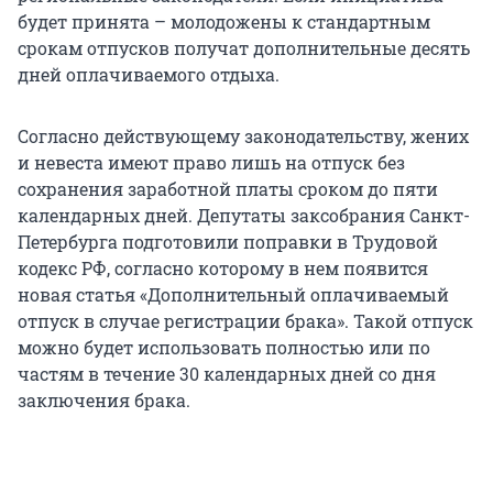
будет принята – молодожены к стандартным
срокам отпусков получат дополнительные десять
дней оплачиваемого отдыха.
Согласно действующему законодательству, жених
и невеста имеют право лишь на отпуск без
сохранения заработной платы сроком до пяти
календарных дней. Депутаты заксобрания Санкт-
Петербурга подготовили поправки в Трудовой
кодекс РФ, согласно которому в нем появится
новая статья «Дополнительный оплачиваемый
отпуск в случае регистрации брака». Такой отпуск
можно будет использовать полностью или по
частям в течение 30 календарных дней со дня
заключения брака.