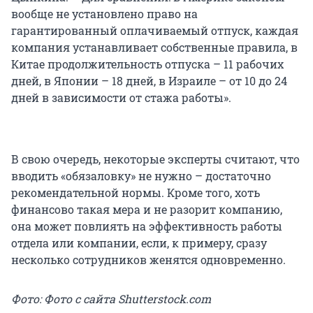
вообще не установлено право на
гарантированный оплачиваемый отпуск, каждая
компания устанавливает собственные правила, в
Китае продолжительность отпуска – 11 рабочих
дней, в Японии – 18 дней, в Израиле – от 10 до 24
дней в зависимости от стажа работы».
В свою очередь, некоторые эксперты считают, что
вводить «обязаловку» не нужно – достаточно
рекомендательной нормы. Кроме того, хоть
финансово такая мера и не разорит компанию,
она может повлиять на эффективность работы
отдела или компании, если, к примеру, сразу
несколько сотрудников женятся одновременно.
Фото: Фото с сайта Shutterstock.com