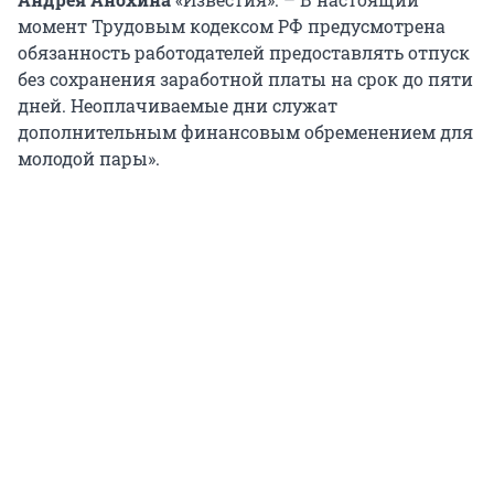
момент Трудовым кодексом РФ предусмотрена
обязанность работодателей предоставлять отпуск
без сохранения заработной платы на срок до пяти
дней. Неоплачиваемые дни служат
дополнительным финансовым обременением для
молодой пары».