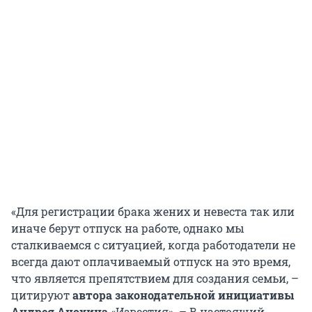
«Для регистрации брака жених и невеста так или
иначе берут отпуск на работе, однако мы
сталкиваемся с ситуацией, когда работодатели не
всегда дают оплачиваемый отпуск на это время,
что является препятствием для создания семьи, –
цитируют
автора законодательной инициативы
Андрея Анохина
«Известия». – В настоящий