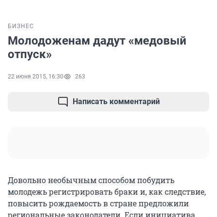
БИЗНЕС
Молодоженам дадут «медовый
отпуск»
22 июня 2015, 16:30
263
Написать комментарий
Довольно необычным способом побудить
молодежь регистрировать браки и, как следствие,
повысить рождаемость в стране предложили
региональные законодатели. Если инициатива