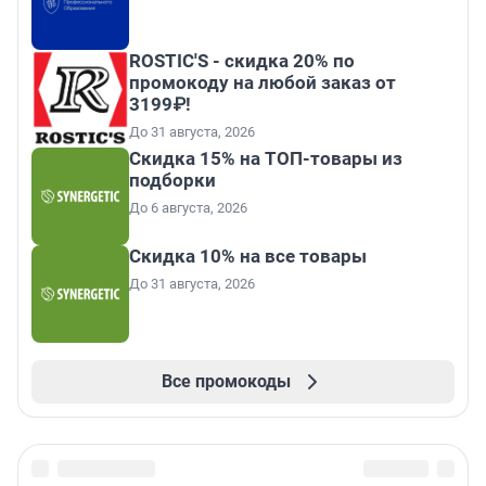
ROSTIC'S - скидка 20% по
промокоду на любой заказ от
3199₽!
До 31 августа, 2026
Скидка 15% на ТОП-товары из
подборки
До 6 августа, 2026
Скидка 10% на все товары
До 31 августа, 2026
Все промокоды