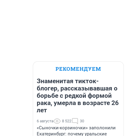
РЕКОМЕНДУЕМ
Знаменитая тикток-
блогер, рассказывавшая о
борьбе с редкой формой
рака, умерла в возрасте 26
лет
6 августа
8 522
30
«Сыночки-корзиночки» заполонили
Екатеринбург: почему уральские