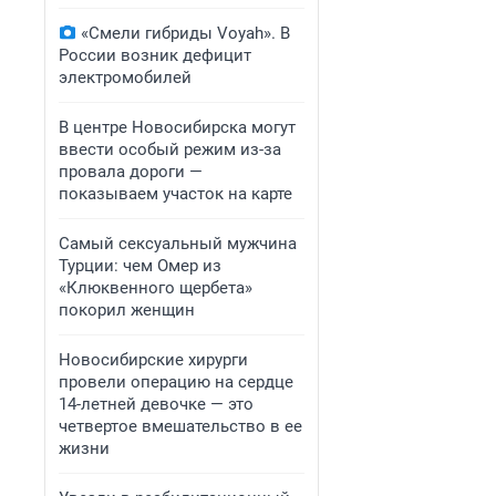
«Смели гибриды Voyah». В
России возник дефицит
электромобилей
В центре Новосибирска могут
ввести особый режим из-за
провала дороги —
показываем участок на карте
Самый сексуальный мужчина
Турции: чем Омер из
«Клюквенного щербета»
покорил женщин
Новосибирские хирурги
провели операцию на сердце
14-летней девочке — это
четвертое вмешательство в ее
жизни