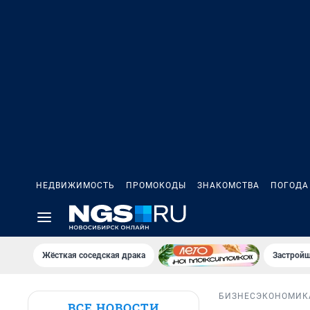
НЕДВИЖИМОСТЬ
ПРОМОКОДЫ
ЗНАКОМСТВА
ПОГОДА
Жёсткая соседская драка
Застройщ
БИЗНЕС
ЭКОНОМИК
ВСЕ НОВОСТИ