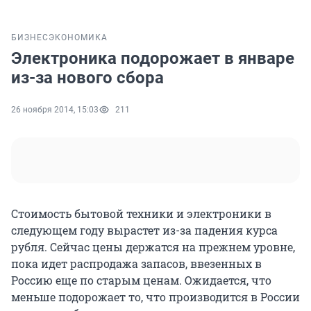
БИЗНЕС
ЭКОНОМИКА
Электроника подорожает в январе
из-за нового сбора
26 ноября 2014, 15:03
211
Стоимость бытовой техники и электроники в
следующем году вырастет из-за падения курса
рубля. Сейчас цены держатся на прежнем уровне,
пока идет распродажа запасов, ввезенных в
Россию еще по старым ценам. Ожидается, что
меньше подорожает то, что производится в России