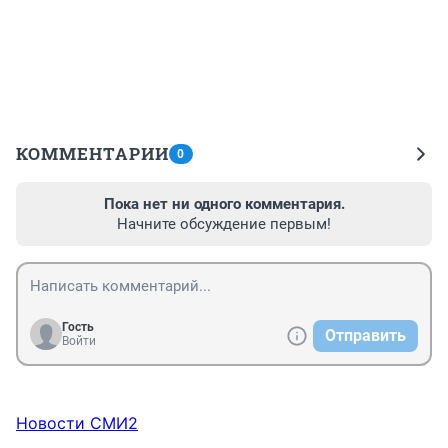
КОММЕНТАРИИ
0
Пока нет ни одного комментария.
Начните обсуждение первым!
Гость
Отправить
Войти
Новости СМИ2