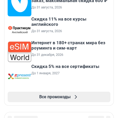
заказ, максимальная скидка 600 ₽
До 31 августа, 2026
Скидка 11% на все курсы
английского
До 31 августа, 2026
Интернет в 180+ странах мира без
роуминга и сим-карт
До 31 декабря, 2026
Скидка 5% на все сертификаты
До 1 января, 2027
Все промокоды