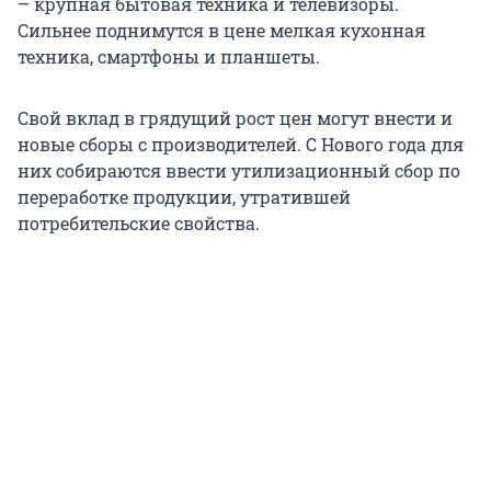
– крупная бытовая техника и телевизоры.
Сильнее поднимутся в цене мелкая кухонная
техника, смартфоны и планшеты.
Свой вклад в грядущий рост цен могут внести и
новые сборы с производителей. С Нового года для
них собираются ввести утилизационный сбор по
переработке продукции, утратившей
потребительские свойства.