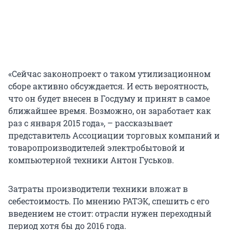
«Сейчас законопроект о таком утилизационном
сборе активно обсуждается. И есть вероятность,
что он будет внесен в Госдуму и принят в самое
ближайшее время. Возможно, он заработает как
раз с января 2015 года», – рассказывает
представитель Ассоциации торговых компаний и
товаропроизводителей электробытовой и
компьютерной техники Антон Гуськов.
Затраты производители техники вложат в
себестоимость. По мнению РАТЭК, спешить с его
введением не стоит: отрасли нужен переходный
период хотя бы до 2016 года.