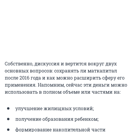
Собственно, дискуссия и вертится вокруг двух
основных вопросов: сохранять ли маткапитал
после 2016 года и как можно расширить сферу его
применения. Напомним, сейчас эти деньги можно
использовать в полном объеме или частями на:
улучшение жилищных условий;
получение образования ребенком;
формирование накопительной части