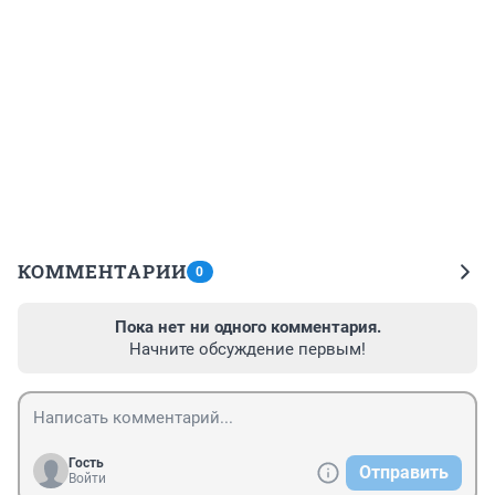
КОММЕНТАРИИ
0
Пока нет ни одного комментария.
Начните обсуждение первым!
Гость
Отправить
Войти