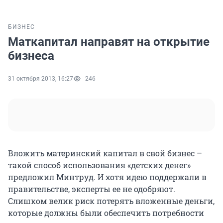
БИЗНЕС
Маткапитал направят на открытие
бизнеса
31 октября 2013, 16:27
246
Вложить материнский капитал в свой бизнес –
такой способ использования «детских денег»
предложил Минтруд. И хотя идею поддержали в
правительстве, эксперты ее не одобряют.
Слишком велик риск потерять вложенные деньги,
которые должны были обеспечить потребности