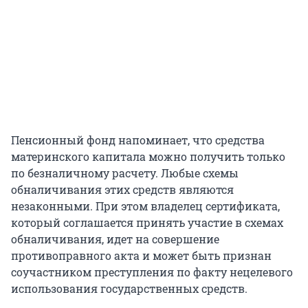
Пенсионный фонд напоминает, что средства
материнского капитала можно получить только
по безналичному расчету. Любые схемы
обналичивания этих средств являются
незаконными. При этом владелец сертификата,
который соглашается принять участие в схемах
обналичивания, идет на совершение
противоправного акта и может быть признан
соучастником преступления по факту нецелевого
использования государственных средств.