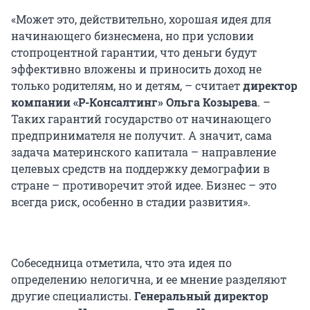
«Может это, действительно, хорошая идея для
начинающего бизнесмена, но при условии
стопроцентной гарантии, что деньги будут
эффективно вложены и приносить доход не
только родителям, но и детям, – считает
директор
компании «Р-Консалтинг» Ольга Козырева
. –
Таких гарантий государство от начинающего
предпринимателя не получит. А значит, сама
задача материнского капитала – направление
целевых средств на поддержку демографии в
стране – противоречит этой идее. Бизнес – это
всегда риск, особенно в стадии развития».
Собеседница отметила, что эта идея по
определению нелогична, и ее мнение разделяют
другие специалисты.
Генеральный директор