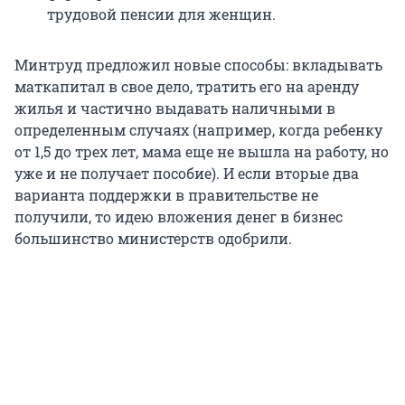
трудовой пенсии для женщин.
Минтруд предложил новые способы: вкладывать
маткапитал в свое дело, тратить его на аренду
жилья и частично выдавать наличными в
определенным случаях (например, когда ребенку
от 1,5 до трех лет, мама еще не вышла на работу, но
уже и не получает пособие). И если вторые два
варианта поддержки в правительстве не
получили, то идею вложения денег в бизнес
большинство министерств одобрили.