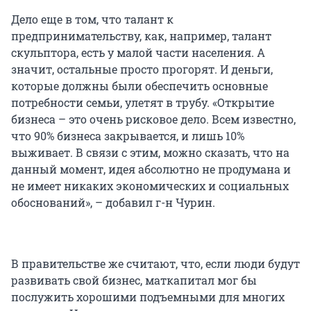
Дело еще в том, что талант к
предпринимательству, как, например, талант
скульптора, есть у малой части населения. А
значит, остальные просто прогорят. И деньги,
которые должны были обеспечить основные
потребности семьи, улетят в трубу. «Открытие
бизнеса – это очень рисковое дело. Всем известно,
что 90% бизнеса закрывается, и лишь 10%
выживает. В связи с этим, можно сказать, что на
данный момент, идея абсолютно не продумана и
не имеет никаких экономических и социальных
обоснований», – добавил г-н Чурин.
В правительстве же считают, что, если люди будут
развивать свой бизнес, маткапитал мог бы
послужить хорошими подъемными для многих