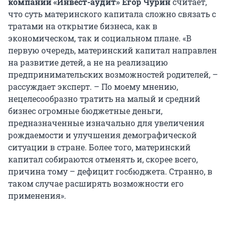
компании «Инвест-аудит» Егор Чурин
считает,
что суть материнского капитала сложно связать с
тратами на открытие бизнеса, как в
экономическом, так и социальном плане. «В
первую очередь, материнский капитал направлен
на развитие детей, а не на реализацию
предпринимательских возможностей родителей, –
рассуждает эксперт. – По моему мнению,
нецелесообразно тратить на малый и средний
бизнес огромные бюджетные деньги,
предназначенные изначально для увеличения
рождаемости и улучшения демографической
ситуации в стране. Более того, материнский
капитал собираются отменять и, скорее всего,
причина тому – дефицит госбюджета. Странно, в
таком случае расширять возможности его
применения».