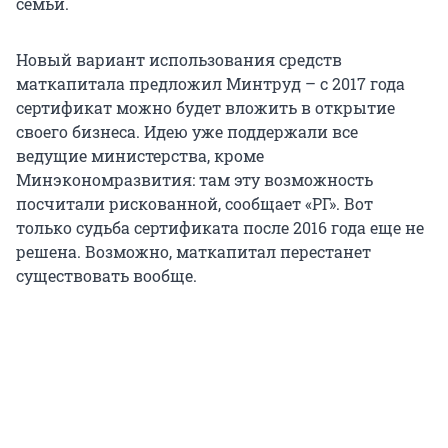
семьи.
Новый вариант использования средств
маткапитала предложил Минтруд – с 2017 года
сертификат можно будет вложить в открытие
своего бизнеса. Идею уже поддержали все
ведущие министерства, кроме
Минэкономразвития: там эту возможность
посчитали рискованной, сообщает «РГ». Вот
только судьба сертификата после 2016 года еще не
решена. Возможно, маткапитал перестанет
существовать вообще.