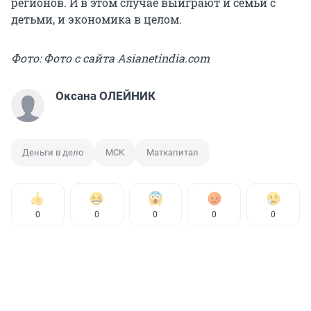
регионов. И в этом случае выиграют и семьи с
детьми, и экономика в целом.
Фото: Фото с сайта Asianetindia.com
Оксана ОЛЕЙНИК
Деньги в дело
МСК
Маткапитал
0
0
0
0
0