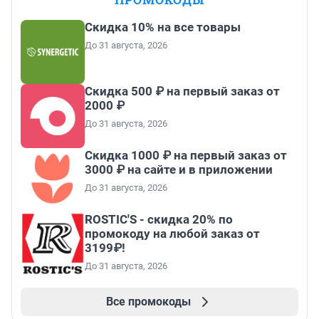
Скидка 10% на все товары
До 31 августа, 2026
Скидка 500 ₽ на первый заказ от
2000 ₽
До 31 августа, 2026
Скидка 1000 ₽ на первый заказ от
3000 ₽ на сайте и в приложении
До 31 августа, 2026
ROSTIC'S - скидка 20% по
промокоду на любой заказ от
3199₽!
До 31 августа, 2026
Все промокоды