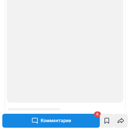
0
Комментарии