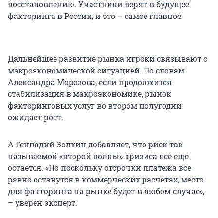
восстановлению. Участники верят в будущее
факторинга в России, и это – самое главное!
Дальнейшее развитие рынка игроки связывают с
макроэкономической ситуацией. По словам
Александра Морозова, если продолжится
стабилизация в макроэкономике, рынок
факторинговых услуг во втором полугодии
ожидает рост.
А Геннадий Золкин добавляет, что риск так
называемой «второй волны» кризиса все еще
остается. «Но поскольку отсрочки платежа все
равно останутся в коммерческих расчетах, место
для факторинга на рынке будет в любом случае»,
– уверен эксперт.