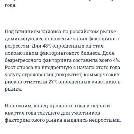
года.
Под влиянием кризиса на российском рынке
доминирующее положение занял факторинг с
регрессом. Для 48% опрошенных он стал
локомотивом факторингового бизнеса. Доля
безрегрессного факторинга составила всего 4%.
Рост спроса на внедренную с начала этого года
услугу страхования (покрытия) коммерческих
рисков отметили 27% опрошенных участников
рынка.
Напомним, конец прошлого года и первый
квартал года текущего для участников
факторингового рынка выдались непростыми.