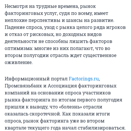
Несмотря на трудные времена, рынок
факторинговых услуг, судя по всему, имеет
неплохие перспективы и шансы на развитие.
Падение спроса, уход с рынка целого ряда игроков
и отказ от рисковых, но доходных видов
деятельности не способны лишить факторов
оптимизма: многие из них полагают, что во
втором полугодии отрасль ждет существенное
оживление.
Информационный портал
Factorings.ru
,
Промсвязьбанк и Ассоциация факторинговых
компаний на основании опроса участников
рынка факторинга по итогам первого полугодия
пришли к выводу, что «болезнь» отрасли
оказалась скоротечной. Как показали итоги
опроса, рынок факторинга уже во втором
квартале текущего года начал стабилизироваться.