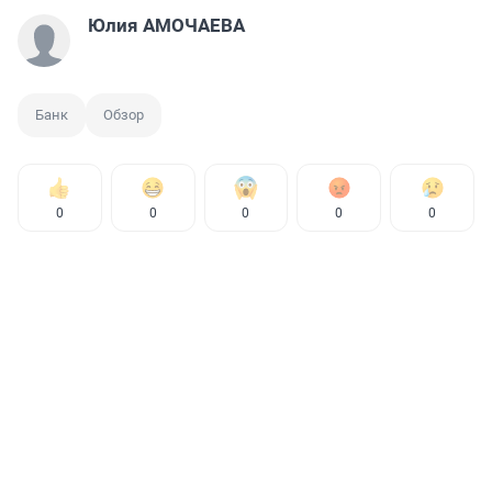
Юлия АМОЧАЕВА
Банк
Обзор
0
0
0
0
0