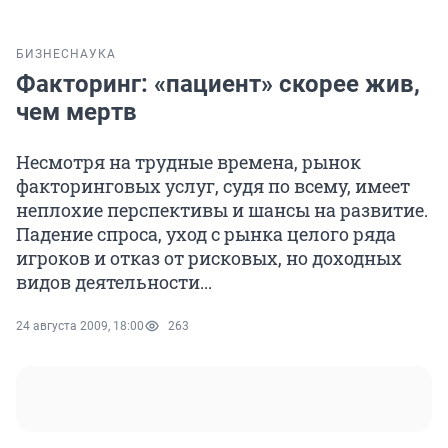
БИЗНЕС
НАУКА
Факторинг: «пациент» скорее жив,
чем мертв
Несмотря на трудные времена, рынок
факторинговых услуг, судя по всему, имеет
неплохие перспективы и шансы на развитие.
Падение спроса, уход с рынка целого ряда
игроков и отказ от рисковых, но доходных
видов деятельности...
24 августа 2009, 18:00
263