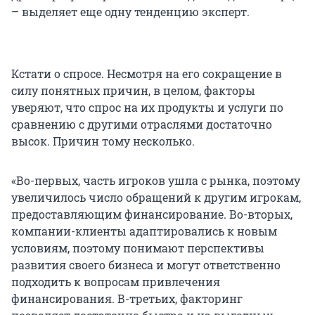
– выделяет еще одну тенденцию эксперт.
Кстати о спросе. Несмотря на его сокращение в
силу понятных причин, в целом, факторы
уверяют, что спрос на их продукты и услуги по
сравнению с другими отраслями достаточно
высок. Причин тому несколько.
«Во-первых, часть игроков ушла с рынка, поэтому
увеличилось число обращений к другим игрокам,
предоставляющим финансирование. Во-вторых,
компании-клиенты адаптировались к новым
условиям, поэтому понимают перспективы
развития своего бизнеса и могут ответственно
подходить к вопросам привлечения
финансирования. В-третьих, факторинг