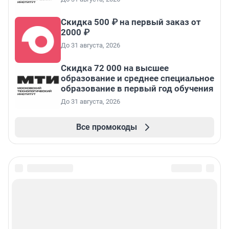
Скидка 500 ₽ на первый заказ от
2000 ₽
До 31 августа, 2026
Скидка 72 000 на высшее
образование и среднее специальное
образование в первый год обучения
До 31 августа, 2026
Все промокоды