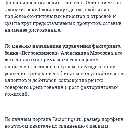
финансирования своих клиентов. Оставшиеся на
рынке игроки были вынуждены «выйти» из
наиболее сомнительных клиентов и отраслей и
сузить круг предоставляемых продуктов, оставив
наименее рискованные.
По мнению
начальника управления факторинга
банка «Петрокоммерц» Александра Морозова
, все
же основными причинами сокращения
портфелей факторов в первом полугодии стали
усиление требований к финансовой устойчивости
клиентов и дебиторов, сокращение рынка
товарного кредитования и рост факторинговых
комиссий.
По данным портала Factorings.ru, размер портфеля
во втором квартале по сравнению с первым