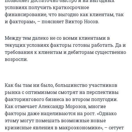
позволяет достаточно быстро и на выгодных
условиях получить краткосрочное
финансирование, что выгодно как клиентам, так
и факторам», – поясняет Виктор Носов.
Между тем далеко не со всеми клиентами в
текущих условиях факторы готовы работать. Да и
требования к клиентам и дебиторам существенно
возросли.
Как бы там ни было, большинство участников
рынка с оптимизмом смотрят на перспективы
факторингового бизнеса во втором полугодии.
Как отмечает Александр Морозов,
многие
факторы даже нацеливаются на рост. «Однако
этому могут помешать возможные новые
кризисные явления в макроэкономике», – сетует