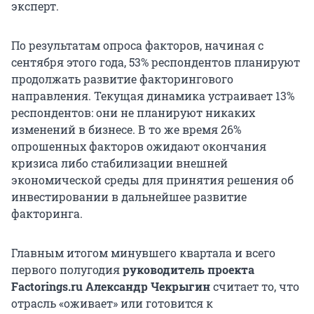
эксперт.
По результатам опроса факторов, начиная с
сентября этого года, 53% респондентов планируют
продолжать развитие факторингового
направления. Текущая динамика устраивает 13%
респондентов: они не планируют никаких
изменений в бизнесе. В то же время 26%
опрошенных факторов ожидают окончания
кризиса либо стабилизации внешней
экономической среды для принятия решения об
инвестировании в дальнейшее развитие
факторинга.
Главным итогом минувшего квартала и всего
первого полугодия
руководитель проекта
Factorings.ru Александр Чекрыгин
считает то, что
отрасль «оживает» или готовится к