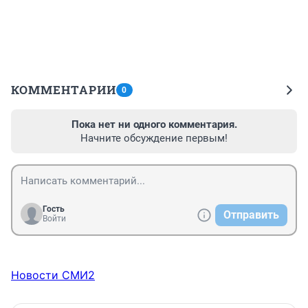
КОММЕНТАРИИ
0
Пока нет ни одного комментария.
Начните обсуждение первым!
Гость
Отправить
Войти
Новости СМИ2