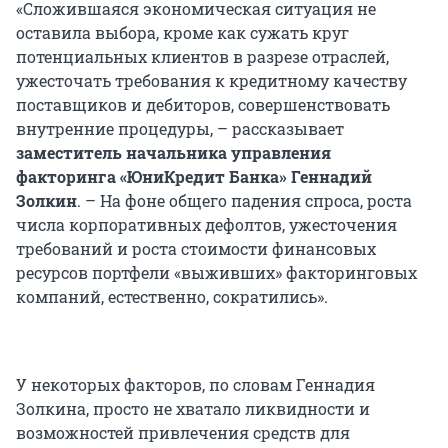
«Сложившаяся экономическая ситуация не
оставила выбора, кроме как сужать круг
потенциальных клиентов в разрезе отраслей,
ужесточать требования к кредитному качеству
поставщиков и дебиторов, совершенствовать
внутренние процедуры, – рассказывает
заместитель начальника управления
факторинга
«
ЮниКредит Банка
»
Геннадий
Золкин
. – На фоне общего падения спроса, роста
числа корпоративных дефолтов, ужесточения
требований и роста стоимости финансовых
ресурсов портфели «выживших» факторинговых
компаний, естественно, сократились».
У некоторых факторов, по словам Геннадия
Золкина, просто не хватало ликвидности и
возможностей привлечения средств для