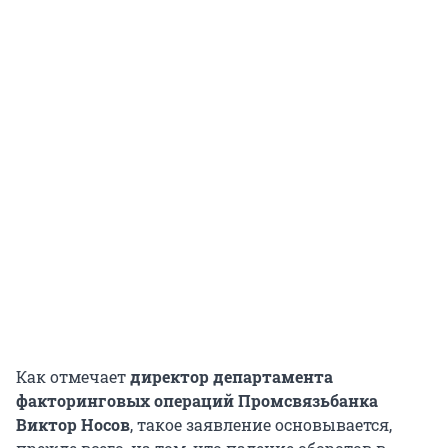
Как отмечает
директор департамента
факторинговых операций Промсвязьбанка
Виктор Носов
, такое заявление основывается,