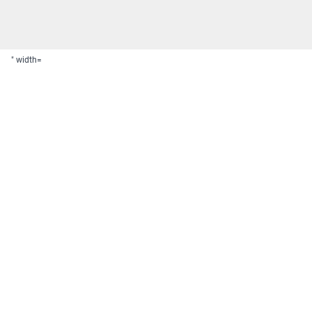
" width=