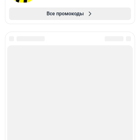
Все промокоды