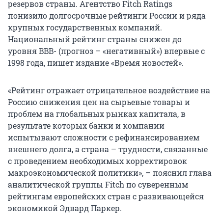
резервов страны. Агентство Fitch Ratings
понизило долгосрочные рейтинги России и ряда
крупных государственных компаний.
Национальный рейтинг страны снижен до
уровня BBB- (прогноз – «негативный») впервые с
1998 года, пишет издание «Время новостей».
«Рейтинг отражает отрицательное воздействие на
Россию снижения цен на сырьевые товары и
проблем на глобальных рынках капитала, в
результате которых банки и компании
испытывают сложности с рефинансированием
внешнего долга, а страна – трудности, связанные
с проведением необходимых корректировок
макроэкономической политики», – пояснил глава
аналитической группы Fitch по суверенным
рейтингам европейских стран с развивающейся
экономикой Эдвард Паркер.