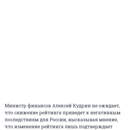
Министр финансов Алексей Кудрин не ожидает,
что снижение рейтинга приведет к негативным
последствиям для России, высказывая мнение,
что изменение рейтинга лишь подтверждает