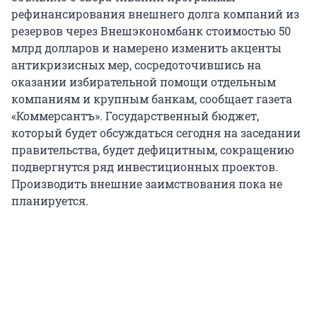
рефинансирования внешнего долга компаний из
резервов через Внешэкономбанк стоимостью 50
млрд долларов и намерено изменить акценты
антикризисных мер, сосредоточившись на
оказании избирательной помощи отдельным
компаниям и крупным банкам, сообщает газета
«Коммерсантъ». Государственный бюджет,
который будет обсуждаться сегодня на заседании
правительства, будет дефицитным, сокращению
подвергнутся ряд инвестиционных проектов.
Производить внешние заимствования пока не
планируется.