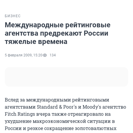
БИЗНЕС
Международные рейтинговые
агентства предрекают России
тяжелые времена
5 февраля 2009, 15:20
134
Вслед за международными рейтинговыми
агентствами Standard & Poor's и Moody's агентство
Fitch Ratings вчера также отреагировало на
ухудшение макроэкономической ситуации в
России и резкое сокращение золотовалютных