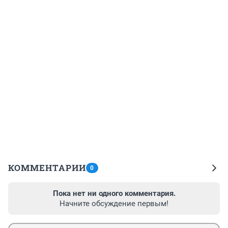
КОММЕНТАРИИ
0
Пока нет ни одного комментария.
Начните обсуждение первым!