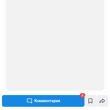
0
Комментарии