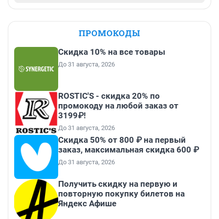
ПРОМОКОДЫ
Скидка 10% на все товары
До 31 августа, 2026
ROSTIC'S - скидка 20% по
промокоду на любой заказ от
3199₽!
До 31 августа, 2026
Скидка 50% от 800 ₽ на первый
заказ, максимальная скидка 600 ₽
До 31 августа, 2026
Получить скидку на первую и
повторную покупку билетов на
Яндекс Афише