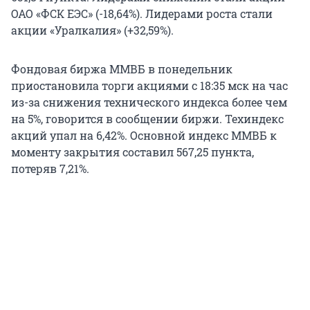
ОАО «ФСК ЕЭС» (-18,64%). Лидерами роста стали
акции «Уралкалия» (+32,59%).
Фондовая биржа ММВБ в понедельник
приостановила торги акциями с 18:35 мск на час
из-за снижения технического индекса более чем
на 5%, говорится в сообщении биржи. Техиндекс
акций упал на 6,42%. Основной индекс ММВБ к
моменту закрытия составил 567,25 пункта,
потеряв 7,21%.