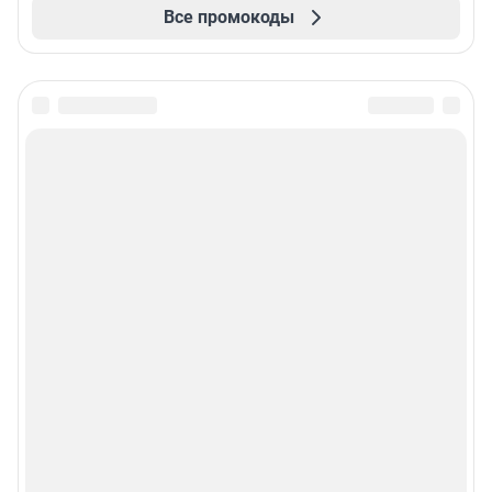
Все промокоды