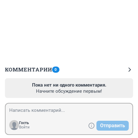
КОММЕНТАРИИ
0
Пока нет ни одного комментария.
Начните обсуждение первым!
Гость
Отправить
Войти