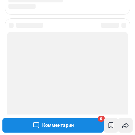
0
Комментарии