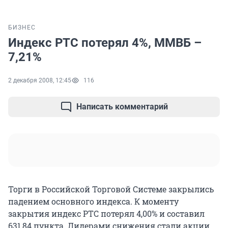
БИЗНЕС
Индекс РТС потерял 4%, ММВБ –
7,21%
2 декабря 2008, 12:45
116
Написать комментарий
Торги в Российской Торговой Системе закрылись
падением основного индекса. К моменту
закрытия индекс РТС потерял 4,00% и составил
631,84 пункта. Лидерами снижения стали акции