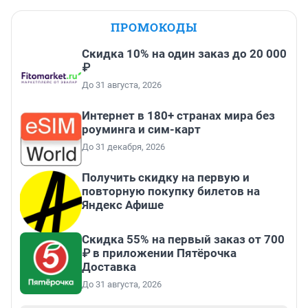
ПРОМОКОДЫ
Скидка 10% на один заказ до 20 000
₽
До 31 августа, 2026
Интернет в 180+ странах мира без
роуминга и сим-карт
До 31 декабря, 2026
Получить скидку на первую и
повторную покупку билетов на
Яндекс Афише
Скидка 55% на первый заказ от 700
₽ в приложении Пятёрочка
Доставка
До 31 августа, 2026