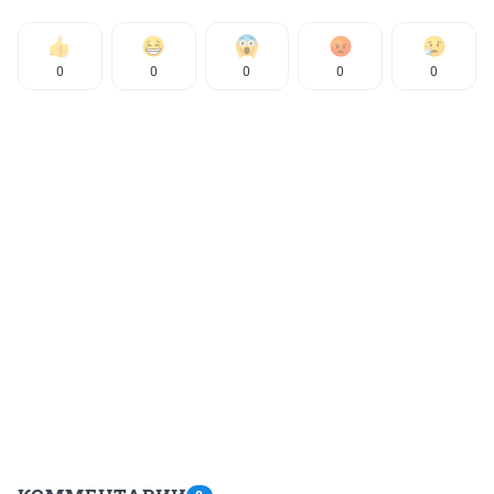
0
0
0
0
0