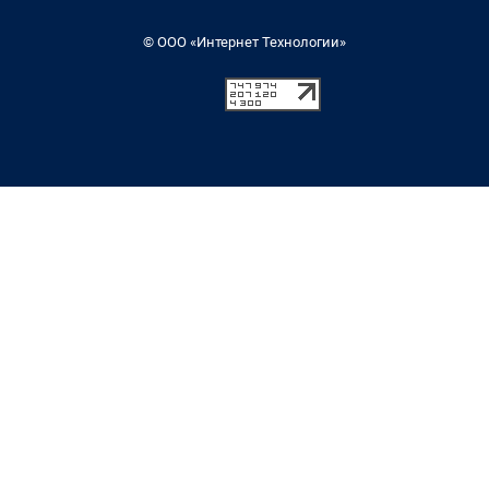
© ООО «Интернет Технологии»