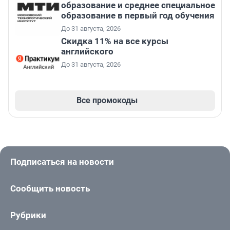
образование и среднее специальное
образование в первый год обучения
До 31 августа, 2026
Скидка 11% на все курсы
английского
До 31 августа, 2026
Все промокоды
Подписаться на новости
Сообщить новость
Рубрики