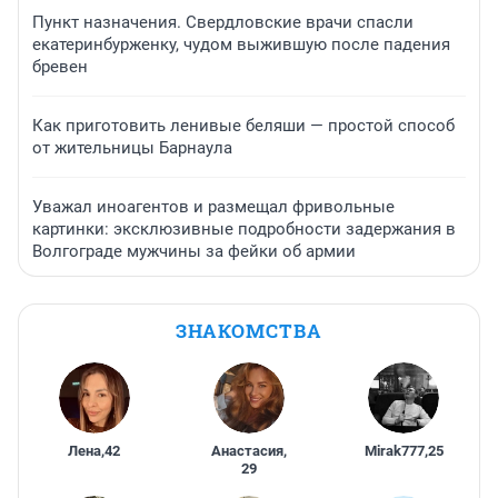
Пункт назначения. Свердловские врачи спасли
екатеринбурженку, чудом выжившую после падения
бревен
Как приготовить ленивые беляши — простой способ
от жительницы Барнаула
Уважал иноагентов и размещал фривольные
картинки: эксклюзивные подробности задержания в
Волгограде мужчины за фейки об армии
ЗНАКОМСТВА
Лена
,
42
Анастасия
,
Mirak777
,
25
29