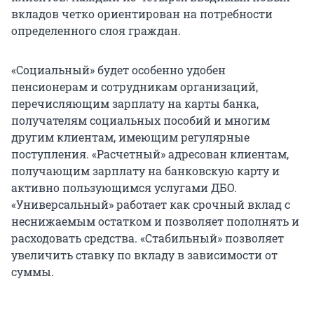
вкладов четко ориентирован на потребности
определенного слоя граждан.
«Социальный» будет особенно удобен
пенсионерам и сотрудникам организаций,
перечисляющим зарплату на карты банка,
получателям социальных пособий и многим
другим клиентам, имеющим регулярные
поступления. «Расчетный» адресован клиентам,
получающим зарплату на банковскую карту и
активно пользующимся услугами ДБО.
«Универсальный» работает как срочный вклад с
неснижаемым остатком и позволяет пополнять и
расходовать средства. «Стабильный» позволяет
увеличить ставку по вкладу в зависимости от
суммы.