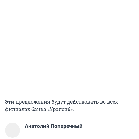
Эти предложения будут действовать во всех
филиалах банка «Уралсиб».
Анатолий Поперечный