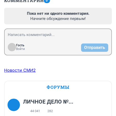
КОММЕНТАРИИ
0
Пока нет ни одного комментария.
Начните обсуждение первым!
Гость
Отправить
Войти
Новости СМИ2
ФОРУМЫ
ЛИЧНОЕ ДЕЛО №...
44 041
282