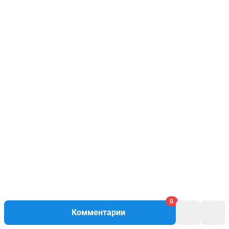
0
Комментарии