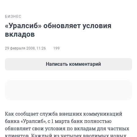
БИЗНЕС
«Уралсиб» обновляет условия
вкладов
29 февраля 2008, 11:26
199
Написать комментарий
Как сообщает служба внешних коммуникаций
банка «Уралсиб», с 1 марта банк полностью
обновляет свои условия по вкладам для частных
клиентов. Каждый из четырех вводимых новых