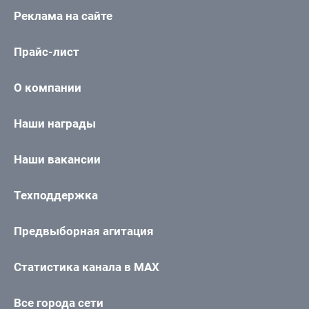
Реклама на сайте
Прайс-лист
О компании
Наши награды
Наши вакансии
Техподдержка
Предвыборная агитация
Статистика канала в MAX
Все города сети