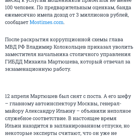
100 человек. По предварительным оценкам, банда
ежемесячно имела доход от 3 миллионов рублей,
сообщает
Mostimes.com
.
После раскрытия коррупционной схемы глава
МВД РФ Владимир Колокольцев приказал уволить
заместителя начальника столичного управления
ГИБДД Михаила Мартюшева, который отвечал за
экзаменационную работу.
12 апреля Мартюшев был снят с поста. А его шефу
– главному автоинспектору Москвы, генерал-
майору Александру Ильину – объявили неполное
служебное соответствие. В настоящее время
Ильин находится в запланированном отпуске, но
некоторые эксперты считают, что он уже не