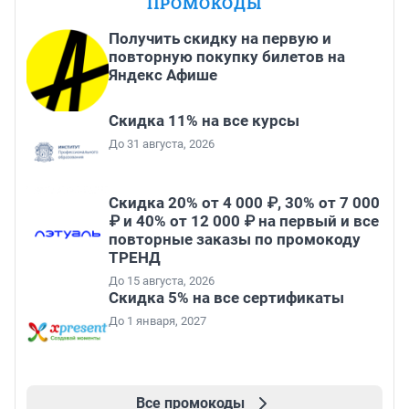
ПРОМОКОДЫ
Получить скидку на первую и
повторную покупку билетов на
Яндекс Афише
Скидка 11% на все курсы
До 31 августа, 2026
Скидка 20% от 4 000 ₽, 30% от 7 000
₽ и 40% от 12 000 ₽ на первый и все
повторные заказы по промокоду
ТРЕНД
До 15 августа, 2026
Скидка 5% на все сертификаты
До 1 января, 2027
Все промокоды