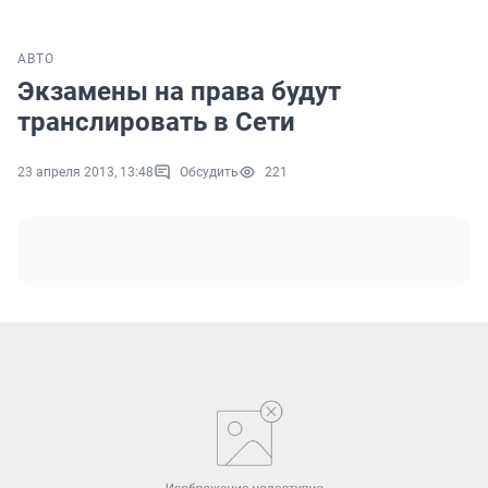
АВТО
Экзамены на права будут
транслировать в Сети
23 апреля 2013, 13:48
Обсудить
221