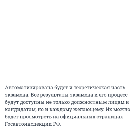
Автоматизирована будет и теоретическая часть
экзамена. Все результаты экзамена и его процесс
будут доступны не только должностным лицам и
кандидатам, но и каждому желающему. Их можно
будет просмотреть на официальных страницах
Госавтоинспекции РФ.