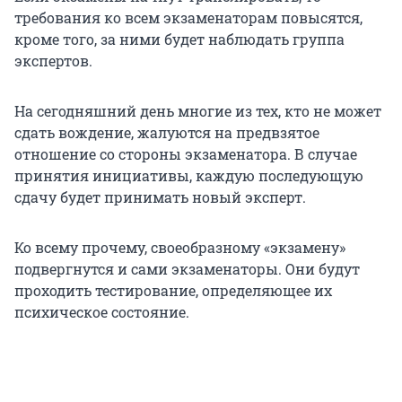
требования ко всем экзаменаторам повысятся,
кроме того, за ними будет наблюдать группа
экспертов.
На сегодняшний день многие из тех, кто не может
сдать вождение, жалуются на предвзятое
отношение со стороны экзаменатора. В случае
принятия инициативы, каждую последующую
сдачу будет принимать новый эксперт.
Ко всему прочему, своеобразному «экзамену»
подвергнутся и сами экзаменаторы. Они будут
проходить тестирование, определяющее их
психическое состояние.