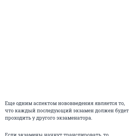
Еще одним аспектом нововведения является то,
что каждый последующий экзамен должен будет
проходить у другого экзаменатора.
Если экзамены начнут транслировать, то