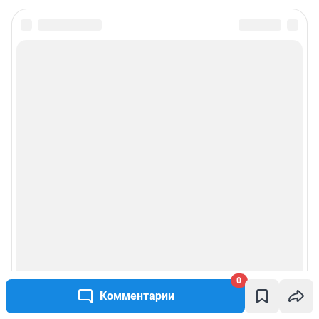
0
Комментарии