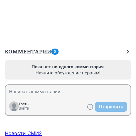
КОММЕНТАРИИ
0
Пока нет ни одного комментария.
Начните обсуждение первым!
Гость
Отправить
Войти
Новости СМИ2