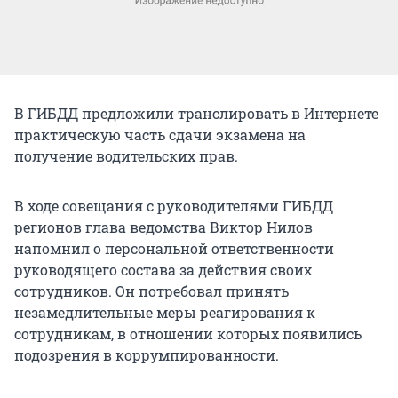
В ГИБДД предложили транслировать в Интернете
практическую часть сдачи экзамена на
получение водительских прав.
В ходе совещания с руководителями ГИБДД
регионов глава ведомства Виктор Нилов
напомнил о персональной ответственности
руководящего состава за действия своих
сотрудников. Он потребовал принять
незамедлительные меры реагирования к
сотрудникам, в отношении которых появились
подозрения в коррумпированности.