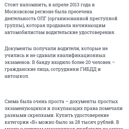
Стоит напомнить, в апреле 2013 года в
Московском регионе была пресечена
деятельность ОПГ (организованной преступной
группы), которая продавала начинающим
автомобилистам водительские удостоверения.
Документы получали водители, которые не
учились и не сдавали квалификационных
экзаменов. В банду входило более 20 человек –
гражданские лица, сотрудники ГИБДД и
автошкол.
Схема была очень проста – документы простых
экзаменующихся и покупающих права помечали
разными скрепками. Купить удостоверение
категории «В» можно было за 28 тысяч рублей. В
месяц к услугам мошенников прибегали не менее