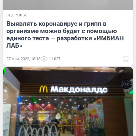
ЗДОРОВЬЕ
Выявлять коронавирус и грипп в
организме можно будет с помощью
единого теста — разработки «ИМБИАН
ЛАБ»
27 мая, 2022, 18:18
11 027