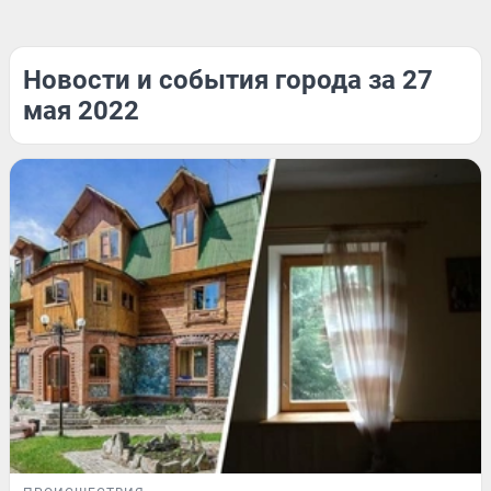
Новости и события города за 27
мая 2022