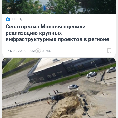
ГОРОД
Сенаторы из Москвы оценили
реализацию крупных
инфраструктурных проектов в регионе
27 мая, 2022, 12:33
3 786