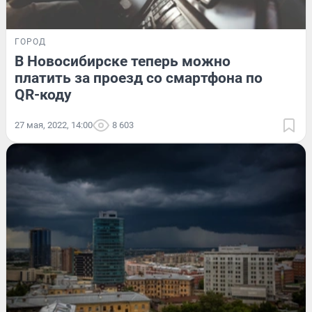
ГОРОД
В Новосибирске теперь можно
платить за проезд со смартфона по
QR-коду
27 мая, 2022, 14:00
8 603