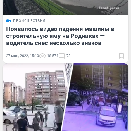
ПРОИСШЕСТВИЯ
Появилось видео падения машины в
строительную яму на Родниках —
водитель снес несколько знаков
27 мая, 2022, 15:10
18 574
78