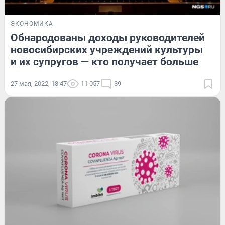
ЭКОНОМИКА
Обнародованы доходы руководителей
новосибирских учреждений культуры
и их супругов — кто получает больше
27 мая, 2022, 18:47
11 057
39