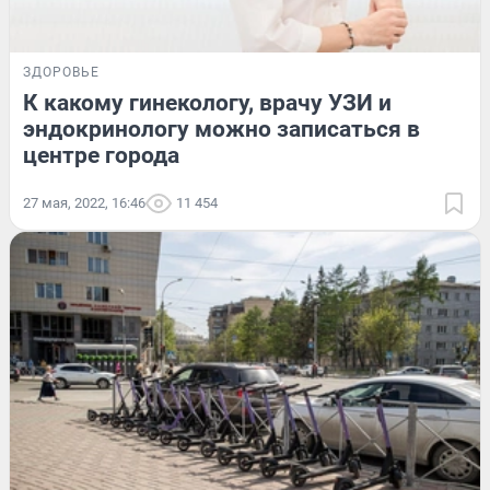
ЗДОРОВЬЕ
К какому гинекологу, врачу УЗИ и
эндокринологу можно записаться в
центре города
27 мая, 2022, 16:46
11 454