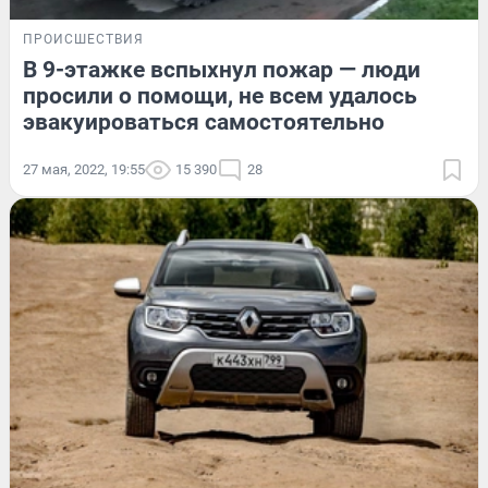
ПРОИСШЕСТВИЯ
В 9-этажке вспыхнул пожар — люди
просили о помощи, не всем удалось
эвакуироваться самостоятельно
27 мая, 2022, 19:55
15 390
28