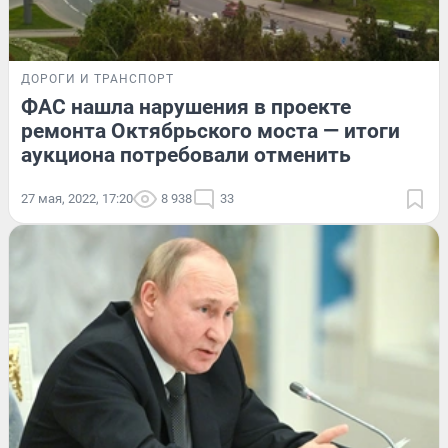
ДОРОГИ И ТРАНСПОРТ
ФАС нашла нарушения в проекте
ремонта Октябрьского моста — итоги
аукциона потребовали отменить
27 мая, 2022, 17:20
8 938
33