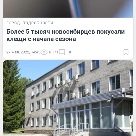
ГОРОД
ПОДРОБНОСТИ
Более 5 тысяч новосибирцев покусали
клещи с начала сезона
27 мая, 2022, 14:45
6 171
18