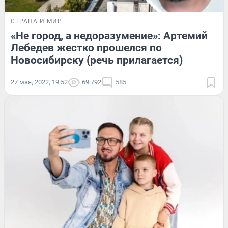
СТРАНА И МИР
«Не город, а недоразумение»: Артемий
Лебедев жестко прошелся по
Новосибирску (речь прилагается)
27 мая, 2022, 19:52
69 792
585