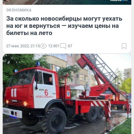
ЭКОНОМИКА
За сколько новосибирцы могут уехать
на юг и вернуться — изучаем цены на
билеты на лето
27 мая, 2022, 21:15
12 801
67