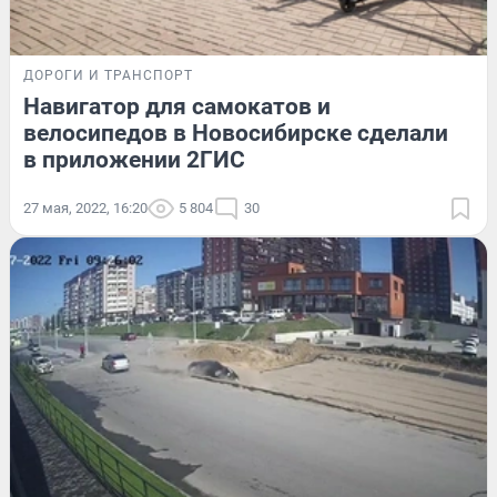
ДОРОГИ И ТРАНСПОРТ
Навигатор для самокатов и
велосипедов в Новосибирске сделали
в приложении 2ГИС
27 мая, 2022, 16:20
5 804
30