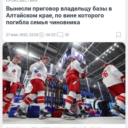
ПРОИСШЕСТВИЯ
Вынесли приговор владельцу базы в
Алтайском крае, по вине которого
погибла семья чиновника
27 мая, 2022, 23:23
24 221
32