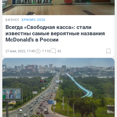
БИЗНЕС
КРИЗИС-2026
Всегда «Свободная касса»: стали
известны самые вероятные названия
McDonald's в России
27 мая, 2022, 17:45
7 110
62