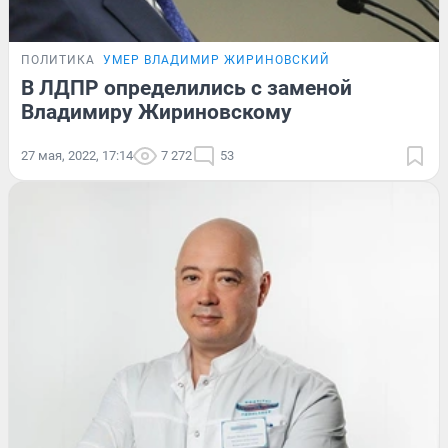
ПОЛИТИКА
УМЕР ВЛАДИМИР ЖИРИНОВСКИЙ
В ЛДПР определились с заменой
Владимиру Жириновскому
27 мая, 2022, 17:14
7 272
53