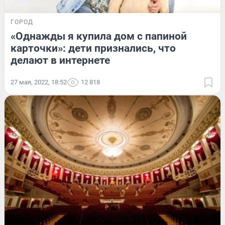
ГОРОД
«Однажды я купила дом с папиной
карточки»: дети признались, что
делают в интернете
27 мая, 2022, 18:52
12 818