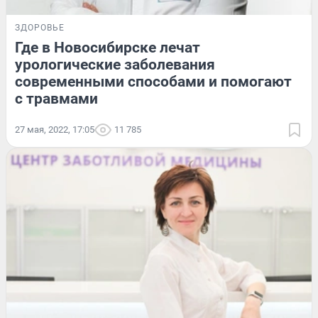
ЗДОРОВЬЕ
Где в Новосибирске лечат
урологические заболевания
современными способами и помогают
с травмами
27 мая, 2022, 17:05
11 785