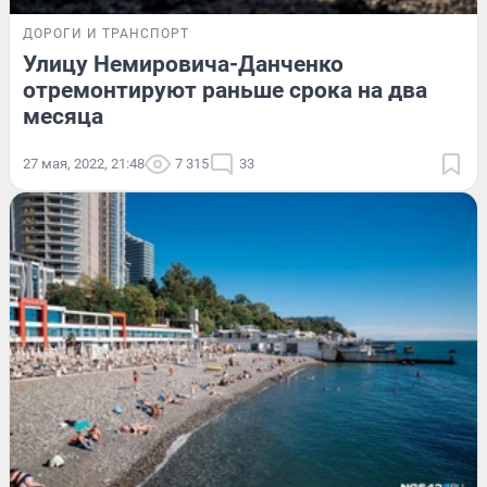
ДОРОГИ И ТРАНСПОРТ
Улицу Немировича-Данченко
отремонтируют раньше срока на два
месяца
27 мая, 2022, 21:48
7 315
33