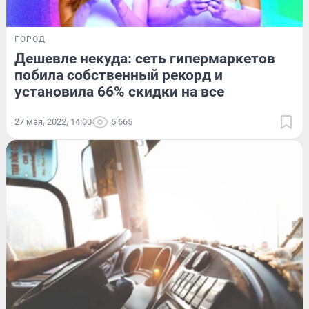
ГОРОД
Дешевле некуда: сеть гипермаркетов
побила собственный рекорд и
установила 66% скидки на все
27 мая, 2022, 14:00
5 665