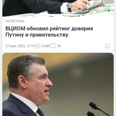
ПОЛИТИКА
ВЦИОМ обновил рейтинг доверия
Путину и правительству
27 мая, 2022, 17:19
5 659
78