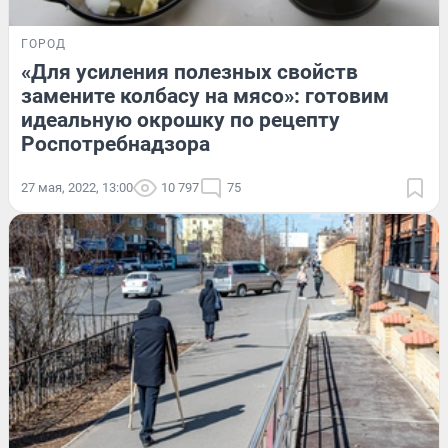
ГОРОД
«Для усиления полезных свойств
замените колбасу на мясо»: готовим
идеальную окрошку по рецепту
Роспотребнадзора
27 мая, 2022, 13:00
10 797
75