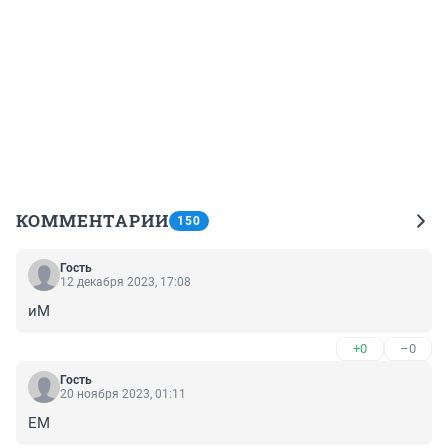
КОММЕНТАРИИ
150
Гость
12 декабря 2023, 17:08
иМ
+0
–0
Гость
20 ноября 2023, 01:11
ЕМ