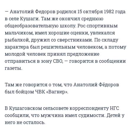
— Анатолий Федоров родился 15 октября 1982 года
в селе Кушаги. Там же окончил среднюю
общеобразовательную школу. Рос спортивным
мальчиком, имел хорошие оценки, увлекался
рыбалкой, дружил со сверстниками. По складу
характера был решительным человеком, а потому
молодой человек принял предложение
отправиться в зону СВО, — говорится в сообщении
газеты.
Там же говорится о том, что Анатолий Фёдоров
был бойцом ЧВК «Вагнер».
В Кушаговском сельсовете корреспонденту НГС
сообщили, что мужчина имел судимости. Детей у
него не осталось.