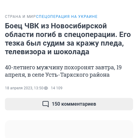
СТРАНА И МИР
СПЕЦОПЕРАЦИЯ НА УКРАИНЕ
Боец ЧВК из Новосибирской
области погиб в спецоперации. Его
тезка был судим за кражу пледа,
телевизора и шоколада
40-летнего мужчину похоронят завтра, 19
апреля, в селе Усть-Таркского района
18 апреля 2023, 13:50
14 109
150 комментариев