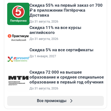
Скидка 55% на первый заказ от 700
₽ в приложении Пятёрочка
Доставка
До 31 августа, 2026
Скидка 11% на все курсы
английского
До 31 августа, 2026
Скидка 5% на все сертификаты
До 1 января, 2027
Скидка 72 000 на высшее
образование и среднее специальное
образование в первый год обучения
До 31 августа, 2026
Все промокоды