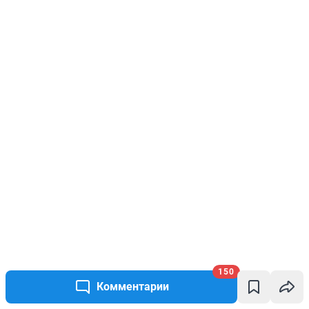
150
Комментарии