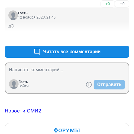
+0
–0
Гость
12 ноября 2023, 21:45
дЗ
+0
–0
Читать все комментарии
Гость
Отправить
Войти
Новости СМИ2
ФОРУМЫ