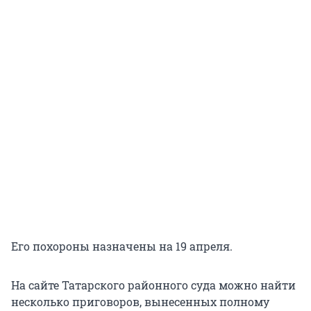
Его похороны назначены на 19 апреля.
На сайте Татарского районного суда можно найти
несколько приговоров, вынесенных полному