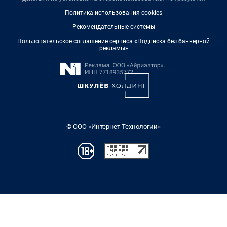
Политика использования cookies
Рекомендательные системы
Пользовательское соглашение сервиса «Подписка без баннерной
рекламы»
© ООО «Интернет Технологии»