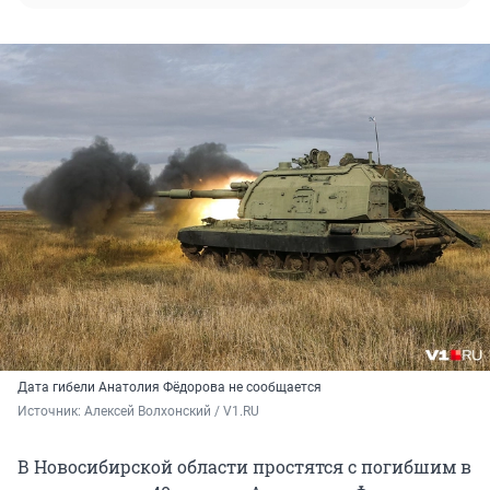
Дата гибели Анатолия Фёдорова не сообщается
Источник: 
Алексей Волхонский / V1.RU
В Новосибирской области простятся с погибшим в