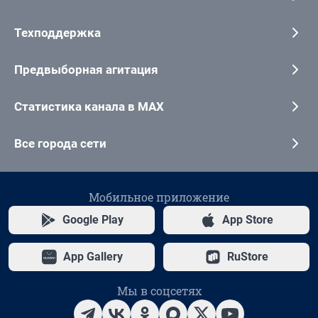
Техподдержка
Предвыборная агитация
Статистика канала в MAX
Все города сети
Мобильное приложение
Google Play
App Store
App Gallery
RuStore
Мы в соцсетях