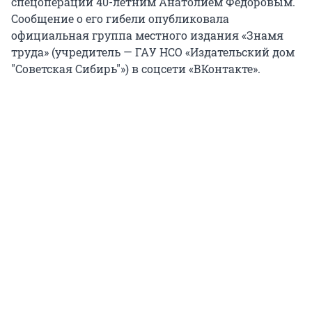
спецоперации 40-летним Анатолием Федоровым.
Сообщение о его гибели опубликовала
официальная группа местного издания «Знамя
труда» (учредитель — ГАУ НСО «Издательский дом
"Советская Сибирь"») в соцсети «ВКонтакте».