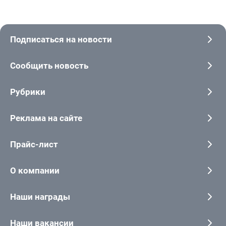
Подписаться на новости
Сообщить новость
Рубрики
Реклама на сайте
Прайс-лист
О компании
Наши награды
Наши вакансии