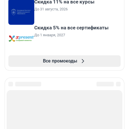
Скидка 11% на все курсы
До 31 августа, 2026
Скидка 5% на все сертификаты
До 1 января, 2027
Все промокоды