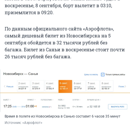
воскресенье, 8 сентября, борт вылетит в 03:10,
приземлится в 09:20.
По данным официального сайта «Аэрофлота»,
самый дешевый билет из Новосибирска на 5
сентября обойдется в 32 тысячи рублей без
багажа. Билет из Саньи в воскресенье стоит почти
26 тысяч рублей без багажа.
Время в полете из Новосибирска в Санью составит 6 часов 35 минут
Источник: 
«Аэрофлот»