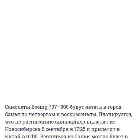
Самолеты Boeing 737–800 будут летать в город
Санья по четвергам и воскресеньям. Планируется,
что по расписанию авиалайнер вылетит из
Новосибирска 5 сентября в 17:25 и прилетит в
Китай в 01:00. Вернуться из Саньи можно будет в