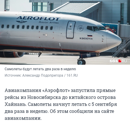
Самолеты будут летать два раза в неделю
Источник: 
Александр Подопригора / 161.RU
Авиакомпания «Аэрофлот» запустила прямые
рейсы из Новосибирска до китайского острова
Хайнань. Самолеты начнут летать с 5 сентября
два раза в неделю. Об этом сообщили на сайте
авиакомпании.