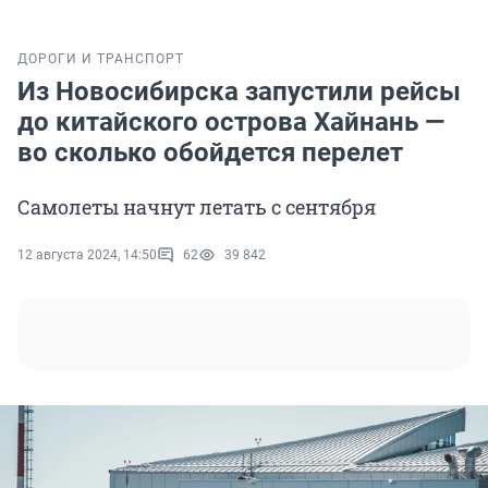
ДОРОГИ И ТРАНСПОРТ
Из Новосибирска запустили рейсы
до китайского острова Хайнань —
во сколько обойдется перелет
Самолеты начнут летать с сентября
12 августа 2024, 14:50
62
39 842