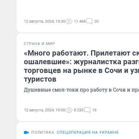
12 августа, 2024, 19:30
11 468
20
СТРАНА И МИР
«Много работают. Прилетают с
ошалевшие»: журналистка раз
торговцев на рынке в Сочи и у
туристов
Душевные смол-токи про работу в Сочи и п
12 августа, 2024, 19:00
8 233
16
ПОЛИТИКА
СПЕЦОПЕРАЦИЯ НА УКРАИНЕ