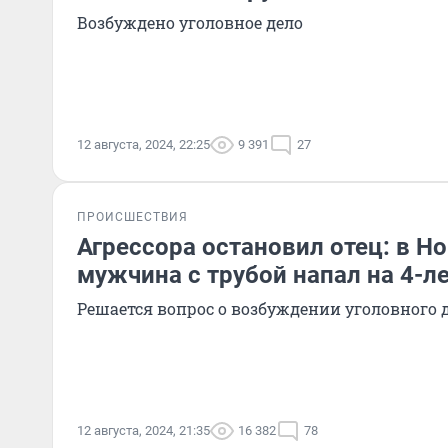
Возбуждено уголовное дело
12 августа, 2024, 22:25
9 391
27
ПРОИСШЕСТВИЯ
Агрессора остановил отец: в Н
мужчина с трубой напал на 4-л
Решается вопрос о возбуждении уголовного 
12 августа, 2024, 21:35
16 382
78