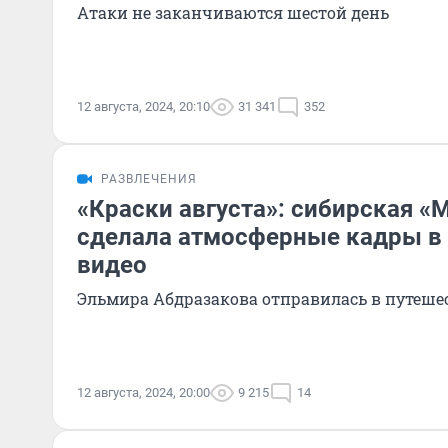
Атаки не заканчиваются шестой день
12 августа, 2024, 20:10
31 341
352
РАЗВЛЕЧЕНИЯ
«Краски августа»: сибирская «
сделала атмосферные кадры в 
видео
Эльмира Абдразакова отправилась в путеше
12 августа, 2024, 20:00
9 215
14