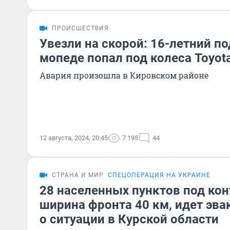
ПРОИСШЕСТВИЯ
Увезли на скорой: 16-летний п
мопеде попал под колеса Toyot
Авария произошла в Кировском районе
12 августа, 2024, 20:45
7 195
44
СТРАНА И МИР
СПЕЦОПЕРАЦИЯ НА УКРАИНЕ
28 населенных пунктов под кон
ширина фронта 40 км, идет эва
о ситуации в Курской области