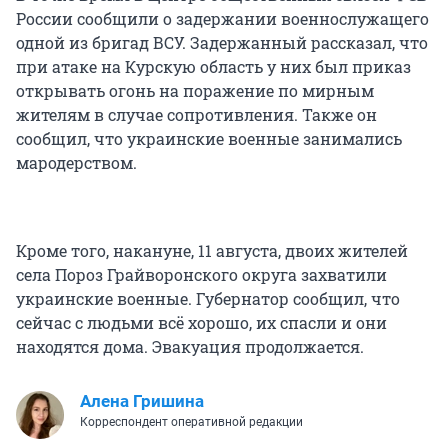
России сообщили о задержании военнослужащего
одной из бригад ВСУ. Задержанный рассказал, что
при атаке на Курскую область у них был приказ
открывать огонь на поражение по мирным
жителям в случае сопротивления. Также он
сообщил, что украинские военные занимались
мародерством.
Кроме того, накануне, 11 августа, двоих жителей
села Пороз Грайворонского округа захватили
украинские военные. Губернатор сообщил, что
сейчас с людьми всё хорошо, их спасли и они
находятся дома. Эвакуация продолжается.
Алена Гришина
Корреспондент оперативной редакции