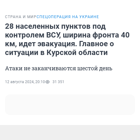
СТРАНА И МИР
СПЕЦОПЕРАЦИЯ НА УКРАИНЕ
28 населенных пунктов под
контролем ВСУ, ширина фронта 40
км, идет эвакуация. Главное о
ситуации в Курской области
Атаки не заканчиваются шестой день
12 августа 2024, 20:10
31 351