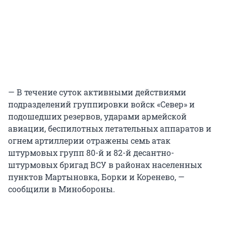
— В течение суток активными действиями
подразделений группировки войск «Север» и
подошедших резервов, ударами армейской
авиации, беспилотных летательных аппаратов и
огнем артиллерии отражены семь атак
штурмовых групп 80-й и 82-й десантно-
штурмовых бригад ВСУ в районах населенных
пунктов Мартыновка, Борки и Коренево, —
сообщили в Минобороны.