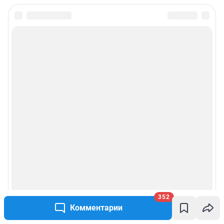
352
Комментарии