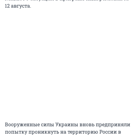
12 августа.
Вооруженные силы Украины вновь предприняли
попытку проникнуть на территорию России в