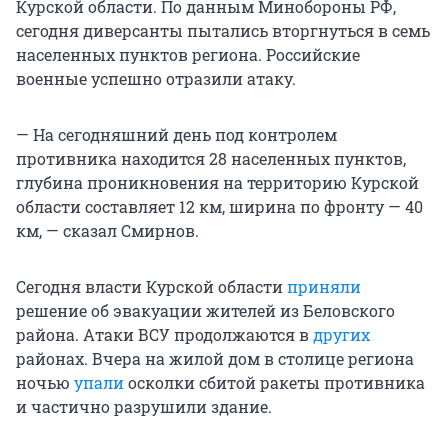
Курской области. По данным Минобороны РФ,
сегодня диверсанты пытались вторгнуться в семь
населенных пунктов региона. Российские
военные успешно отразили атаку.
— На сегодняшний день под контролем
противника находится 28 населенных пунктов,
глубина проникновения на территорию Курской
области составляет 12 км, ширина по фронту — 40
км, — сказал Смирнов.
Сегодня власти Курской области
приняли
решение об эвакуации жителей из Беловского
района. Атаки ВСУ продолжаются в
других
районах. Вчера на жилой дом в столице региона
ночью
упали
осколки сбитой ракеты противника
и частично разрушили здание.