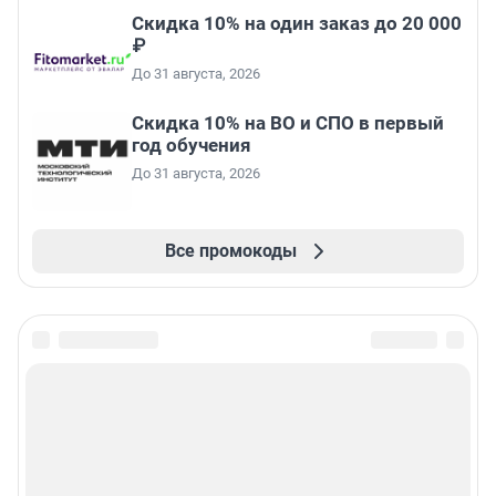
Скидка 10% на один заказ до 20 000
₽
До 31 августа, 2026
Скидка 10% на ВО и СПО в первый
год обучения
До 31 августа, 2026
Все промокоды