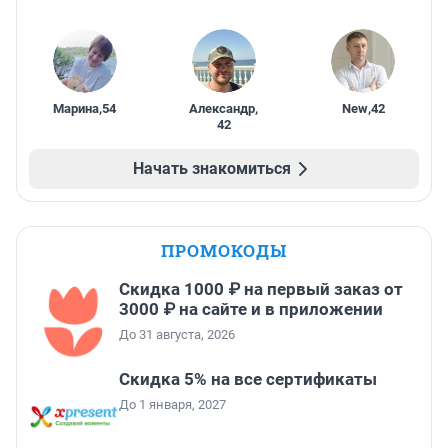
Марина
,
54
Александр
,
New
,
42
42
Начать знакомиться
ПРОМОКОДЫ
Скидка 1000 ₽ на первый заказ от
3000 ₽ на сайте и в приложении
До 31 августа, 2026
Скидка 5% на все сертификаты
До 1 января, 2027