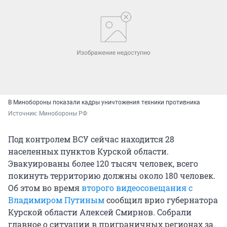
В Минобороны показали кадры уничтожения техники противника
Источник: 
Минобороны РФ
Под контролем ВСУ сейчас находится 28
населенных пунктов Курской области.
Эвакуированы более 120 тысяч человек, всего
покинуть территорию должны около 180 человек.
Об этом во время
второго видеосовещания с
Владимиром Путиным
сообщил врио губернатора
Курской области Алексей Смирнов. Собрали
главное о ситуации в приграничных регионах за