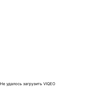
Не удалось загрузить VIQEO