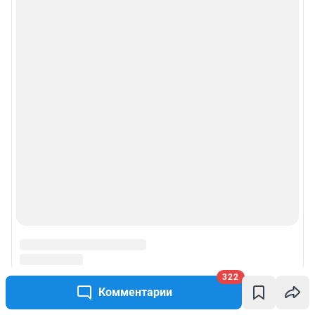
322
Комментарии