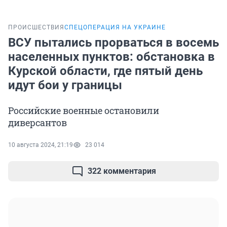
ПРОИСШЕСТВИЯ
СПЕЦОПЕРАЦИЯ НА УКРАИНЕ
ВСУ пытались прорваться в восемь
населенных пунктов: обстановка в
Курской области, где пятый день
идут бои у границы
Российские военные остановили
диверсантов
10 августа 2024, 21:19
23 014
322 комментария