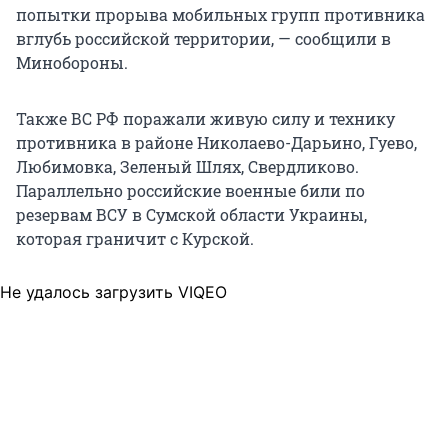
попытки прорыва мобильных групп противника
вглубь российской территории, — сообщили в
Минобороны.
Также ВС РФ поражали живую силу и технику
противника в районе Николаево-Дарьино, Гуево,
Любимовка, Зеленый Шлях, Свердликово.
Параллельно российские военные били по
резервам ВСУ в Сумской области Украины,
которая граничит с Курской.
Не удалось загрузить VIQEO