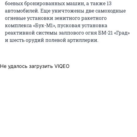
боевых бронированных машин, а также 13
автомобилей. Еще уничтожены две самоходные
огневые установки зенитного ракетного
комплекса «Бук-М1», пусковая установка
реактивной системы залпового огня БМ-21 «Град»
и шесть орудий полевой артиллерии.
Не удалось загрузить VIQEO