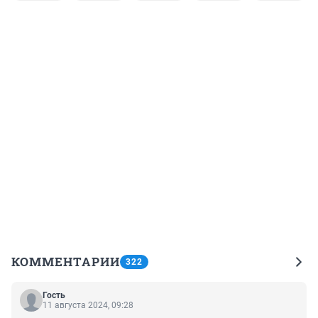
КОММЕНТАРИИ
322
Гость
11 августа 2024, 09:28