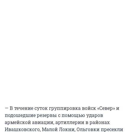
— В течение суток группировка войск «Север» и
подошедшие резервы с помощью ударов
армейской авиации, артиллерии в районах
Ивашковского, Малой Локни, Ольговки пресекли