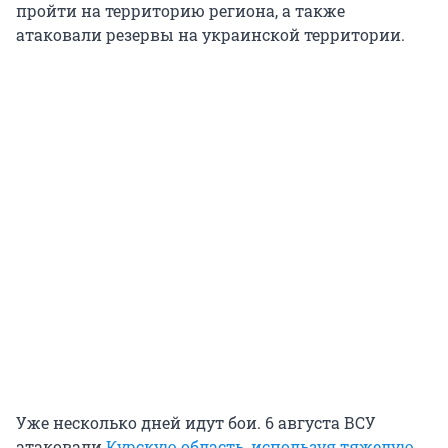
пройти на территорию региона, а также
атаковали резервы на украинской территории.
Уже несколько дней идут бои. 6 августа ВСУ
атаковали
Курскую область, используя тяжелую