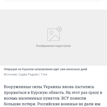
Операция на Курском направлении идет уже несколько дней
Источник: 
Суджа Родная / T.me
Вооруженные силы Украины вновь пытались
прорваться в Курскую область. На этот раз сразу в
восемь населенных пунктов. ВСУ понесли
большие потери. Российские военные не дали им