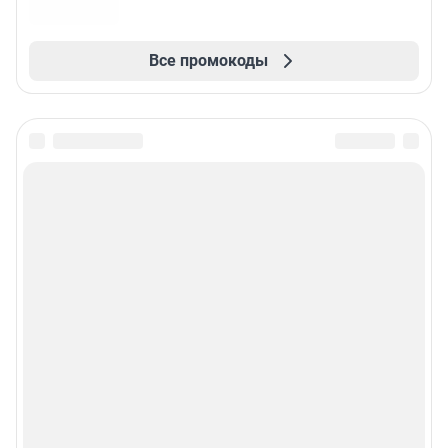
Все промокоды