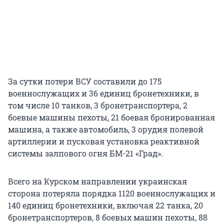
За сутки потери ВСУ составили до 175
военнослужащих и 36 единиц бронетехники, в
том числе 10 танков, 3 бронетранспортера, 2
боевые машины пехоты, 21 боевая бронированная
машина, а также автомобиль, 3 орудия полевой
артиллерии и пусковая установка реактивной
системы залпового огня БМ-21 «Град».
Всего на Курском направлении украинская
сторона потеряла порядка 1120 военнослужащих и
140 единиц бронетехники, включая 22 танка, 20
бронетранспортеров, 8 боевых машин пехоты, 88