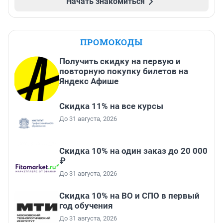
Начать знакомиться
ПРОМОКОДЫ
Получить скидку на первую и
повторную покупку билетов на
Яндекс Афише
Скидка 11% на все курсы
До 31 августа, 2026
Скидка 10% на один заказ до 20 000
₽
До 31 августа, 2026
Скидка 10% на ВО и СПО в первый
год обучения
До 31 августа, 2026