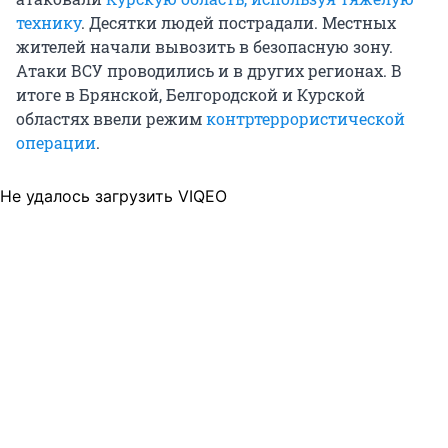
технику
. Десятки людей пострадали. Местных
жителей начали вывозить в безопасную зону.
Атаки ВСУ проводились и в других регионах. В
итоге в Брянской, Белгородской и Курской
областях ввели режим
контртеррористической
операции
.
Не удалось загрузить VIQEO