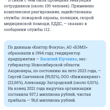
сотрудников (около 100 человек). Применено
комплексное реагирование, задействованы
службы: пожарной охраны, полиции, скорой
медицинской помощи, ЕДДС, — сказано в
сообщении службы 112.
По данным «Контур.Фокуса», АО «БЭМЗ»
образовали в 1994 году, гендиректор
предприятия —
Василий Юрченко
, экс-
губернатор Новосибирской области.
Акционеры, по состоянию на лето 2023 года, —
Сергей Савченков (59,52%), ООО «Инжиниринг»
(22,66%), Александр Загородский (около 0,01%).
На конец 2021 года выручка организации
составила 937,1 миллиона рублей, чистая
прибыль — 56,6 миллиона рублей.