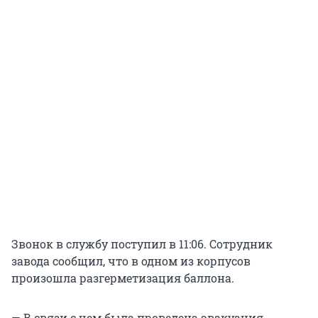
Звонок в службу поступил в 11:06. Сотрудник
завода сообщил, что в одном из корпусов
произошла разгерметизация баллона.
— В связи с чем была проведена эвакуация