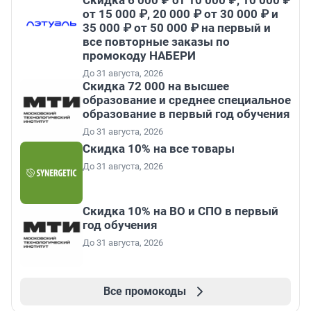
от 15 000 ₽, 20 000 ₽ от 30 000 ₽ и
35 000 ₽ от 50 000 ₽ на первый и
все повторные заказы по
промокоду НАБЕРИ
До 31 августа, 2026
Скидка 72 000 на высшее
образование и среднее специальное
образование в первый год обучения
До 31 августа, 2026
Скидка 10% на все товары
До 31 августа, 2026
Скидка 10% на ВО и СПО в первый
год обучения
До 31 августа, 2026
Все промокоды