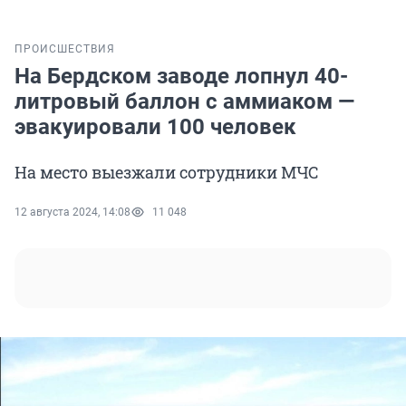
ПРОИСШЕСТВИЯ
На Бердском заводе лопнул 40-
литровый баллон с аммиаком —
эвакуировали 100 человек
На место выезжали сотрудники МЧС
12 августа 2024, 14:08
11 048