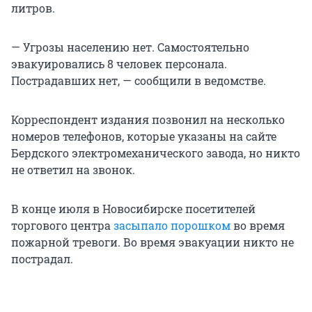
литров.
— Угрозы населению нет. Самостоятельно
эвакуировались 8 человек персонала.
Пострадавших нет, — сообщили в ведомстве.
Корреспондент издания позвонил на несколько
номеров телефонов, которые указаны на сайте
Бердского электромеханического завода, но никто
не ответил на звонок.
В конце июля в Новосибирске посетителей
торгового центра
засыпало порошком
во время
пожарной тревоги. Во время эвакуации никто не
пострадал.