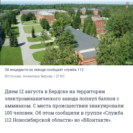
Об инциденте на заводе сообщает служба 112
Источник: 
Анжелика Вернер / 2ГИС
Днем 12 августа в Бердске на территории
электромеханического завода лопнул баллон с
аммиаком. С места происшествия эвакуировали
100 человек. Об этом сообщили в группе «Служба
112 Новосибирской области» во «ВКонтакте».