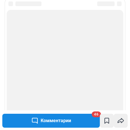
46
Комментарии