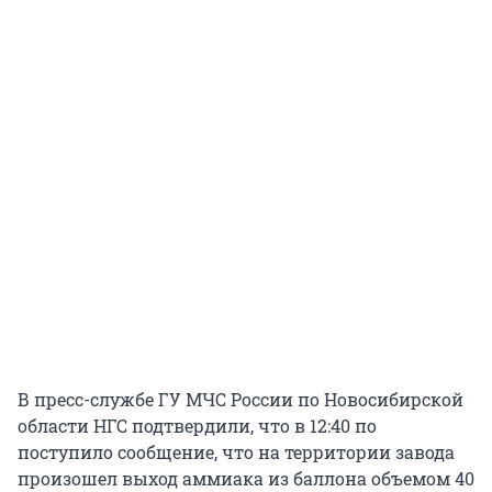
В пресс-службе ГУ МЧС России по Новосибирской
области НГС подтвердили, что в 12:40 по
поступило сообщение, что на территории завода
произошел выход аммиака из баллона объемом 40